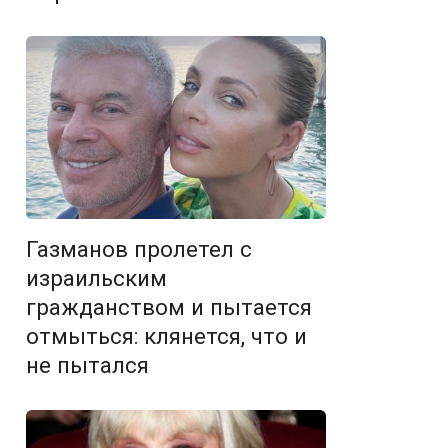
Газманов пролетел с
израильским
гражданством и пытается
отмыться: клянется, что и
не пытался