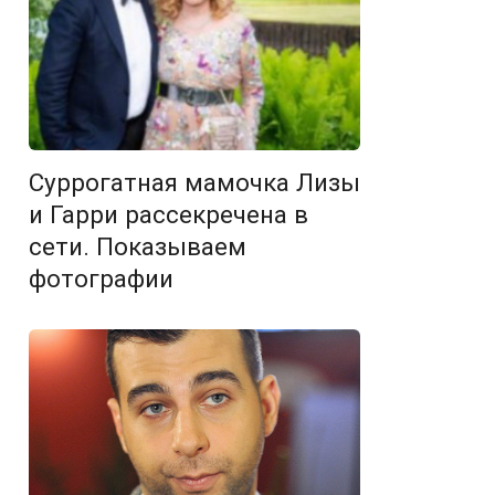
Суррогатная мамочка Лизы
и Гарри рассекречена в
сети. Показываем
фотографии