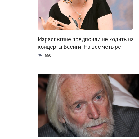
Израильтяне предпочли не ходить на
концерты Ваенги. На все четыре
650