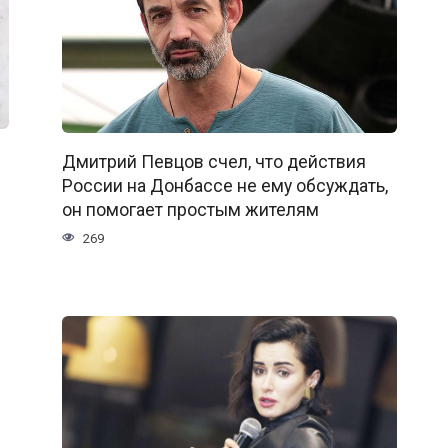
Дмитрий Певцов счел, что действия
России на Донбассе не ему обсуждать,
он помогает простым жителям
269