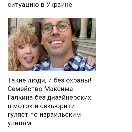
ситуацию в Украине
Такие люди, и без охраны!
Семейство Максима
Галкина без дизайнерских
шмоток и секьюрити
гуляет по израильским
улицам