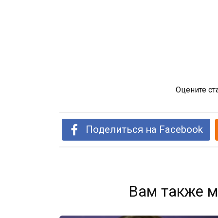
Оцените ст
Поделиться на Facebook
Вам также м