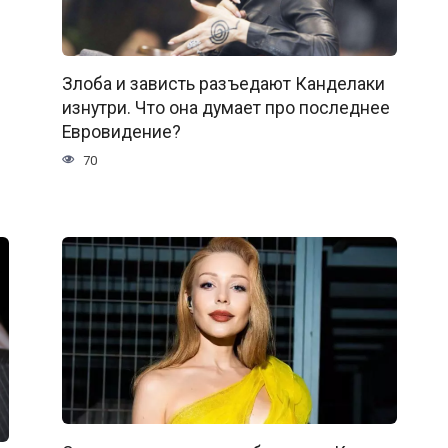
Злоба и зависть разъедают Канделаки
изнутри. Что она думает про последнее
Евровидение?
70