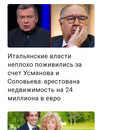
Итальянские власти
неплохо поживились за
счет Усманова и
Соловьева: арестована
недвижимость на 24
миллиона в евро