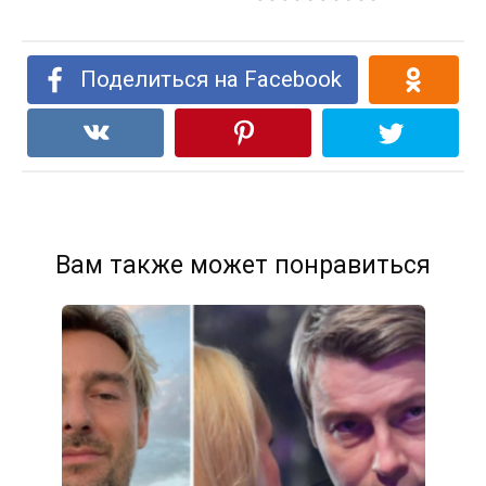
Поделиться на Facebook
Вам также может понравиться