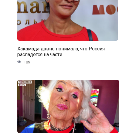
Хакамада давно понимала, что Россия
распадется на части
109