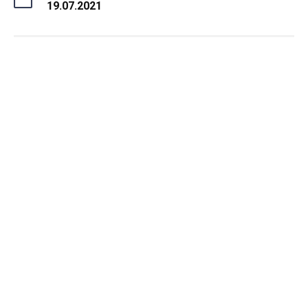
19.07.2021