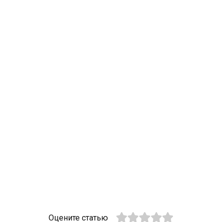
Оцените статью