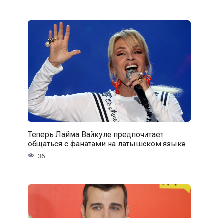
Теперь Лайма Вайкуле предпочитает
общаться с фанатами на латышском языке
36