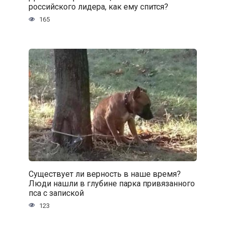
российского лидера, как ему спится?
165
Существует ли верность в наше время?
Люди нашли в глубине парка привязанного
пса с запиской
123