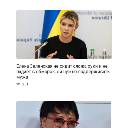
Елена Зеленская не сидит сложа руки и не
падает в обморок, ей нужно поддерживать
мужа
351