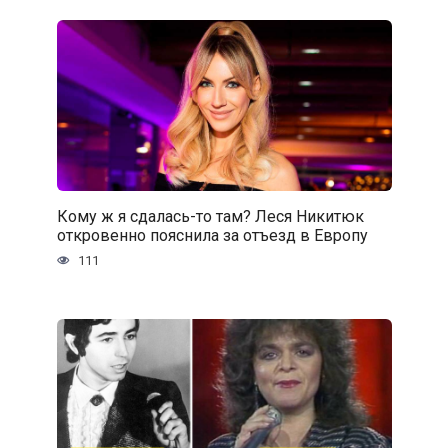
Кому ж я сдалась-то там? Леся Никитюк
откровенно пояснила за отъезд в Европу
111