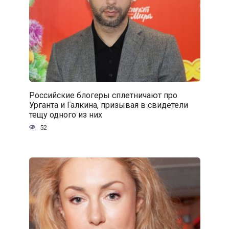
Российские блогеры сплетничают про
Урганта и Галкина, призывая в свидетели
тещу одного из них
52