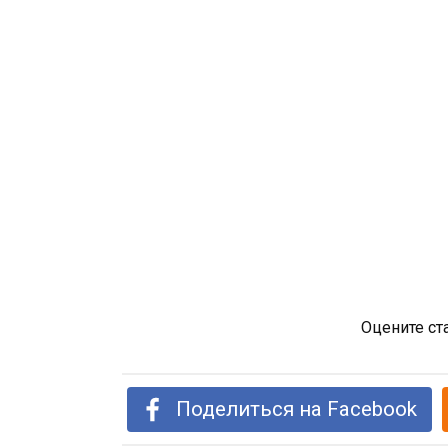
Оцените ст
Поделиться на Facebook