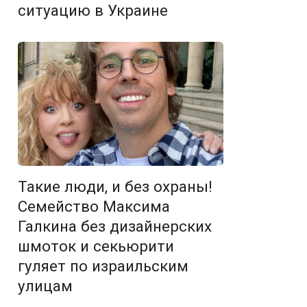
ситуацию в Украине
Такие люди, и без охраны!
Семейство Максима
Галкина без дизайнерских
шмоток и секьюрити
гуляет по израильским
улицам