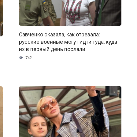
Савченко сказала, как отрезала:
русские военные могут идти туда, куда
их в первый день послали
742