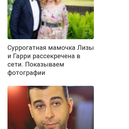
Суррогатная мамочка Лизы
и Гарри рассекречена в
сети. Показываем
фотографии