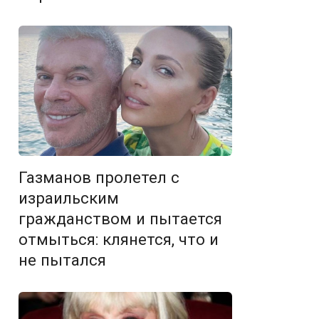
Газманов пролетел с
израильским
гражданством и пытается
отмыться: клянется, что и
не пытался