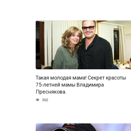
Такая молодая мама! Секрет красоты
75-летней мамы Владимира
Преснякова.
362