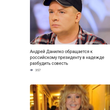
Андрей Данилко обращается к
российскому президенту в надежде
разбудить совесть
357