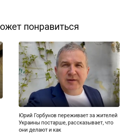
ожет понравиться
Юрий Горбунов переживает за жителей
Украины постарше, рассказывает, что
они делают и как