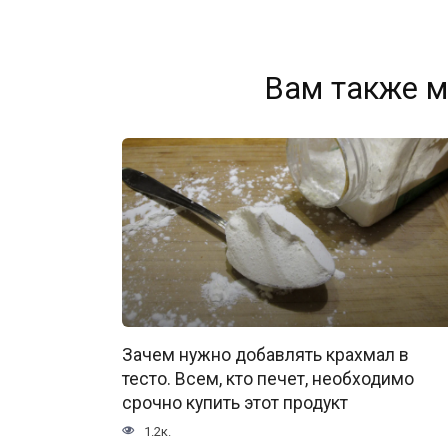
Вам также м
Зачем нужно добавлять крахмал в
тесто. Всем, кто печет, необходимо
срочно купить этот продукт
1.2к.