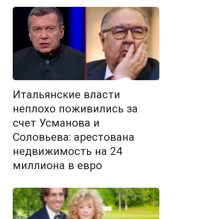
Итальянские власти
неплохо поживились за
счет Усманова и
Соловьева: арестована
недвижимость на 24
миллиона в евро