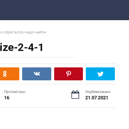
то спрятался, надо найти
size-2-4-1
Просмотры
Опубликовано
16
21.07.2021