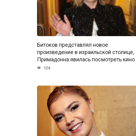
Битоков представлял новое
произведение в израильской столице,
Примадонна явилась посмотреть кино
124