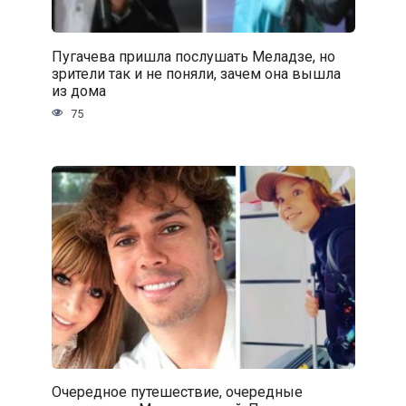
Пугачева пришла послушать Меладзе, но
зрители так и не поняли, зачем она вышла
из дома
75
Очередное путешествие, очередные