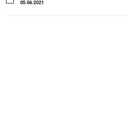
05.06.2021