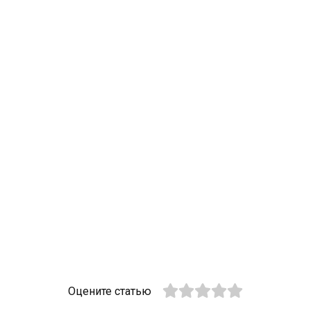
Оцените статью