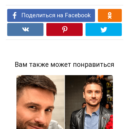
Поделиться на Facebook
Вам также может понравиться