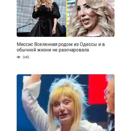
Миссис Вселенная родом из Одессы и в
обычной жизни не разочаровала
345