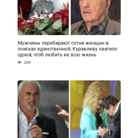
Мужчины перебирают сотни женщин в
поисках единственной, Куравлеву хватило
одной, чтоб любить ее всю жизнь
269