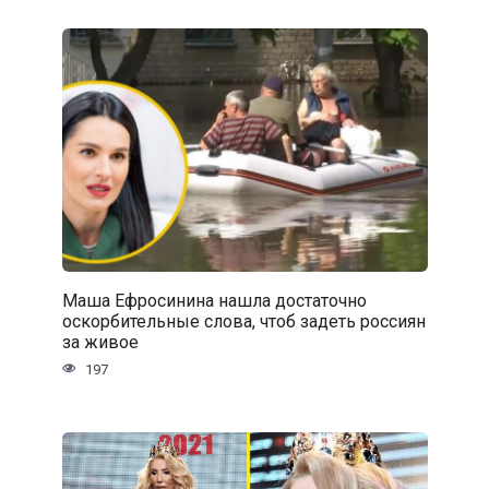
Маша Ефросинина нашла достаточно
оскорбительные слова, чтоб задеть россиян
за живое
197