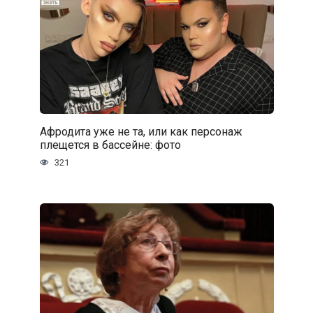
Афродита уже не та, или как персонаж
плещется в бассейне: фото
321