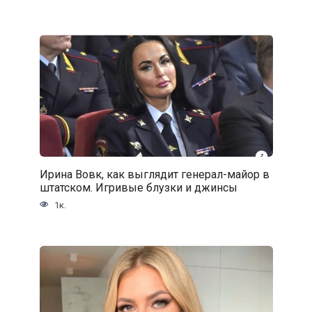
Ирина Вовк, как выглядит генерал-майор в
штатском. Игривые блузки и джинсы
1к.