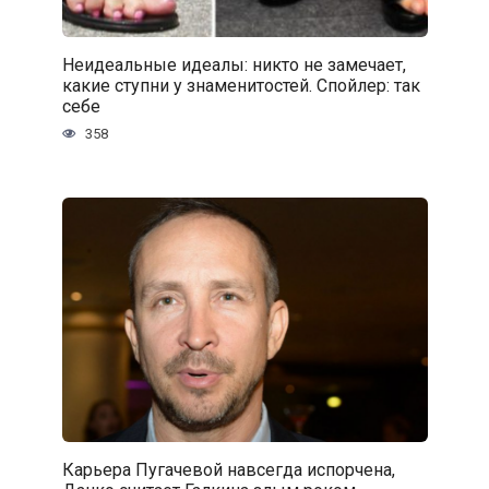
Неидеальные идеалы: никто не замечает,
какие ступни у знаменитостей. Спойлер: так
себе
358
Карьера Пугачевой навсегда испорчена,