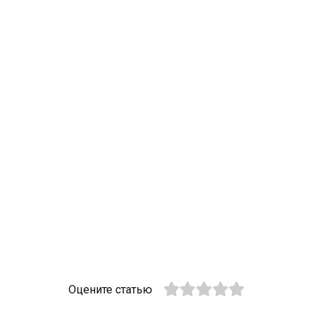
Оцените статью