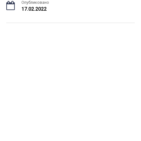
Опубликовано
17.02.2022