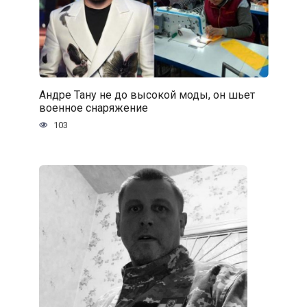
Андре Тану не до высокой моды, он шьет
военное снаряжение
103