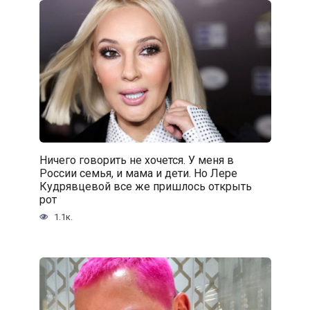
Ничего говорить не хочется. У меня в
России семья, и мама и дети. Но Лере
Кудрявцевой все же пришлось открыть
рот
1.1к.