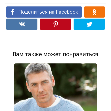
Поделиться на Facebook
Вам также может понравиться