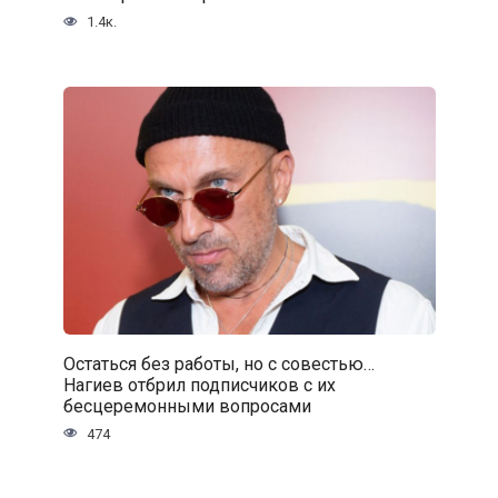
1.4к.
Остаться без работы, но с совестью…
Нагиев отбрил подписчиков с их
бесцеремонными вопросами
474