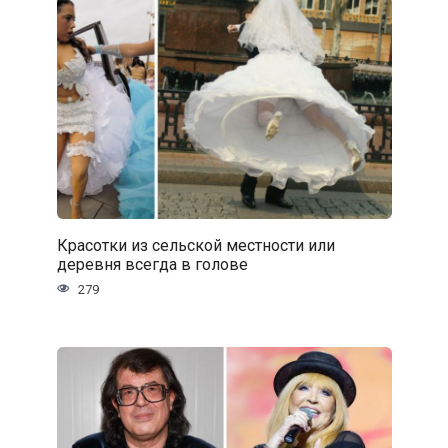
Красотки из сельской местности или
деревня всегда в голове
279