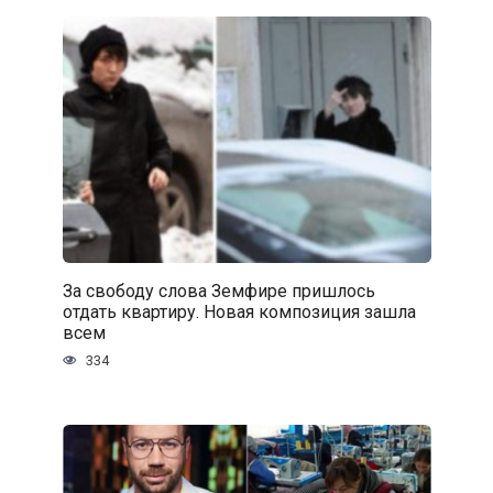
За свободу слова Земфире пришлось
отдать квартиру. Новая композиция зашла
всем
334