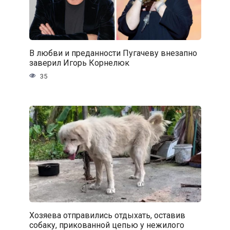
В любви и преданности Пугачеву внезапно
заверил Игорь Корнелюк
35
Хозяева отправились отдыхать, оставив
собаку, прикованной цепью у нежилого