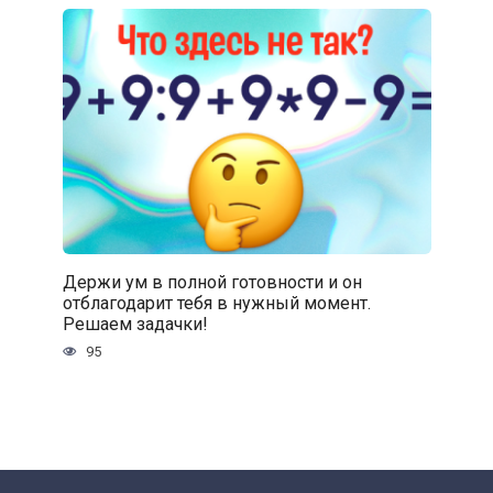
Держи ум в полной готовности и он
отблагодарит тебя в нужный момент.
Решаем задачки!
95