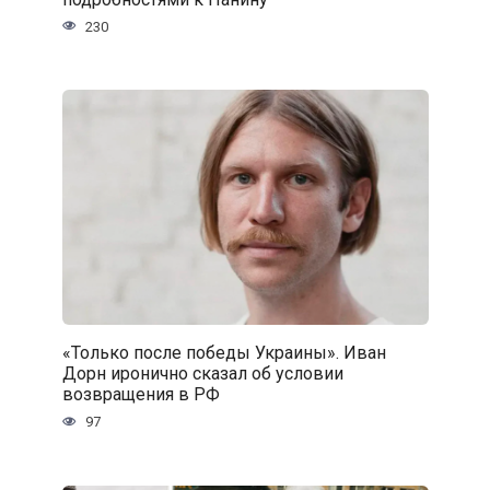
230
«Только после победы Украины». Иван
Дорн иронично сказал об условии
возвращения в РФ
97