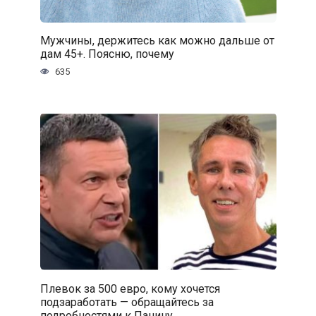
Мужчины, держитесь как можно дальше от
дам 45+. Поясню, почему
635
Плевок за 500 евро, кому хочется
подзаработать — обращайтесь за
подробностями к Панину