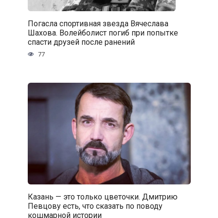
Погасла спортивная звезда Вячеслава
Шахова. Волейболист погиб при попытке
спасти друзей после ранений
77
Казань — это только цветочки. Дмитрию
Певцову есть, что сказать по поводу
кошмарной истории