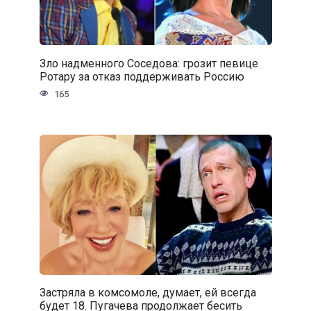
Зло надменного Соседова: грозит певице
Ротару за отказ поддерживать Россию
165
Застряла в комсомоле, думает, ей всегда
будет 18. Пугачева продолжает бесить