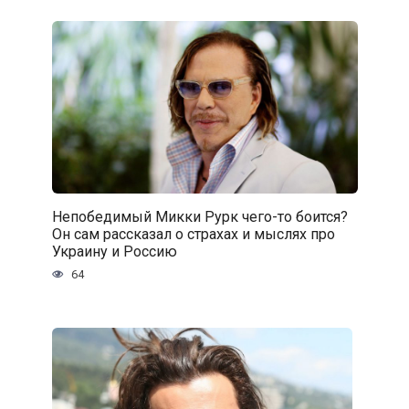
Непобедимый Микки Рурк чего-то боится?
Он сам рассказал о страхах и мыслях про
Украину и Россию
64