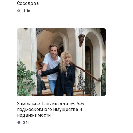
Соседова
1.1к.
Замок всё. Галкин остался без
подмосковного имущества и
недвижимости
346