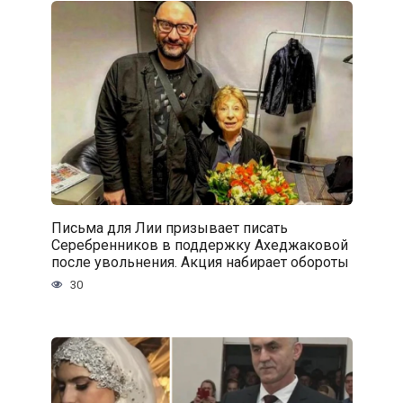
Письма для Лии призывает писать
Серебренников в поддержку Ахеджаковой
после увольнения. Акция набирает обороты
30