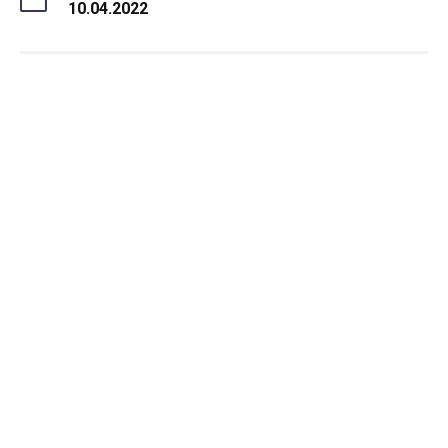
10.04.2022