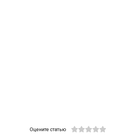
Оцените статью