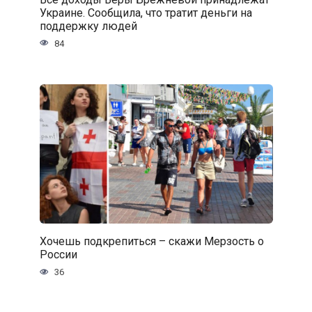
Украине. Сообщила, что тратит деньги на
поддержку людей
84
Хочешь подкрепиться – скажи Мерзость о
России
36