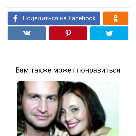
Поделиться на Facebook
Вам также может понравиться