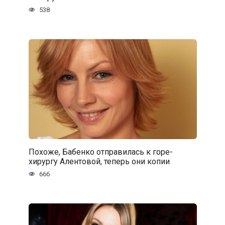
538
Похоже, Бабенко отправилась к горе-
хирургу Алентовой, теперь они копии
666