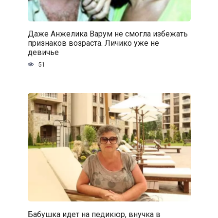
Даже Анжелика Варум не смогла избежать
признаков возраста. Личико уже не
девичье
51
Бабушка идет на педикюр, внучка в