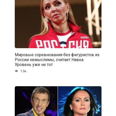
Мировые соревнования без фигуристов из
России немыслимы, считает Навка.
Уровень уже не тот
1.3к.