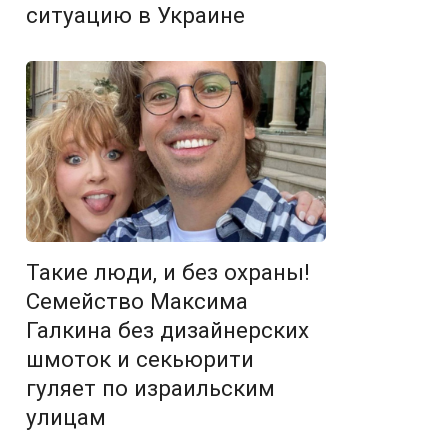
ситуацию в Украине
Такие люди, и без охраны!
Семейство Максима
Галкина без дизайнерских
шмоток и секьюрити
гуляет по израильским
улицам