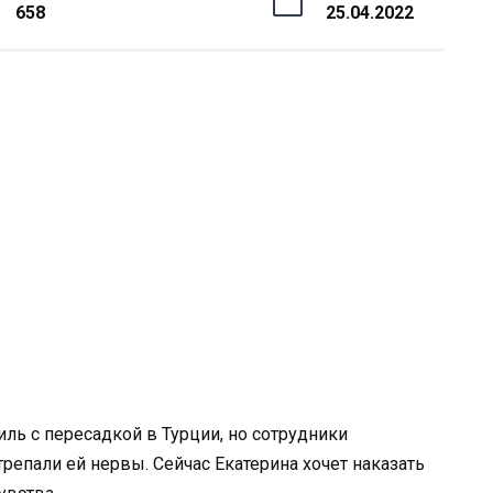
658
25.04.2022
ль с пересадкой в Турции, но сотрудники
репали ей нервы. Сейчас Екатерина хочет наказать