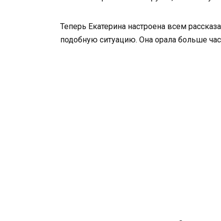
Теперь Екатерина настроена всем рассказа
подобную ситуацию. Она орала больше часа