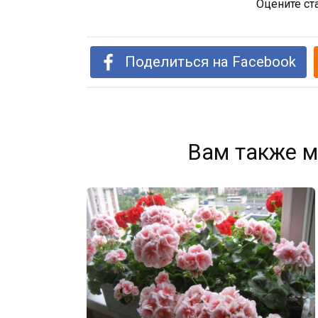
Оцените ст
Поделиться на Facebook
Вам также м