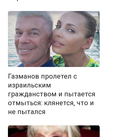
Газманов пролетел с
израильским
гражданством и пытается
отмыться: клянется, что и
не пытался