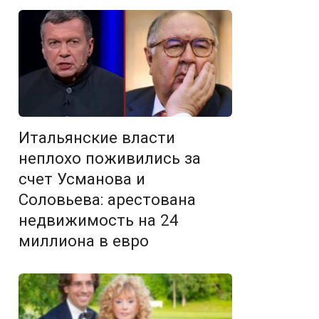
Итальянские власти
неплохо поживились за
счет Усманова и
Соловьева: арестована
недвижимость на 24
миллиона в евро