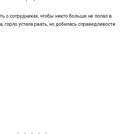
ть о сотрудниках, чтобы никто больше не попал в
, горло устала рвать, но добилась справедливости.