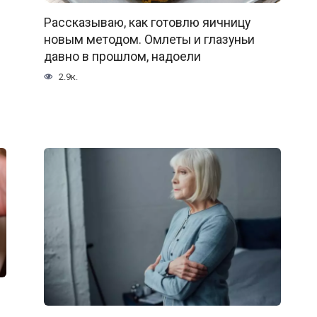
Рассказываю, как готовлю яичницу
новым методом. Омлеты и глазуньи
давно в прошлом, надоели
2.9к.