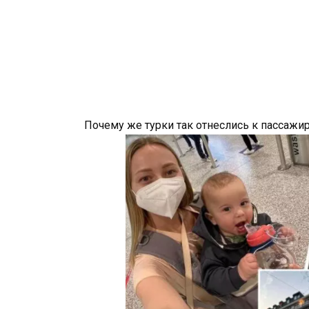
Почему же турки так отнеслись к пассажи