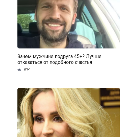
Зачем мужчине подруга 45+? Лучше
отказаться от подобного счастья
579