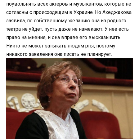
поувольнять всех актеров и музыкантов, которые не
согласны с происходящим в Украине. Но Ахеджакова
заявила, по собственному желанию она из родного
театра не уйдет, пусть даже не намекают. У нее есть
право на мнение, и она вправе его высказывать.
Никто не может затыкать людям рты, поэтому
никакого заявления она писать не планирует.