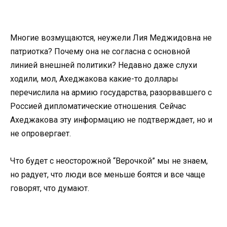
Многие возмущаются, неужели Лия Меджидовна не
патриотка? Почему она не согласна с основной
линией внешней политики? Недавно даже слухи
ходили, мол, Ахеджакова какие-то доллары
перечислила на армию государства, разорвавшего с
Россией дипломатические отношения. Сейчас
Ахеджакова эту информацию не подтверждает, но и
не опровергает.
Что будет с неосторожной “Верочкой” мы не знаем,
но радует, что люди все меньше боятся и все чаще
говорят, что думают.