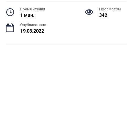
Время чтения
Просмотры
1 мин.
342
Опубликовано
19.03.2022