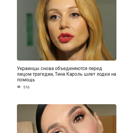
Украинцы снова объединяются перед
лицом трагедии, Тина Кароль шлет лодки на
помощь
516