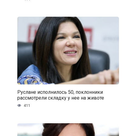
Руслане исполнилось 50, поклонники
рассмотрели складку у нее на животе
411