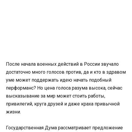
После начала военных действий в России звучало
достаточно много голосов против, да и кто в здравом
уме может поддержать идею начать подобный
перформанс? Но цена голоса разума высока, сейчас
высказывание за мир может стоить работы,
привилегий, круга друзей и даже краха привычной
жизни.
Государственная Дума рассматривает предложение