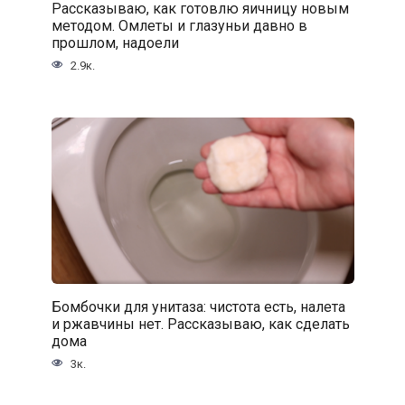
Рассказываю, как готовлю яичницу новым
методом. Омлеты и глазуньи давно в
прошлом, надоели
2.9к.
Бомбочки для унитаза: чистота есть, налета
и ржавчины нет. Рассказываю, как сделать
дома
3к.