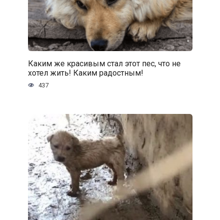
Каким же красивым стал этот пес, что не
хотел жить! Каким радостным!
437