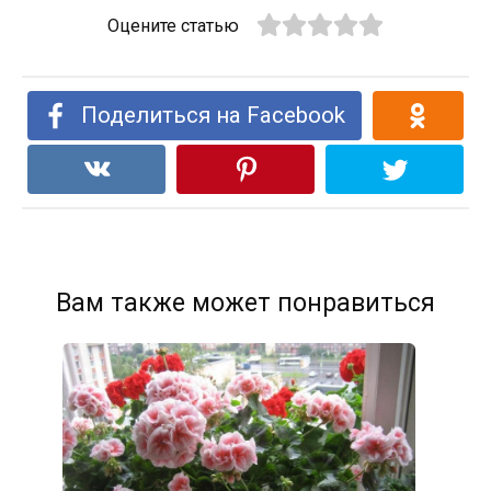
Оцените статью
Поделиться на Facebook
Вам также может понравиться