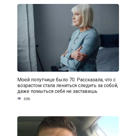
Моей попутчице было 70. Рассказала, что с
возрастом стала лениться следить за собой,
даже помыться себя не заставишь
696