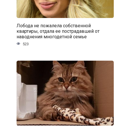
Лобода не пожалела собственной
квартиры, отдала ее пострадавшей от
наводнения многодетной семье
523