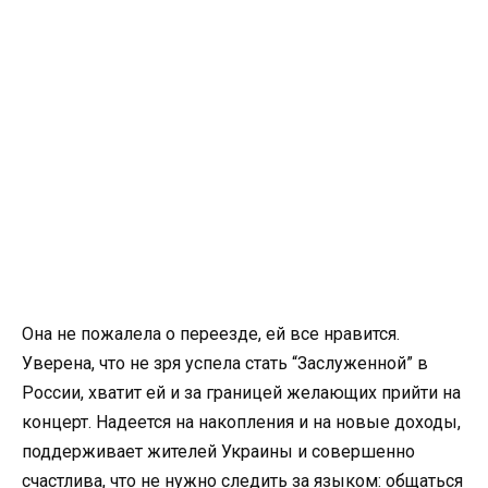
Она не пожалела о переезде, ей все нравится.
Уверена, что не зря успела стать “Заслуженной” в
России, хватит ей и за границей желающих прийти на
концерт. Надеется на накопления и на новые доходы,
поддерживает жителей Украины и совершенно
счастлива, что не нужно следить за языком: общаться