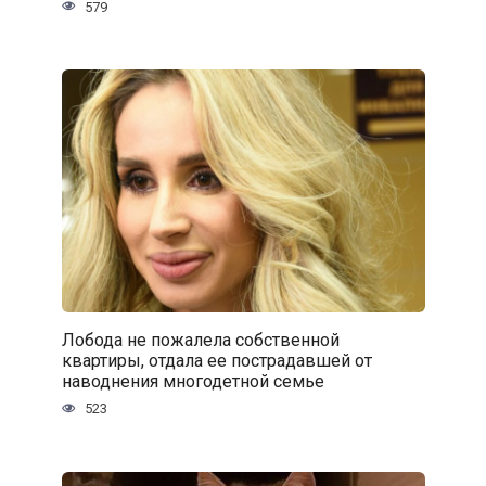
579
Лобода не пожалела собственной
квартиры, отдала ее пострадавшей от
наводнения многодетной семье
523