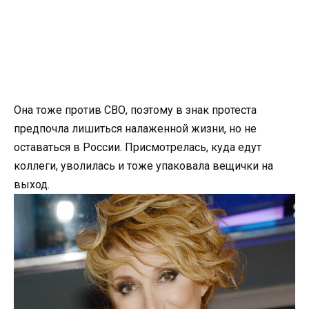
Она тоже против СВО, поэтому в знак протеста
предпочла лишиться налаженной жизни, но не
оставаться в России. Присмотрелась, куда едут
коллеги, уволилась и тоже упаковала вещички на
выход.