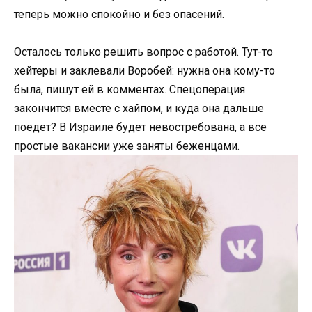
теперь можно спокойно и без опасений.
Осталось только решить вопрос с работой. Тут-то
хейтеры и заклевали Воробей: нужна она кому-то
была, пишут ей в комментах. Спецоперация
закончится вместе с хайпом, и куда она дальше
поедет? В Израиле будет невостребована, а все
простые вакансии уже заняты беженцами.