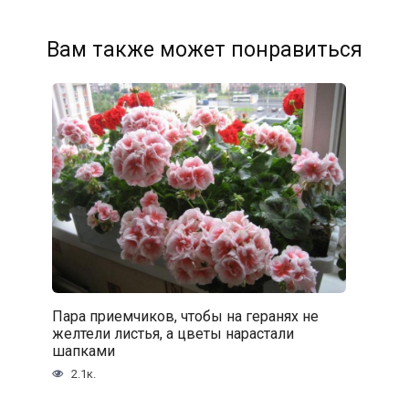
Вам также может понравиться
Пара приемчиков, чтобы на геранях не
желтели листья, а цветы нарастали
шапками
2.1к.