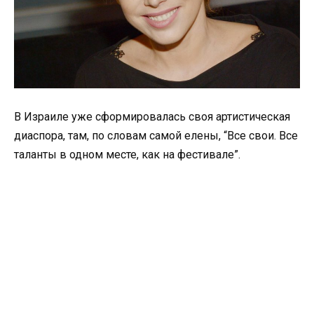
В Израиле уже сформировалась своя артистическая
диаспора, там, по словам самой елены, “Все свои. Все
таланты в одном месте, как на фестивале”.