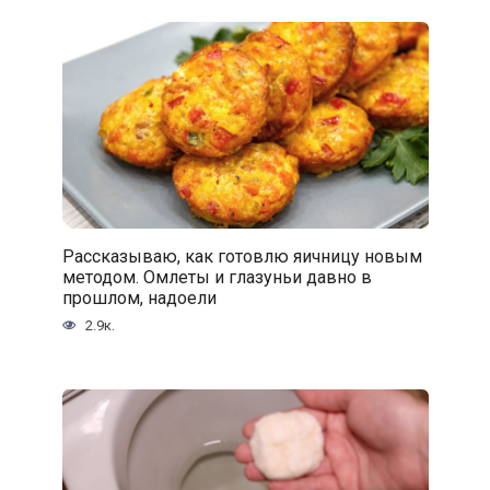
Рассказываю, как готовлю яичницу новым
методом. Омлеты и глазуньи давно в
прошлом, надоели
2.9к.