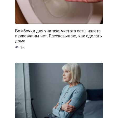
Бомбочки для унитаза: чистота есть, налета
и ржавчины нет. Рассказываю, как сделать
дома
3к.