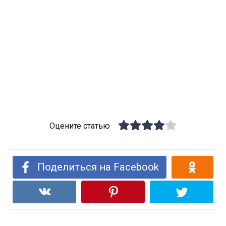
Оцените статью
Поделиться на Facebook