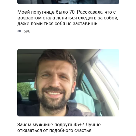
Моей попутчице было 70. Рассказала, что с
возрастом стала лениться следить за собой,
даже помыться себя не заставишь
696
Зачем мужчине подруга 45+? Лучше
отказаться от подобного счастья