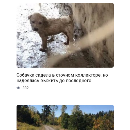
Собачка сидела в сточном коллекторе, но
надеялась выжить до последнего
332