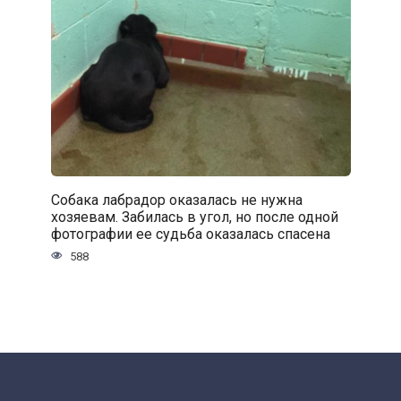
Собака лабрадор оказалась не нужна
хозяевам. Забилась в угол, но после одной
фотографии ее судьба оказалась спасена
588