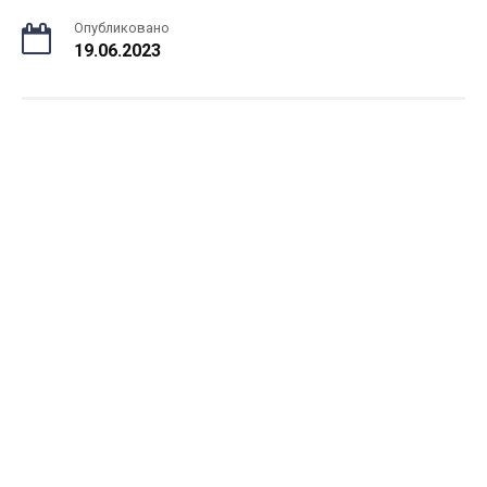
Опубликовано
19.06.2023