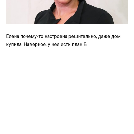
Елена почему-то настроена решительно, даже дом
купила. Наверное, у нее есть план Б.