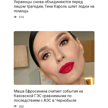
Украинцы снова объединяются перед
лицом трагедии, Тина Кароль шлет лодки на
помощь
516
Маша Ефросинина считает события на
Каховской ГЭС сравнимыми по
последствиям с АЭС в Чернобыле
302