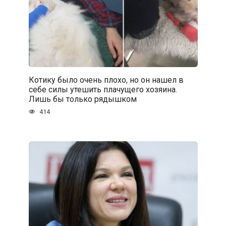
Котику было очень плохо, но он нашел в
себе силы утешить плачущего хозяина.
Лишь бы только рядышком
414