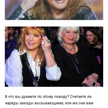
А что вы думаете по этому поводу? Считаете ли
наряды звезды вызывающими, или же они вам