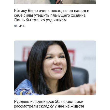
Котику было очень плохо, но он нашел в
себе силы утешить плачущего хозяина.
Лишь бы только рядышком
414
Руслане исполнилось 50, поклонники
рассмотрели складку у нее на животе