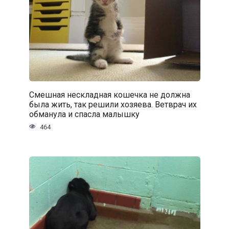
Смешная нескладная кошечка не должна
была жить, так решили хозяева. Ветврач их
обманула и спасла малышку
464