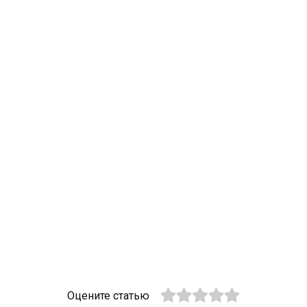
Оцените статью