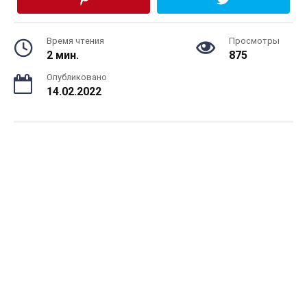
Время чтения
Просмотры
2 мин.
875
Опубликовано
14.02.2022