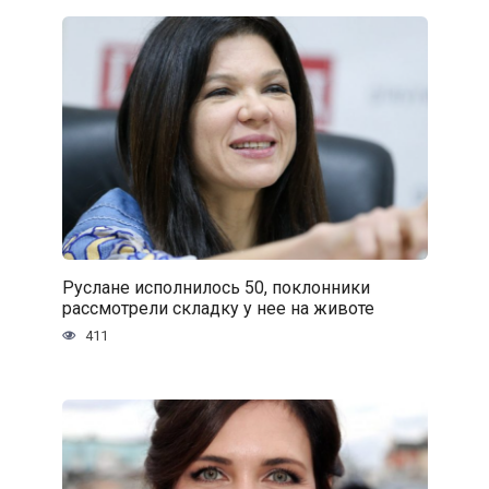
Руслане исполнилось 50, поклонники
рассмотрели складку у нее на животе
411