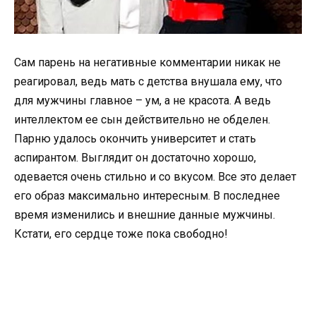
Сам парень на негативные комментарии никак не
реагировал, ведь мать с детства внушала ему, что
для мужчины главное – ум, а не красота. А ведь
интеллектом ее сын действительно не обделен.
Парню удалось окончить университет и стать
аспирантом. Выглядит он достаточно хорошо,
одевается очень стильно и со вкусом. Все это делает
его образ максимально интересным. В последнее
время изменились и внешние данные мужчины.
Кстати, его сердце тоже пока свободно!