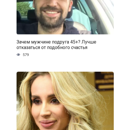
Зачем мужчине подруга 45+? Лучше
отказаться от подобного счастья
579