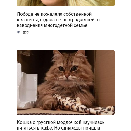
Лобода не пожалела собственной
квартиры, отдала ее пострадавшей от
наводнения многодетной семье
522
Кошка с грустной мордочкой научилась
питаться в кафе. Но однажды пришла