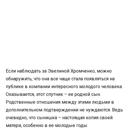
Если наблюдать за Эвелиной Хромченко, можно
обнаружить, что она все чаще стала появляться на
публике в компании интересного молодого человека.
Оказывается, этот спутник – ее родной сын.
Родственные отношения между этими людьми в
дополнительном подтверждении не нуждаются. Ведь
очевидно, что сынишка – настоящая копия своей
матери, особенно в ее молодые годы.