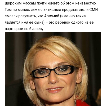
широким массам почти ничего об этом неизвестно.
Тем не менее, самые активные представители СМИ
смогли разузнать, что Артемий (именно таким
является имя ее сына) – это ребенок одного из ее
партнеров по бизнесу.