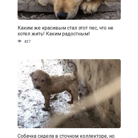
Каким же красивым стал этот пес, что не
хотел жить! Каким радостным!
437
Собачка сидела в сточном коллекторе, но