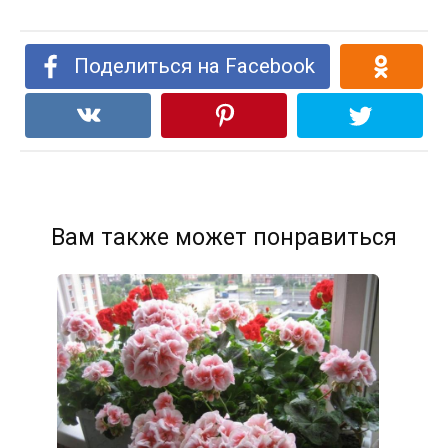
Поделиться на Facebook
Вам также может понравиться