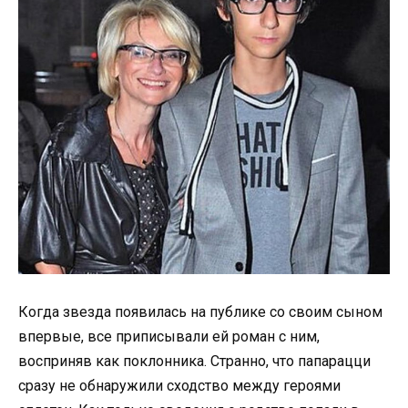
Когда звезда появилась на публике со своим сыном
впервые, все приписывали ей роман с ним,
восприняв как поклонника. Странно, что папарацци
сразу не обнаружили сходство между героями