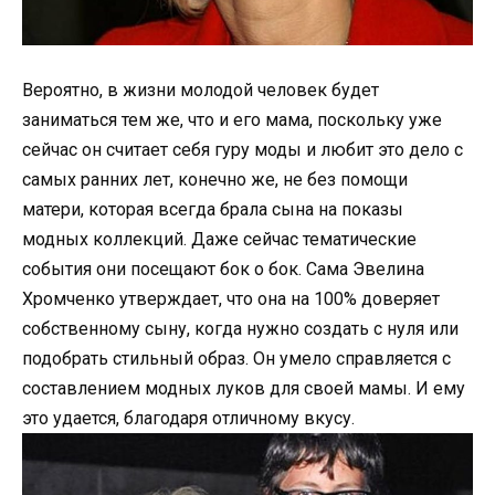
Вероятно, в жизни молодой человек будет
заниматься тем же, что и его мама, поскольку уже
сейчас он считает себя гуру моды и любит это дело с
самых ранних лет, конечно же, не без помощи
матери, которая всегда брала сына на показы
модных коллекций. Даже сейчас тематические
события они посещают бок о бок. Сама Эвелина
Хромченко утверждает, что она на 100% доверяет
собственному сыну, когда нужно создать с нуля или
подобрать стильный образ. Он умело справляется с
составлением модных луков для своей мамы. И ему
это удается, благодаря отличному вкусу.