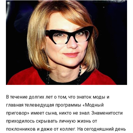
В течение долгих лет о том, что знаток моды и
главная телеведущая программы «Модный
приговор» имеет сына, никто не знал. Знаменитости
приходилось скрывать личную жизнь от
поклонников и даже от коллег. На сегодняшний день