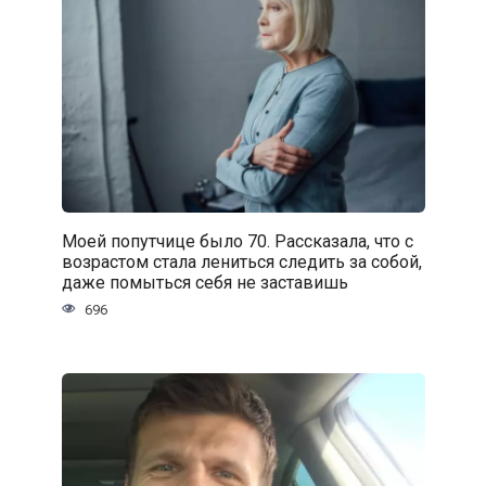
Моей попутчице было 70. Рассказала, что с
возрастом стала лениться следить за собой,
даже помыться себя не заставишь
696