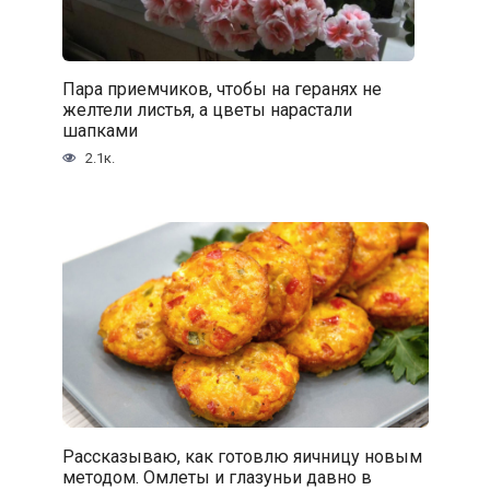
Пара приемчиков, чтобы на геранях не
желтели листья, а цветы нарастали
шапками
2.1к.
Рассказываю, как готовлю яичницу новым
методом. Омлеты и глазуньи давно в