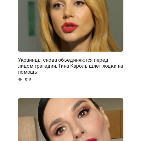
Украинцы снова объединяются перед
лицом трагедии, Тина Кароль шлет лодки на
помощь
515