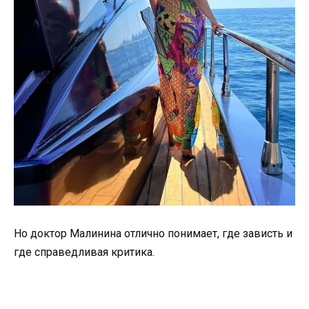
Но доктор Малинина отлично понимает, где зависть и
где справедливая критика.