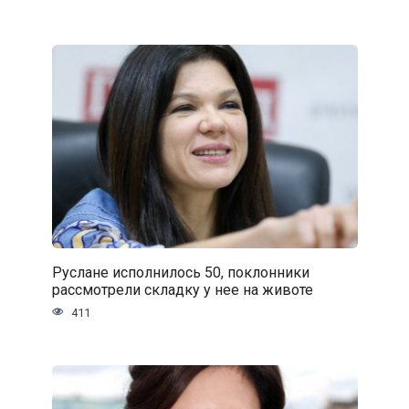
Руслане исполнилось 50, поклонники
рассмотрели складку у нее на животе
411