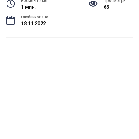
Время чтения
Просмотры
1 мин.
65
Опубликовано
18.11.2022