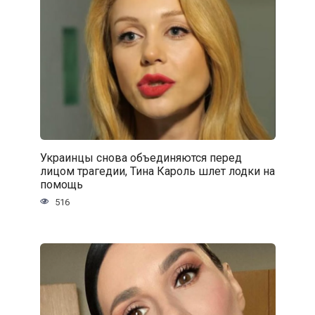
Украинцы снова объединяются перед
лицом трагедии, Тина Кароль шлет лодки на
помощь
516