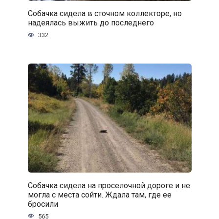
Собачка сидела в сточном коллекторе, но
надеялась выжить до последнего
332
Собачка сидела на проселочной дороге и не
могла с места сойти. Ждала там, где ее
бросили
565