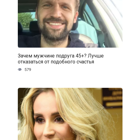
Зачем мужчине подруга 45+? Лучше
отказаться от подобного счастья
579