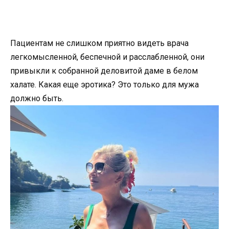
Пациентам не слишком приятно видеть врача
легкомысленной, беспечной и расслабленной, они
привыкли к собранной деловитой даме в белом
халате. Какая еще эротика? Это только для мужа
должно быть.