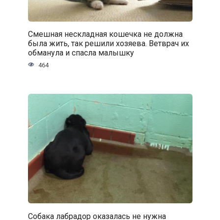
Смешная нескладная кошечка не должна
была жить, так решили хозяева. Ветврач их
обманула и спасла малышку
464
Собака лабрадор оказалась не нужна