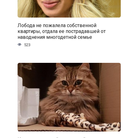
Лобода не пожалела собственной
квартиры, отдала ее пострадавшей от
наводнения многодетной семье
523