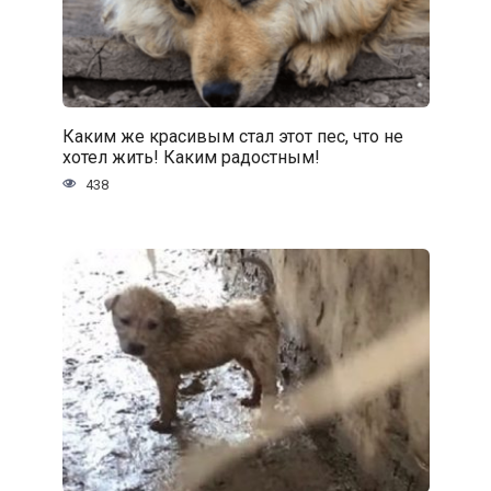
Каким же красивым стал этот пес, что не
хотел жить! Каким радостным!
438