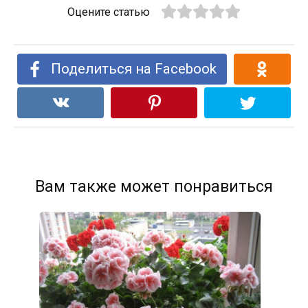
Оцените статью
Поделиться на Facebook
Вам также может понравиться