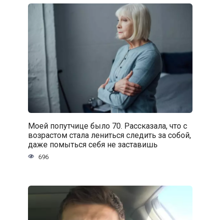
Моей попутчице было 70. Рассказала, что с
возрастом стала лениться следить за собой,
даже помыться себя не заставишь
696