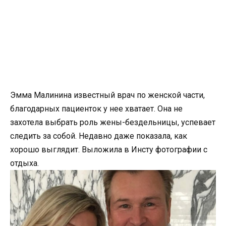
Эмма Малинина известный врач по женской части,
благодарных пациенток у нее хватает. Она не
захотела выбрать роль жены-бездельницы, успевает
следить за собой. Недавно даже показала, как
хорошо выглядит. Выложила в Инсту фотографии с
отдыха.