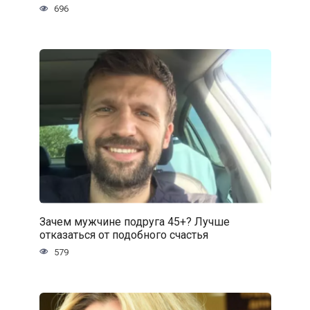
696
Зачем мужчине подруга 45+? Лучше
отказаться от подобного счастья
579