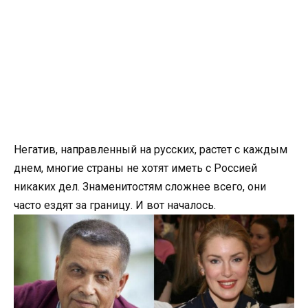
Негатив, направленный на русских, растет с каждым
днем, многие страны не хотят иметь с Россией
никаких дел. Знаменитостям сложнее всего, они
часто ездят за границу. И вот началось.