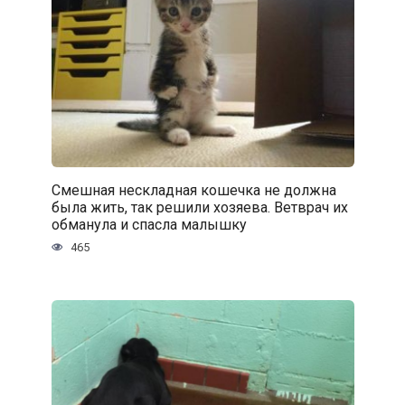
Смешная нескладная кошечка не должна
была жить, так решили хозяева. Ветврач их
обманула и спасла малышку
465