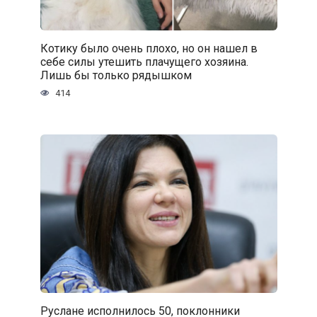
Котику было очень плохо, но он нашел в
себе силы утешить плачущего хозяина.
Лишь бы только рядышком
414
Руслане исполнилось 50, поклонники