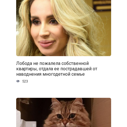
Лобода не пожалела собственной
квартиры, отдала ее пострадавшей от
наводнения многодетной семье
523