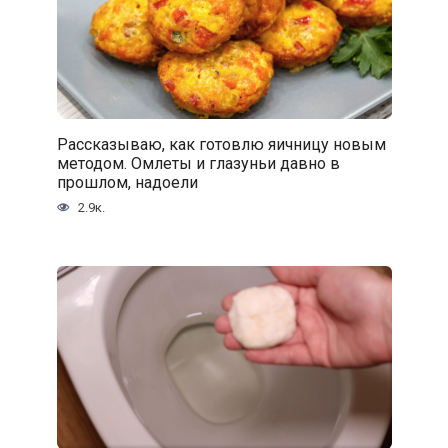
Рассказываю, как готовлю яичницу новым
методом. Омлеты и глазуньи давно в
прошлом, надоели
2.9к.