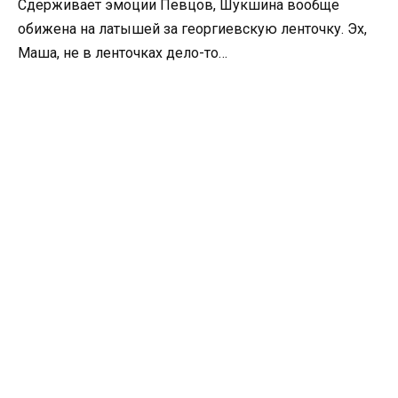
Сдерживает эмоции Певцов, Шукшина вообще
обижена на латышей за георгиевскую ленточку. Эх,
Маша, не в ленточках дело-то…