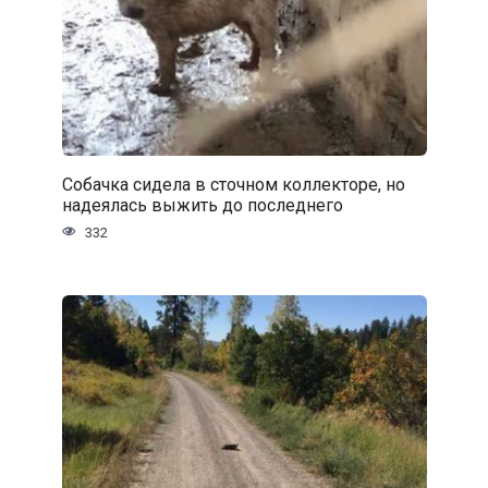
Собачка сидела в сточном коллекторе, но
надеялась выжить до последнего
332