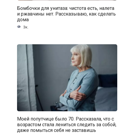
Бомбочки для унитаза: чистота есть, налета
и ржавчины нет. Рассказываю, как сделать
дома
3к.
Моей попутчице было 70. Рассказала, что с
возрастом стала лениться следить за собой,
даже помыться себя не заставишь