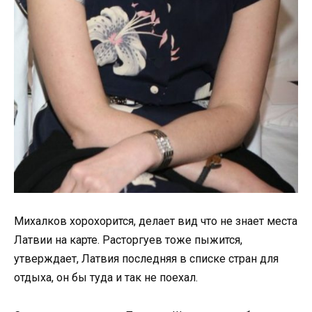
Михалков хорохорится, делает вид что не знает места
Латвии на карте. Расторгуев тоже пыжится,
утверждает, Латвия последняя в списке стран для
отдыха, он бы туда и так не поехал.