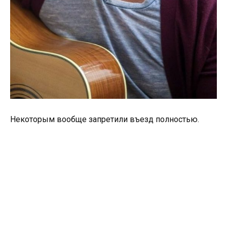
Некоторым вообще запретили въезд полностью.