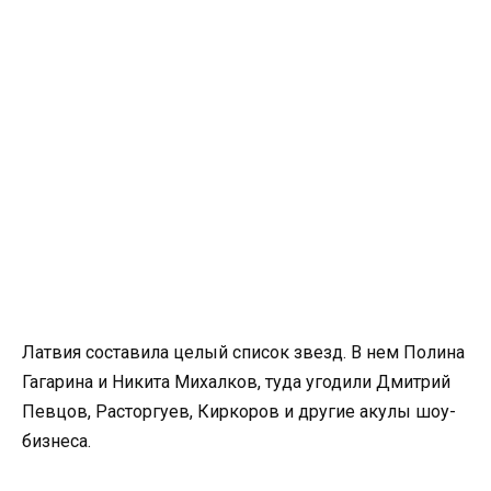
Латвия составила целый список звезд. В нем Полина
Гагарина и Никита Михалков, туда угодили Дмитрий
Певцов, Расторгуев, Киркоров и другие акулы шоу-
бизнеса.