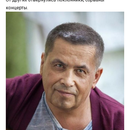
концерты.