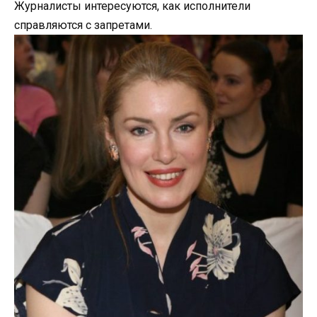
Журналисты интересуются, как исполнители
справляются с запретами.