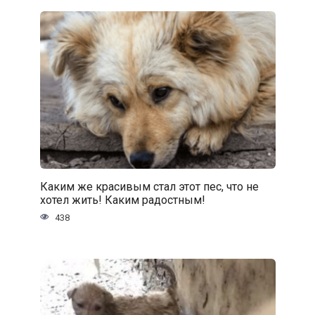
Каким же красивым стал этот пес, что не
хотел жить! Каким радостным!
438