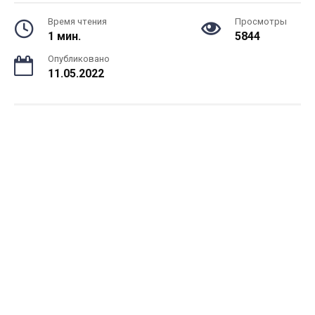
Время чтения
Просмотры
1 мин.
5844
Опубликовано
11.05.2022