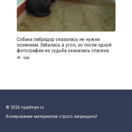
Собака лабрадор оказалась не нужна
хозяевам. Забилась в угол, но после одной
фотографии ее судьба оказалась спасена
588
© 2026 nyashnye.ru
Копирование материалов строго запрещено!