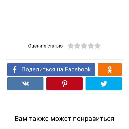
Оцените статью
Поделиться на Facebook
Вам также может понравиться