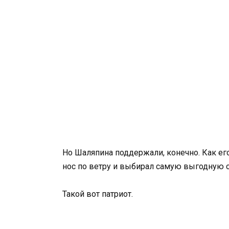
Но Шаляпина поддержали, конечно. Как ег
нос по ветру и выбирал самую выгодную ст
Такой вот патриот.