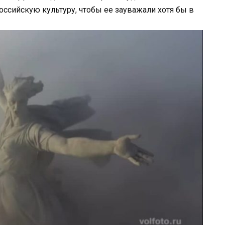
оссийскую культуру, чтобы ее зауважали хотя бы в