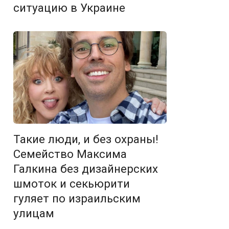
ситуацию в Украине
Такие люди, и без охраны!
Семейство Максима
Галкина без дизайнерских
шмоток и секьюрити
гуляет по израильским
улицам