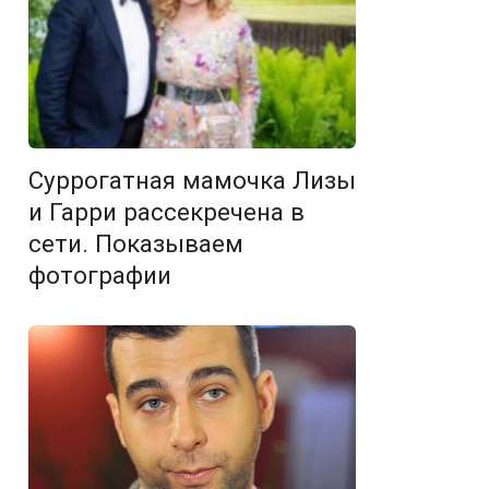
Суррогатная мамочка Лизы
и Гарри рассекречена в
сети. Показываем
фотографии