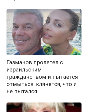
Газманов пролетел с
израильским
гражданством и пытается
отмыться: клянется, что и
не пытался