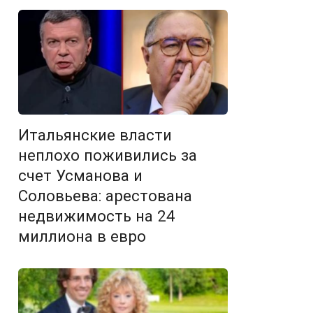
Итальянские власти
неплохо поживились за
счет Усманова и
Соловьева: арестована
недвижимость на 24
миллиона в евро