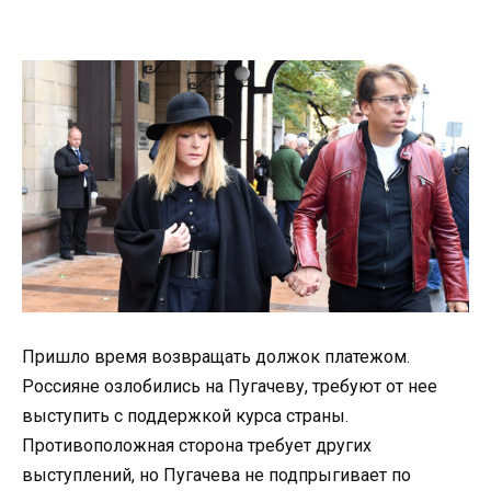
Пришло время возвращать должок платежом.
Россияне озлобились на Пугачеву, требуют от нее
выступить с поддержкой курса страны.
Противоположная сторона требует других
выступлений, но Пугачева не подпрыгивает по