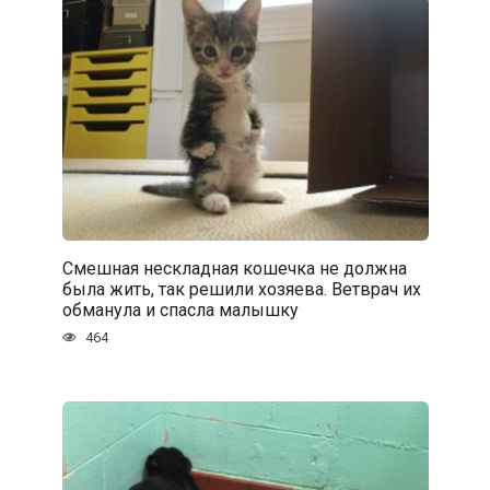
Смешная нескладная кошечка не должна
была жить, так решили хозяева. Ветврач их
обманула и спасла малышку
464