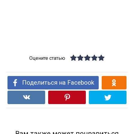
Оцените статью
Поделиться на Facebook
Вам также может понравиться