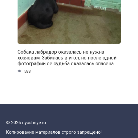
Собака лабрадор оказалась не нужна
хозяевам. Забилась в угол, но после одной
фотографии ее судьба оказалась спасена
588
© 2026 nyashnye.ru
Копирование материалов строго запрещено!