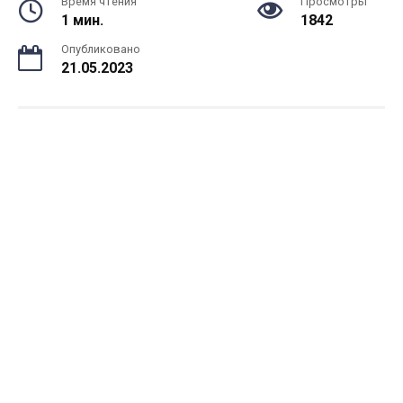
Время чтения
Просмотры
1 мин.
1842
Опубликовано
21.05.2023