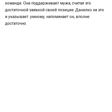
команде. Она поддерживает мужа, считая это
достаточной заявкой своей позиции. Данилко на это
и указывает: умному, напоминает он, вполне
достаточно.