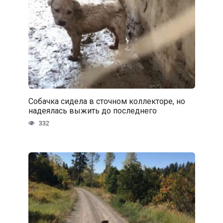
Собачка сидела в сточном коллекторе, но
надеялась выжить до последнего
332