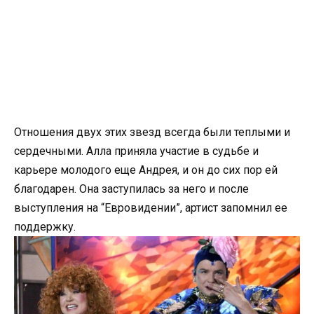
Отношения двух этих звезд всегда были теплыми и
сердечными. Алла приняла участие в судьбе и
карьере молодого еще Андрея, и он до сих пор ей
благодарен. Она заступилась за него и после
выступления на “Евровидении”, артист запомнил ее
поддержку.