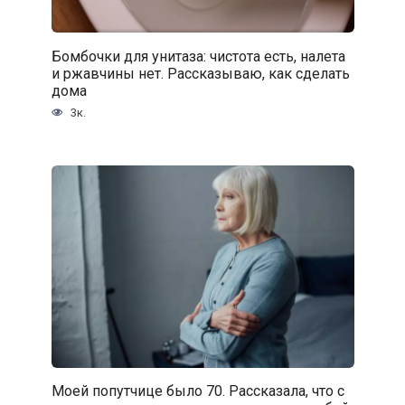
Бомбочки для унитаза: чистота есть, налета
и ржавчины нет. Рассказываю, как сделать
дома
3к.
Моей попутчице было 70. Рассказала, что с