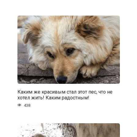
Каким же красивым стал этот пес, что не
хотел жить! Каким радостным!
438