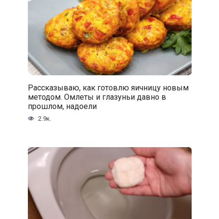
Рассказываю, как готовлю яичницу новым
методом. Омлеты и глазуньи давно в
прошлом, надоели
2.9к.