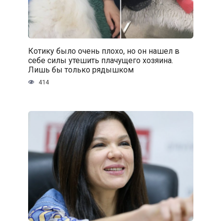
Котику было очень плохо, но он нашел в
себе силы утешить плачущего хозяина.
Лишь бы только рядышком
414