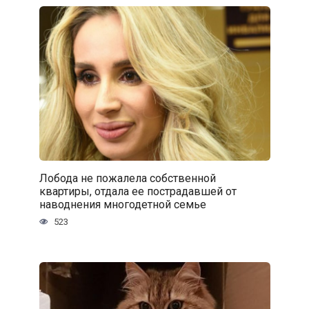
Лобода не пожалела собственной
квартиры, отдала ее пострадавшей от
наводнения многодетной семье
523