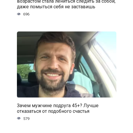
возрастом стала лениться следить за собой,
даже помыться себя не заставишь
696
Зачем мужчине подруга 45+? Лучше
отказаться от подобного счастья
579