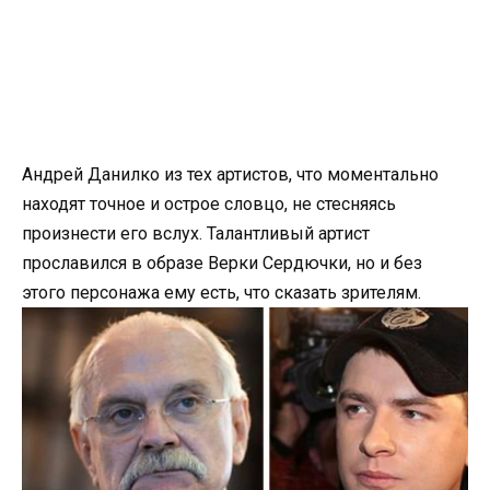
Андрей Данилко из тех артистов, что моментально
находят точное и острое словцо, не стесняясь
произнести его вслух. Талантливый артист
прославился в образе Верки Сердючки, но и без
этого персонажа ему есть, что сказать зрителям.