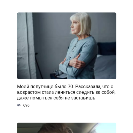
Моей попутчице было 70. Рассказала, что с
возрастом стала лениться следить за собой,
даже помыться себя не заставишь
696