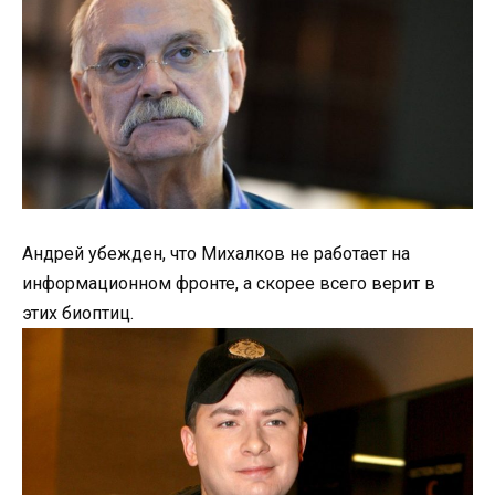
Андрей убежден, что Михалков не работает на
информационном фронте, а скорее всего верит в
этих биоптиц.