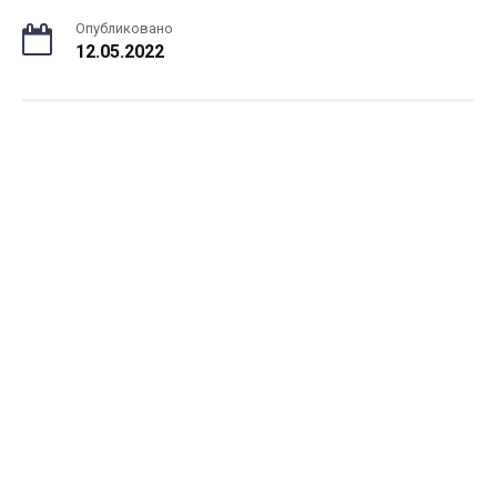
Опубликовано
12.05.2022