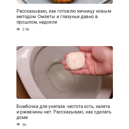
Рассказываю, как готовлю яичницу новым
методом. Омлеты и глазуньи давно в
прошлом, надоели
2.9к.
Бомбочки для унитаза: чистота есть, налета
и ржавчины нет. Рассказываю, как сделать
дома
3к.