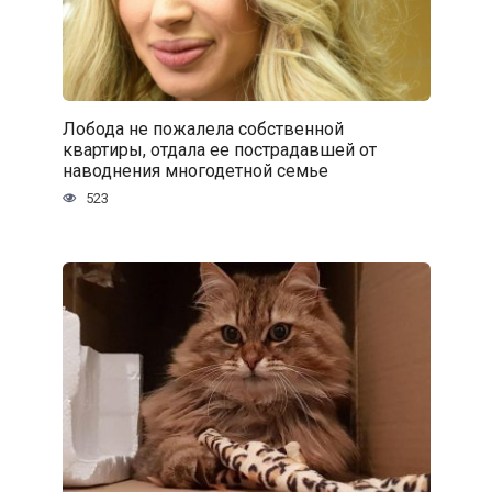
Лобода не пожалела собственной
квартиры, отдала ее пострадавшей от
наводнения многодетной семье
523