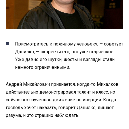
Присмотритесь к пожилому человеку, — советует
Данилко, — скорее всего, это уже старческое.
Уже давно его шутки, жесты и взгляды стали
немного ограниченными.
Андрей Михайлович признается, когда-то Михалков
действительно демонстрировал талант и класс, но
сейчас это заученное движение по инерции. Когда
господь хочет наказать, говорит Данилко, лишает
разума, и это страшно наблюдать.