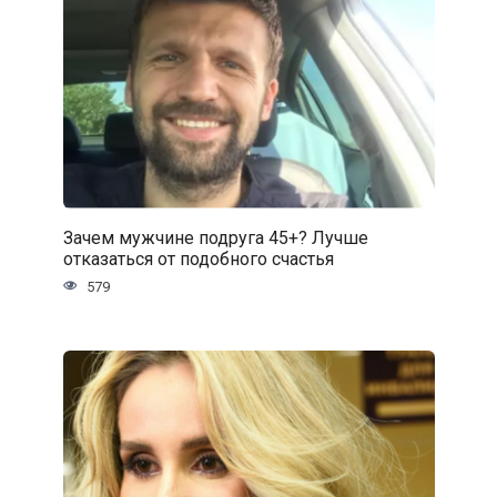
Зачем мужчине подруга 45+? Лучше
отказаться от подобного счастья
579