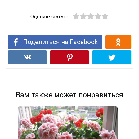
Оцените статью
Поделиться на Facebook
Вам также может понравиться