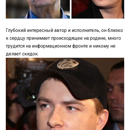
Глубокий интересный автор и исполнитель, он близко
к сердцу принимает происходящее на родине, много
трудится на информационном фронте и никому не
делает скидок.