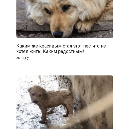
Каким же красивым стал этот пес, что не
хотел жить! Каким радостным!
437