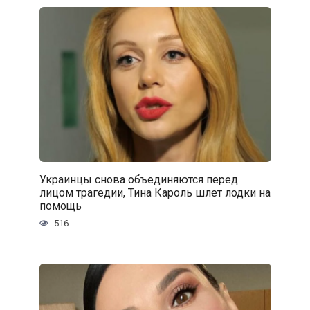
Украинцы снова объединяются перед
лицом трагедии, Тина Кароль шлет лодки на
помощь
516