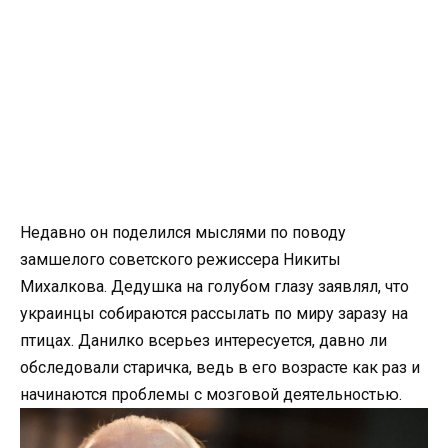
Недавно он поделился мыслями по поводу
замшелого советского режиссера Никиты
Михалкова. Дедушка на голубом глазу заявлял, что
украинцы собираются рассылать по миру заразу на
птицах. Данилко всерьез интересуется, давно ли
обследовали старичка, ведь в его возрасте как раз и
начинаются проблемы с мозговой деятельностью.