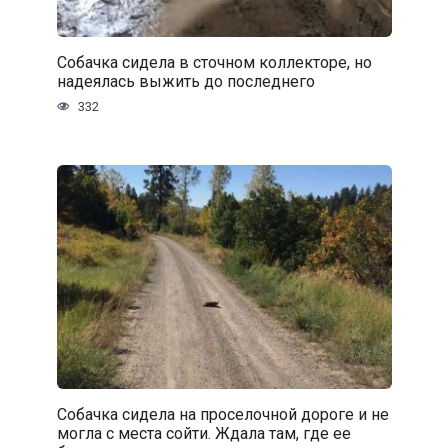
Собачка сидела в сточном коллекторе, но
надеялась выжить до последнего
332
Собачка сидела на проселочной дороге и не
могла с места сойти. Ждала там, где ее