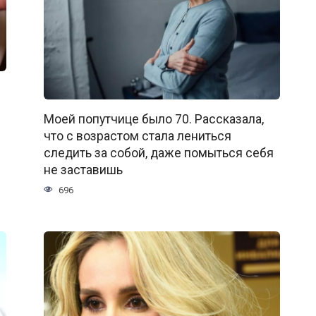
Моей попутчице было 70. Рассказала,
что с возрастом стала лениться
следить за собой, даже помыться себя
не заставишь
696