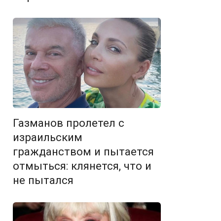
Газманов пролетел с
израильским
гражданством и пытается
отмыться: клянется, что и
не пытался