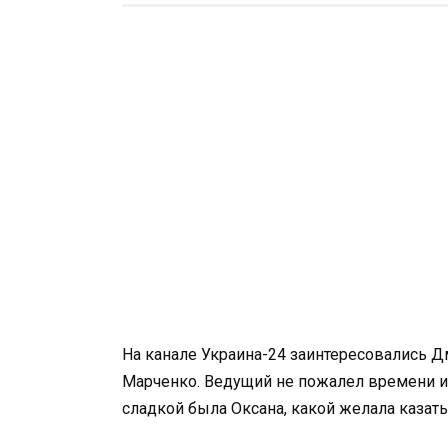
На канале Украина-24 заинтересовались 
Марченко. Ведущий не пожалел времени и 
сладкой была Оксана, какой желала казать