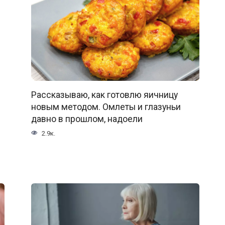
Рассказываю, как готовлю яичницу
новым методом. Омлеты и глазуньи
давно в прошлом, надоели
2.9к.