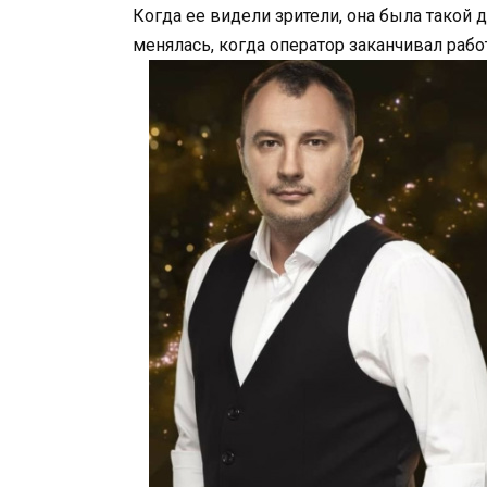
Когда ее видели зрители, она была такой 
менялась, когда оператор заканчивал рабо