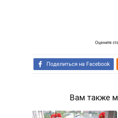
Оцените ст
Поделиться на Facebook
Вам также м