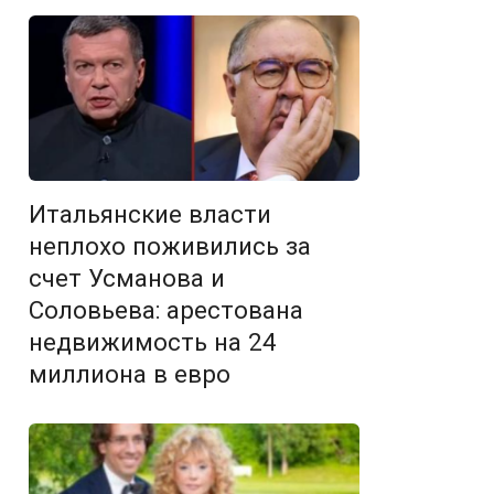
Итальянские власти
неплохо поживились за
счет Усманова и
Соловьева: арестована
недвижимость на 24
миллиона в евро