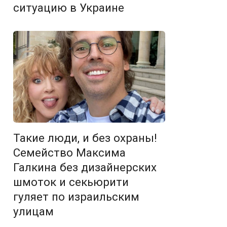
ситуацию в Украине
Такие люди, и без охраны!
Семейство Максима
Галкина без дизайнерских
шмоток и секьюрити
гуляет по израильским
улицам