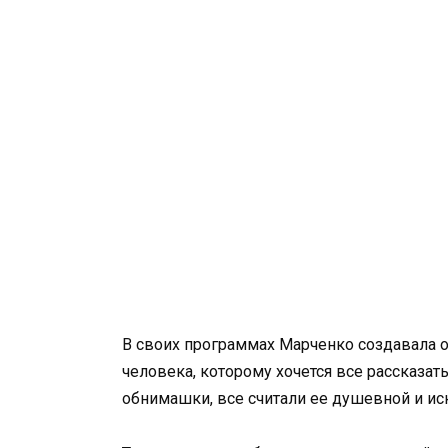
В своих программах Марченко создавала о
человека, которому хочется все рассказать
обнимашки, все считали ее душевной и ис