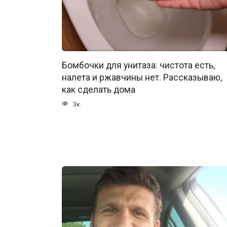
Бомбочки для унитаза: чистота есть,
налета и ржавчины нет. Рассказываю,
как сделать дома
3к.