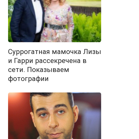
Суррогатная мамочка Лизы
и Гарри рассекречена в
сети. Показываем
фотографии