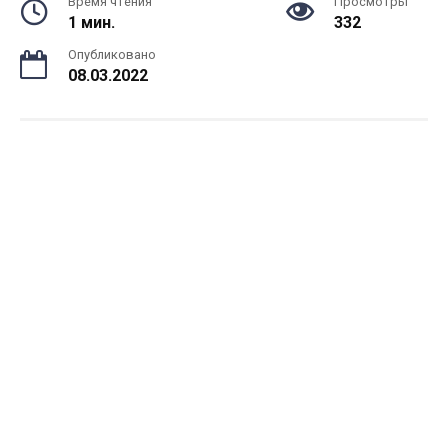
Время чтения
Просмотры
1 мин.
332
Опубликовано
08.03.2022