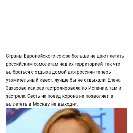
Страны Европейского союза больше не дают летать
российским самолетам над их территорией, так что
выбраться с отдыха домой для россиян теперь
утомительный квест, лучше бы не отдыхали. Елена
Захарова как раз гастролировала по Испании, там и
застряла. Сесть на поезд корона не позволяет, а
вылететь в Москву не выходит.