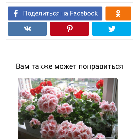
Поделиться на Facebook
Вам также может понравиться