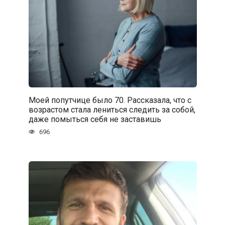
Моей попутчице было 70. Рассказала, что с
возрастом стала лениться следить за собой,
даже помыться себя не заставишь
696