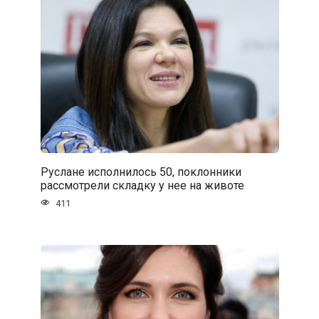
Руслане исполнилось 50, поклонники
рассмотрели складку у нее на животе
411