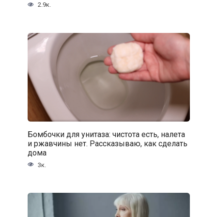
2.9к.
Бомбочки для унитаза: чистота есть, налета
и ржавчины нет. Рассказываю, как сделать
дома
3к.