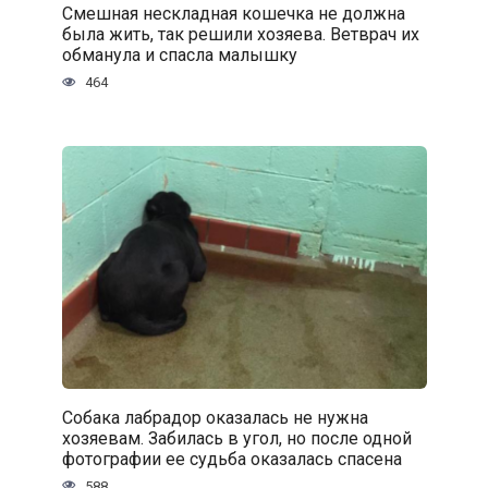
Смешная нескладная кошечка не должна
была жить, так решили хозяева. Ветврач их
обманула и спасла малышку
464
Собака лабрадор оказалась не нужна
хозяевам. Забилась в угол, но после одной
фотографии ее судьба оказалась спасена
588