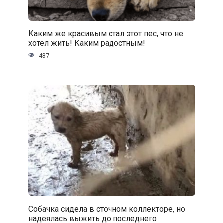
Каким же красивым стал этот пес, что не
хотел жить! Каким радостным!
437
Собачка сидела в сточном коллекторе, но
надеялась выжить до последнего