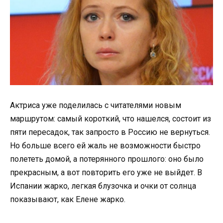
Актриса уже поделилась с читателями новым
маршрутом: самый короткий, что нашелся, состоит из
пяти пересадок, так запросто в Россию не вернуться.
Но больше всего ей жаль не возможности быстро
полететь домой, а потерянного прошлого: оно было
прекрасным, а вот повторить его уже не выйдет. В
Испании жарко, легкая блузочка и очки от солнца
показывают, как Елене жарко.