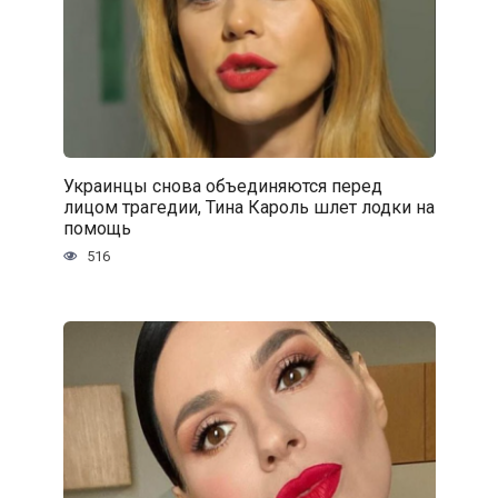
Украинцы снова объединяются перед
лицом трагедии, Тина Кароль шлет лодки на
помощь
516