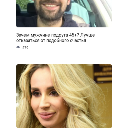
Зачем мужчине подруга 45+? Лучше
отказаться от подобного счастья
579