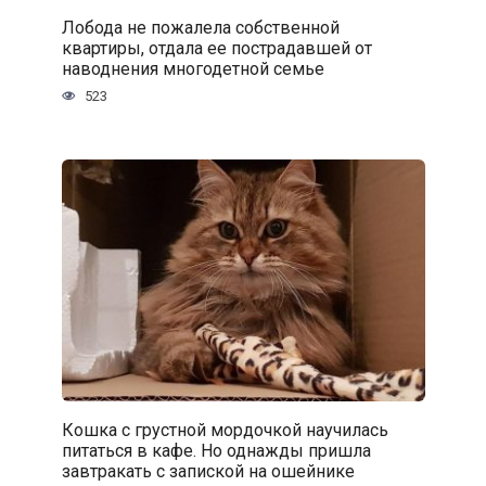
Лобода не пожалела собственной
квартиры, отдала ее пострадавшей от
наводнения многодетной семье
523
Кошка с грустной мордочкой научилась
питаться в кафе. Но однажды пришла
завтракать с запиской на ошейнике