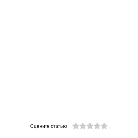
Оцените статью