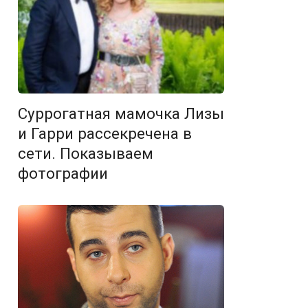
Суррогатная мамочка Лизы
и Гарри рассекречена в
сети. Показываем
фотографии