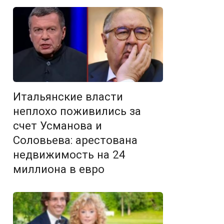
Итальянские власти
неплохо поживились за
счет Усманова и
Соловьева: арестована
недвижимость на 24
миллиона в евро