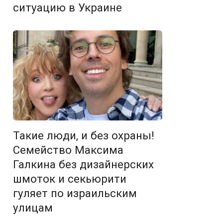
ситуацию в Украине
Такие люди, и без охраны!
Семейство Максима
Галкина без дизайнерских
шмоток и секьюрити
гуляет по израильским
улицам