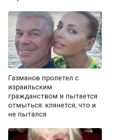
Газманов пролетел с
израильским
гражданством и пытается
отмыться: клянется, что и
не пытался