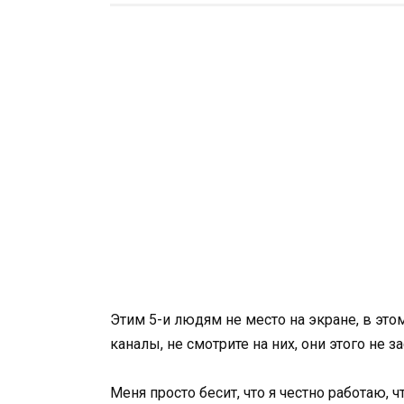
Этим 5-и людям не место на экране, в эт
каналы, не смотрите на них, они этого не 
Меня просто бесит, что я честно работаю, 