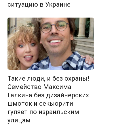
ситуацию в Украине
Такие люди, и без охраны!
Семейство Максима
Галкина без дизайнерских
шмоток и секьюрити
гуляет по израильским
улицам