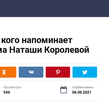
 кого напоминает
а Наташи Королевой
Просмотры
Опубликовано
546
06.06.2021