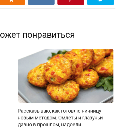
ожет понравиться
Рассказываю, как готовлю яичницу
новым методом. Омлеты и глазуньи
давно в прошлом, надоели