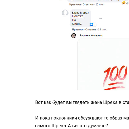
Вот как будет выглядеть жена Шрека в ста
И пока поклонники обсуждают то образ м
самого Шрека. А вы что думаете?