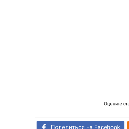
Оцените ст
Поделиться на Facebook