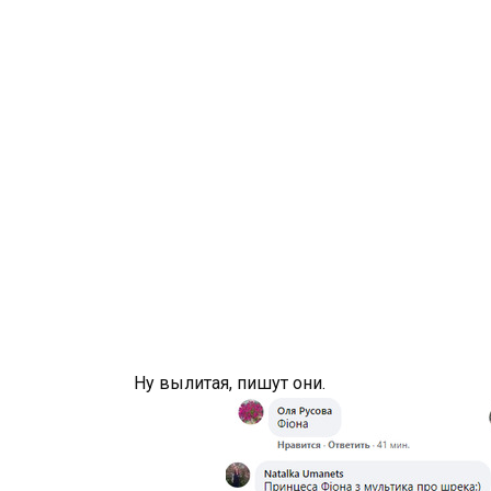
Ну вылитая, пишут они.