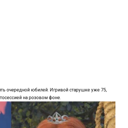
ь очередной юбилей. Игривой старушке уже 75,
тосессией на розовом фоне.