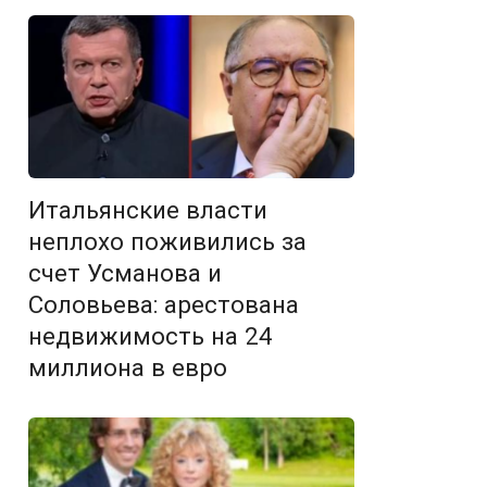
Итальянские власти
неплохо поживились за
счет Усманова и
Соловьева: арестована
недвижимость на 24
миллиона в евро