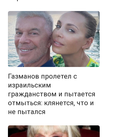
Газманов пролетел с
израильским
гражданством и пытается
отмыться: клянется, что и
не пытался