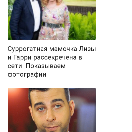
Суррогатная мамочка Лизы
и Гарри рассекречена в
сети. Показываем
фотографии