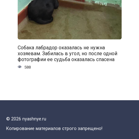
Собака лабрадор оказалась не нужна
хозяевам. Забилась в угол, но после одной
фотографии ее судьба оказалась спасена
588
© 2026 nyashnye.ru
Копирование материалов строго запрещено!