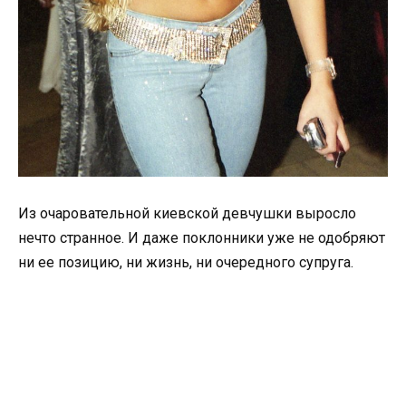
Из очаровательной киевской девчушки выросло
нечто странное. И даже поклонники уже не одобряют
ни ее позицию, ни жизнь, ни очередного супруга.