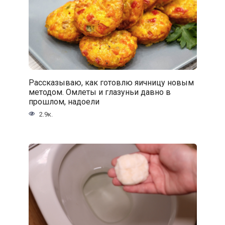
Рассказываю, как готовлю яичницу новым
методом. Омлеты и глазуньи давно в
прошлом, надоели
2.9к.