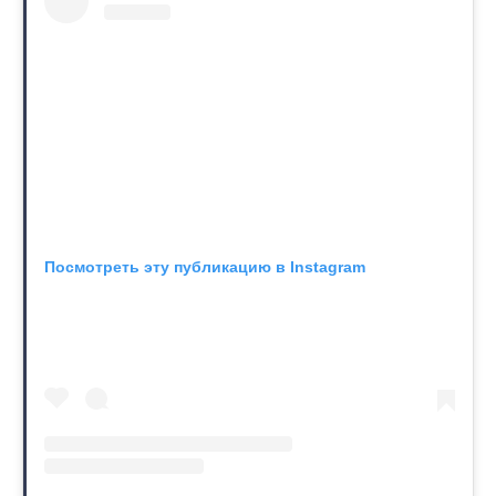
Посмотреть эту публикацию в Instagram