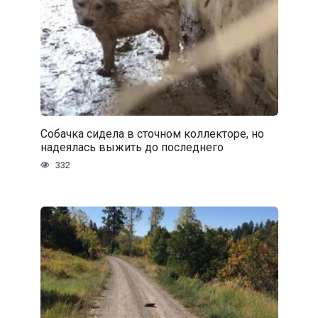
Собачка сидела в сточном коллекторе, но
надеялась выжить до последнего
332