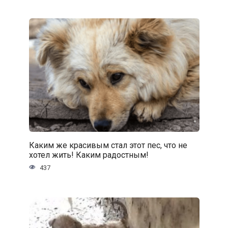
Каким же красивым стал этот пес, что не
хотел жить! Каким радостным!
437