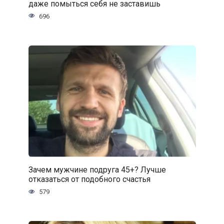
даже помыться себя не заставишь
696
Зачем мужчине подруга 45+? Лучше
отказаться от подобного счастья
579