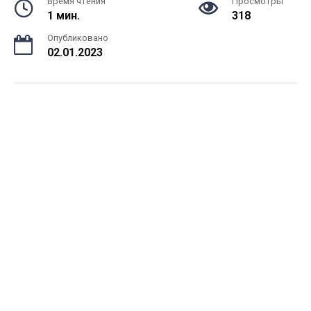
Время чтения
Просмотры
1 мин.
318
Опубликовано
02.01.2023