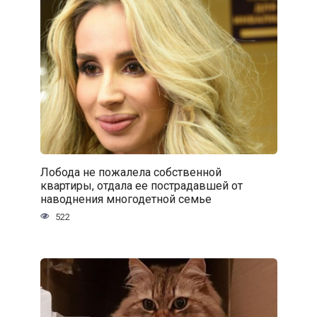
Лобода не пожалела собственной
квартиры, отдала ее пострадавшей от
наводнения многодетной семье
522