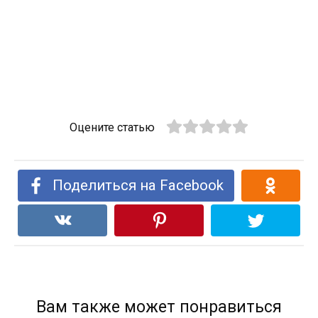
Оцените статью
Поделиться на Facebook
Вам также может понравиться