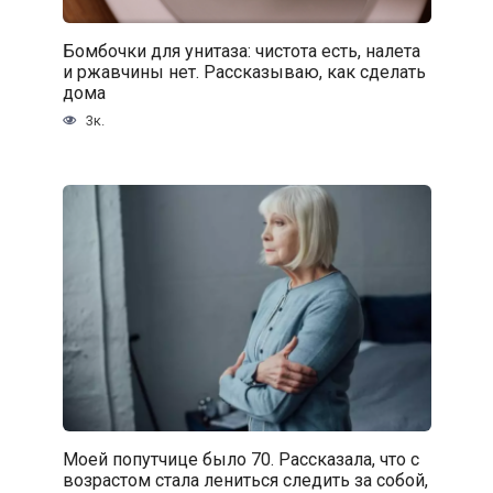
Бомбочки для унитаза: чистота есть, налета
и ржавчины нет. Рассказываю, как сделать
дома
3к.
Моей попутчице было 70. Рассказала, что с
возрастом стала лениться следить за собой,