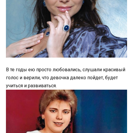
В те годы ею просто любовались, слушали красивый
голос и верили, что девочка далеко пойдет, будет
учиться и развиваться.