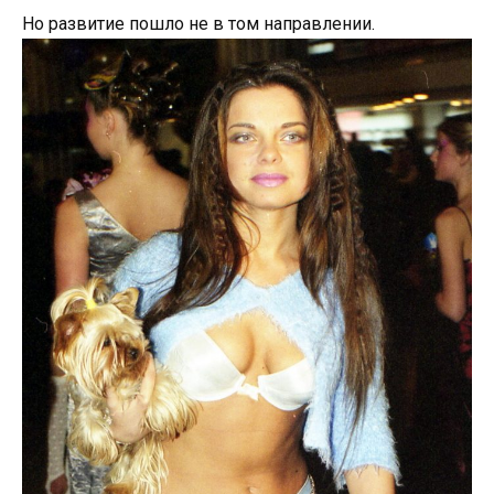
Но развитие пошло не в том направлении.