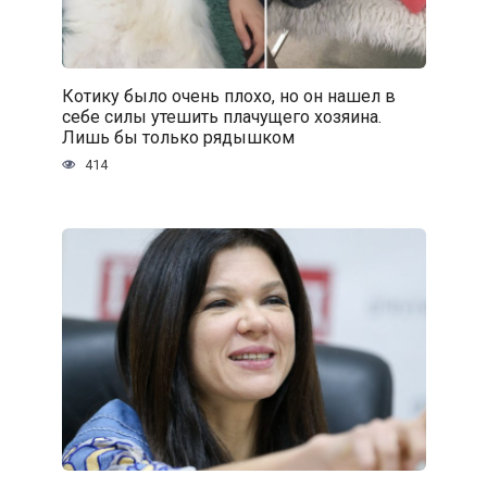
Котику было очень плохо, но он нашел в
себе силы утешить плачущего хозяина.
Лишь бы только рядышком
414