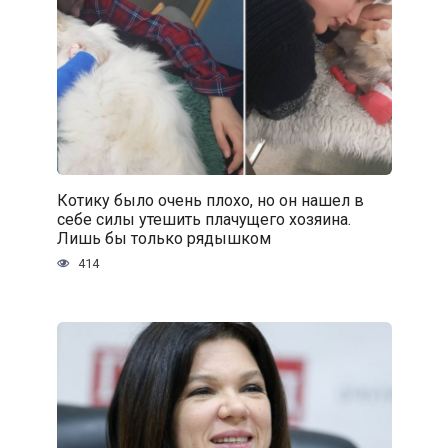
Котику было очень плохо, но он нашел в
себе силы утешить плачущего хозяина.
Лишь бы только рядышком
414