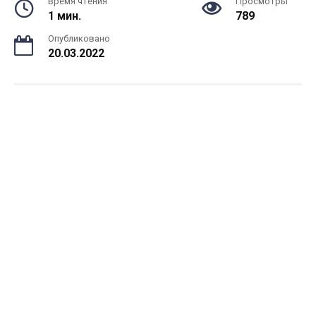
Время чтения
Просмотры
1 мин.
789
Опубликовано
20.03.2022