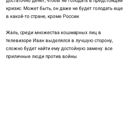
достаточно денег, чтобы не голодать в предстоящий
кризис. Может быть, он даже не будет голодать еще
в какой-то стране, кроме России.
Жаль, среди множества кошмарных лиц в
телевизоре Иван выделялся в лучшую сторону,
сложно будет найти ему достойную замену: все
приличные люди против войны.