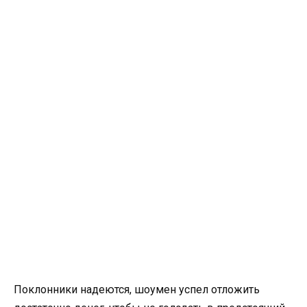
Поклонники надеются, шоумен успел отложить