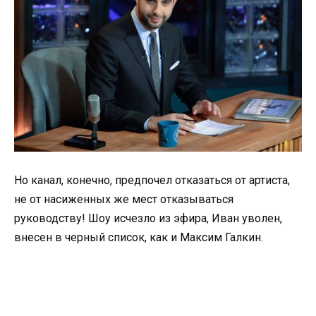
Но канал, конечно, предпочел отказаться от артиста,
не от насиженных же мест отказываться
руководству! Шоу исчезло из эфира, Иван уволен,
внесен в черный список, как и Максим Галкин.