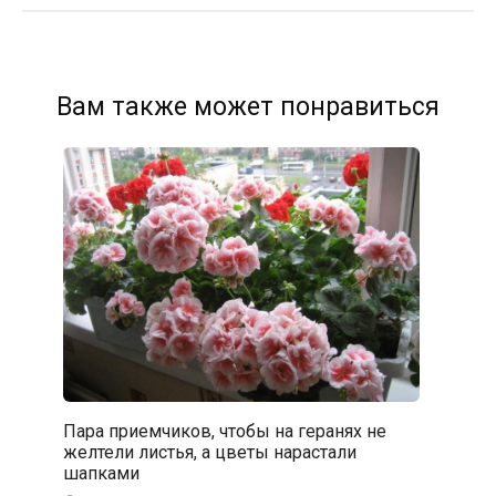
Вам также может понравиться
Пара приемчиков, чтобы на геранях не
желтели листья, а цветы нарастали
шапками