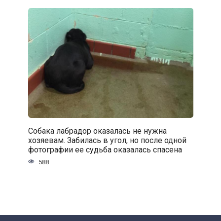
Собака лабрадор оказалась не нужна
хозяевам. Забилась в угол, но после одной
фотографии ее судьба оказалась спасена
588