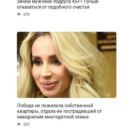
Зачем мужчине подруга 45+? Лучше
отказаться от подобного счастья
579
Лобода не пожалела собственной
квартиры, отдала ее пострадавшей от
наводнения многодетной семье
523