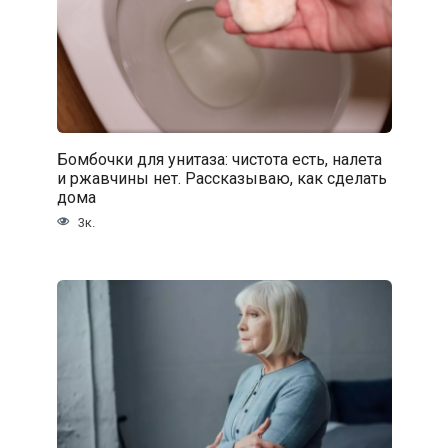
Бомбочки для унитаза: чистота есть, налета
и ржавчины нет. Рассказываю, как сделать
дома
3к.