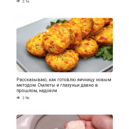
2.1к.
Рассказываю, как готовлю яичницу новым
методом. Омлеты и глазуньи давно в
прошлом, надоели
2.9к.