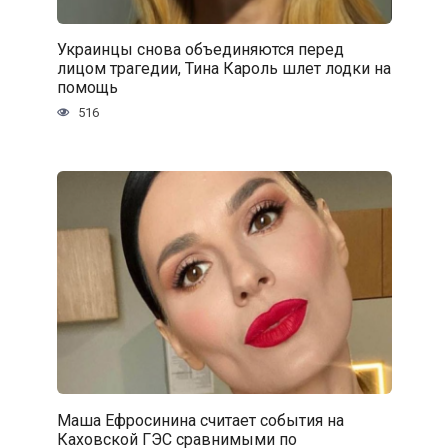
Украинцы снова объединяются перед
лицом трагедии, Тина Кароль шлет лодки на
помощь
516
Маша Ефросинина считает события на
Каховской ГЭС сравнимыми по