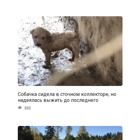
Собачка сидела в сточном коллекторе, но
надеялась выжить до последнего
332