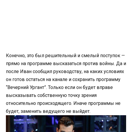
Конечно, это был решительный и смелый поступок —
прямо на программе высказаться против войны. Да и
после Иван сообщил руководству, на каких условиях
он готов остаться на канале и сохранить программу
“Вечерний Ургант”. Только если он будет вправе
высказывать собственную точку зрения
относительно происходящего. Иначе программы не
будет, заменить ведущего не выйдет.