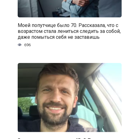
Моей попутчице было 70. Рассказала, что с
возрастом стала лениться следить за собой,
даже помыться себя не заставишь
696