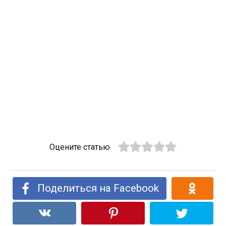
Оцените статью
Поделиться на Facebook