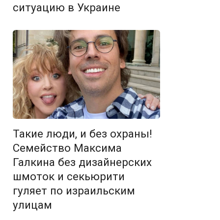
ситуацию в Украине
Такие люди, и без охраны!
Семейство Максима
Галкина без дизайнерских
шмоток и секьюрити
гуляет по израильским
улицам