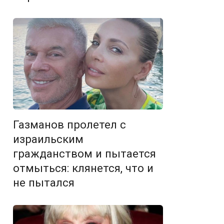
Газманов пролетел с
израильским
гражданством и пытается
отмыться: клянется, что и
не пытался