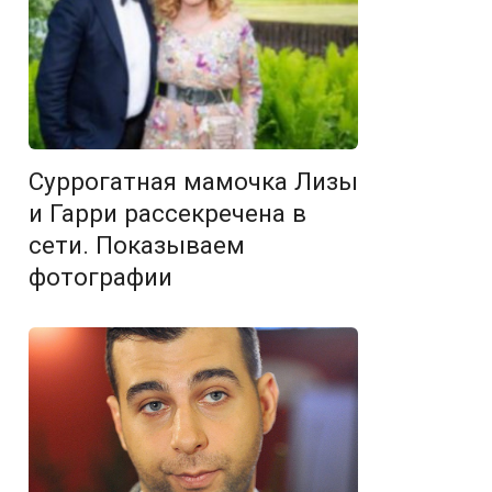
Суррогатная мамочка Лизы
и Гарри рассекречена в
сети. Показываем
фотографии