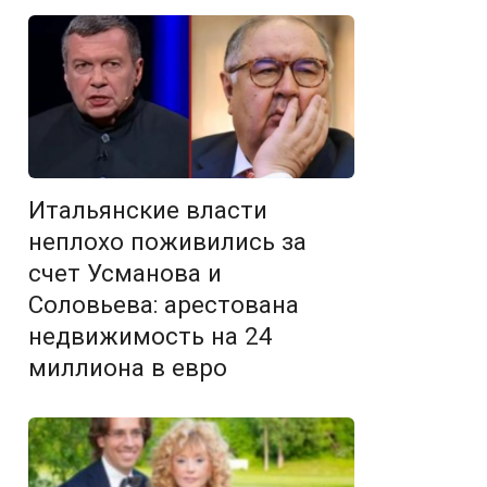
Итальянские власти
неплохо поживились за
счет Усманова и
Соловьева: арестована
недвижимость на 24
миллиона в евро