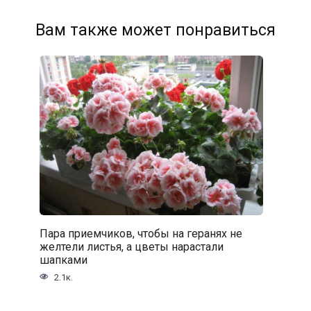
Вам также может понравиться
Пара приемчиков, чтобы на геранях не
желтели листья, а цветы нарастали
шапками
2.1к.