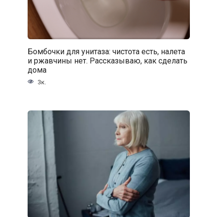
Бомбочки для унитаза: чистота есть, налета
и ржавчины нет. Рассказываю, как сделать
дома
3к.