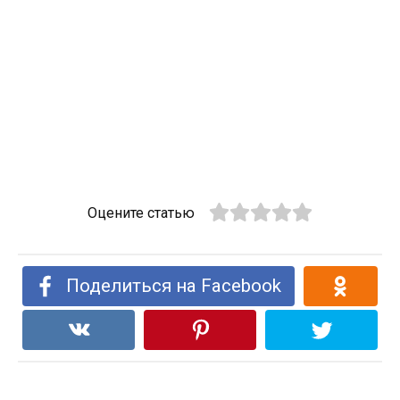
Оцените статью
Поделиться на Facebook