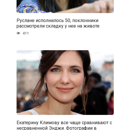
Руслане исполнилось 50, поклонники
рассмотрели складку у нее на животе
411
Екатерину Климову все чаще сравнивают с
несравненной Энджи. Фотографии в