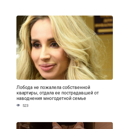
Лобода не пожалела собственной
квартиры, отдала ее пострадавшей от
наводнения многодетной семье
523