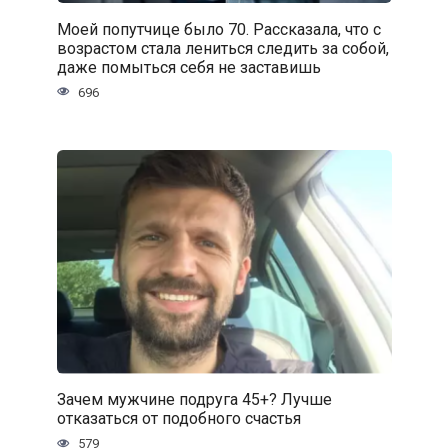
Моей попутчице было 70. Рассказала, что с
возрастом стала лениться следить за собой,
даже помыться себя не заставишь
696
Зачем мужчине подруга 45+? Лучше
отказаться от подобного счастья
579