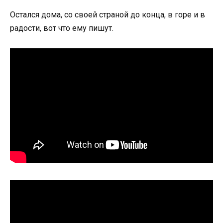
Остался дома, со своей страной до конца, в горе и в
радости, вот что ему пишут.