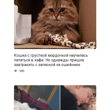
Кошка с грустной мордочкой научилась
питаться в кафе. Но однажды пришла
завтракать с запиской на ошейнике
586