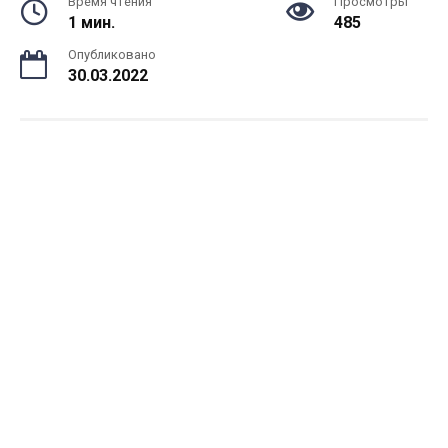
Время чтения
Просмотры
1 мин.
485
Опубликовано
30.03.2022