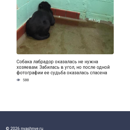
Собака лабрадор оказалась не нужна
хозяевам. Забилась в угол, но после одной
фотографии ее судьба оказалась спасена
588
© 2026 nyashnye.ru