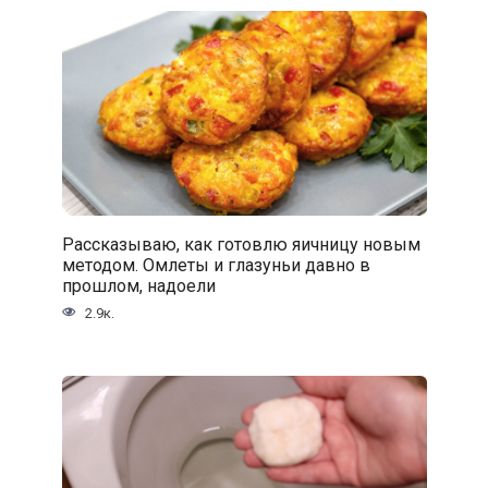
Рассказываю, как готовлю яичницу новым
методом. Омлеты и глазуньи давно в
прошлом, надоели
2.9к.