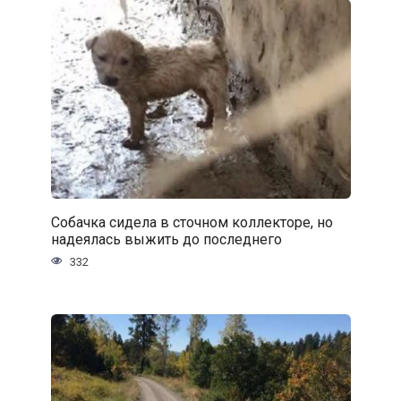
Собачка сидела в сточном коллекторе, но
надеялась выжить до последнего
332