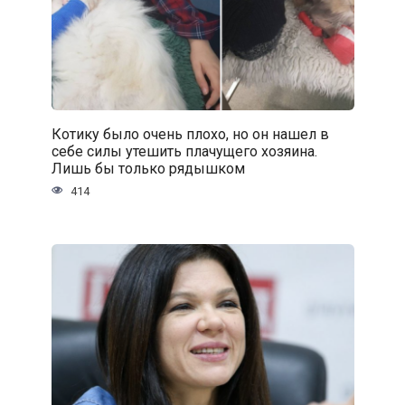
Котику было очень плохо, но он нашел в
себе силы утешить плачущего хозяина.
Лишь бы только рядышком
414