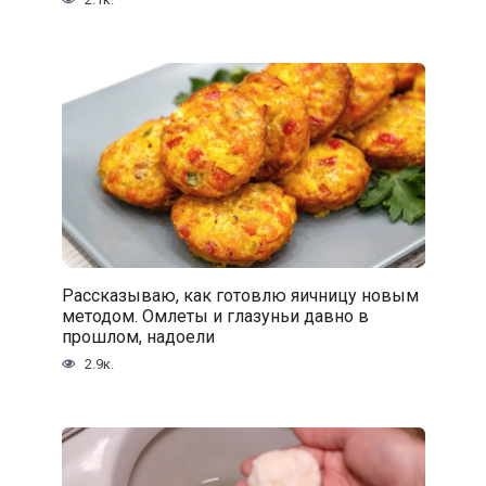
Рассказываю, как готовлю яичницу новым
методом. Омлеты и глазуньи давно в
прошлом, надоели
2.9к.