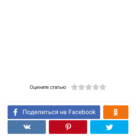
Оцените статью
Поделиться на Facebook