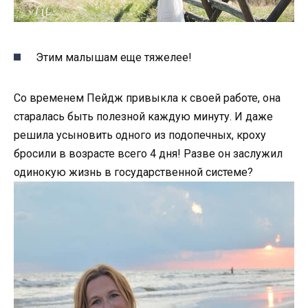
Этим малышам еще тяжелее!
Со временем Пейдж привыкла к своей работе, она
старалась быть полезной каждую минуту. И даже
решила усыновить одного из подопечных, кроху
бросили в возрасте всего 4 дня! Разве он заслужил
одинокую жизнь в государственной системе?