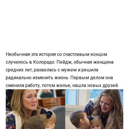
Необычная эта история со счастливым концом
случилось в Колорадо. Пейдж, обычная женщина
средних лет, развелась с мужем и решила
радикально изменить жизнь. Первым делом она
сменила работу, потом жилье, нашла новых друзей.