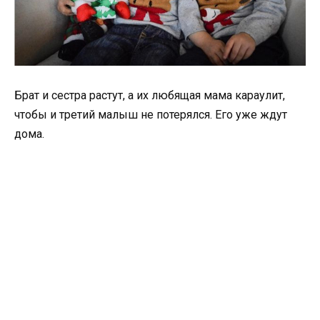
Брат и сестра растут, а их любящая мама караулит,
чтобы и третий малыш не потерялся. Его уже ждут
дома.