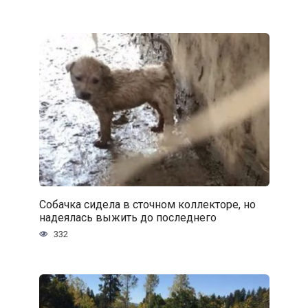
Собачка сидела в сточном коллекторе, но
надеялась выжить до последнего
332