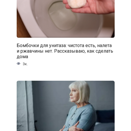
Бомбочки для унитаза: чистота есть, налета
и ржавчины нет. Рассказываю, как сделать
дома
3к.