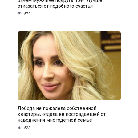
отказаться от подобного счастья
579
Лобода не пожалела собственной
квартиры, отдала ее пострадавшей от
наводнения многодетной семье
523