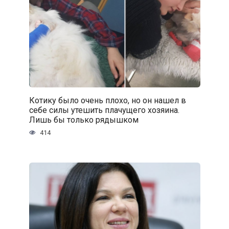
Котику было очень плохо, но он нашел в
себе силы утешить плачущего хозяина.
Лишь бы только рядышком
414