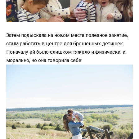
Затем подыскала на новом месте полезное занятие,
стала работать в центре для брошенных детишек.
Поначалу ей было слишком тяжело и физически, и
морально, но она говорила себе: