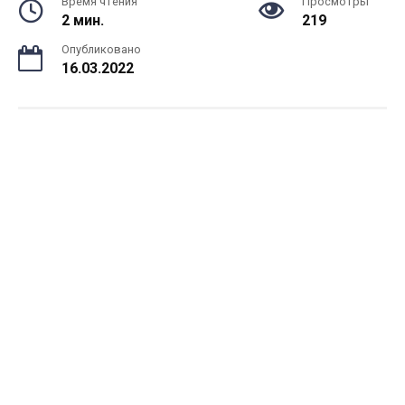
Время чтения
Просмотры
2 мин.
219
Опубликовано
16.03.2022