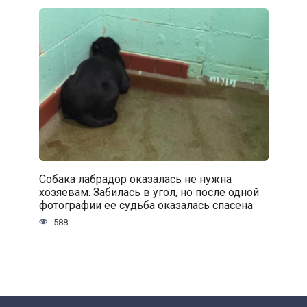
Собака лабрадор оказалась не нужна
хозяевам. Забилась в угол, но после одной
фотографии ее судьба оказалась спасена
588