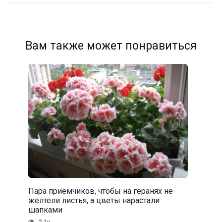
Вам также может понравиться
Пара приемчиков, чтобы на геранях не
желтели листья, а цветы нарастали
шапками
2.1к.