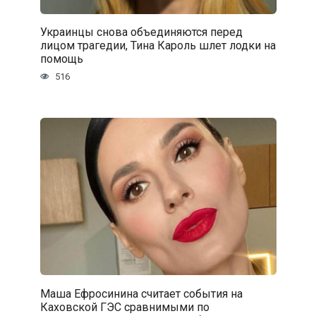
Украинцы снова объединяются перед
лицом трагедии, Тина Кароль шлет лодки на
помощь
516
Маша Ефросинина считает события на
Каховской ГЭС сравнимыми по