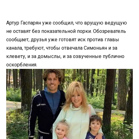
Артур Гаспарян уже сообщил, что врущую ведущую
не оставят без показательной порки. Обозреватель
сообщает, друзья уже готовят иск против главы
канала, требуют, чтобы отвечала Симоньян и за
клевету, и за домыслы, и за озвученные публично
оскорбления.