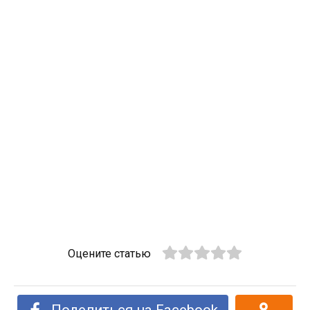
Оцените статью
Поделиться на Facebook