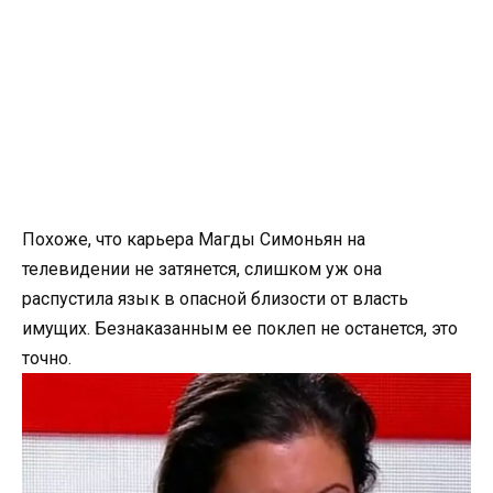
Похоже, что карьера Магды Симоньян на
телевидении не затянется, слишком уж она
распустила язык в опасной близости от власть
имущих. Безнаказанным ее поклеп не останется, это
точно.