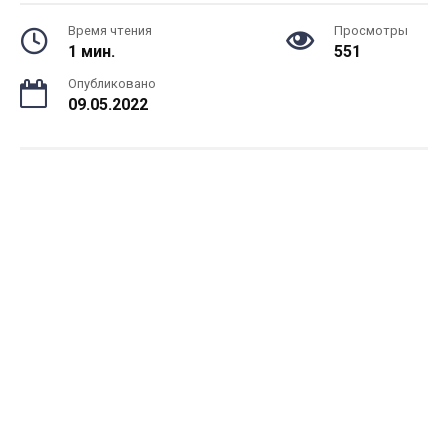
Время чтения
Просмотры
1 мин.
551
Опубликовано
09.05.2022