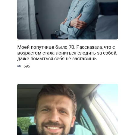
Моей попутчице было 70. Рассказала, что с
возрастом стала лениться следить за собой,
даже помыться себя не заставишь
696