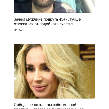
Зачем мужчине подруга 45+? Лучше
отказаться от подобного счастья
579
Лобода не пожалела собственной