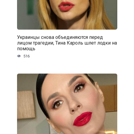
Украинцы снова объединяются перед
лицом трагедии, Тина Кароль шлет лодки на
помощь
516