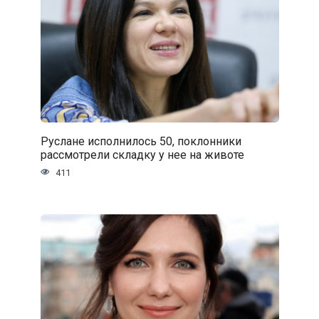
Руслане исполнилось 50, поклонники
рассмотрели складку у нее на животе
411