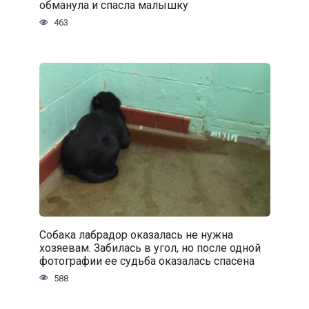
обманула и спасла малышку
463
Собака лабрадор оказалась не нужна
хозяевам. Забилась в угол, но после одной
фотографии ее судьба оказалась спасена
588