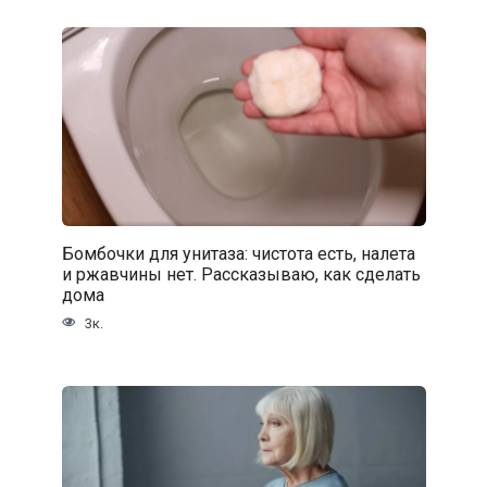
Бомбочки для унитаза: чистота есть, налета
и ржавчины нет. Рассказываю, как сделать
дома
3к.