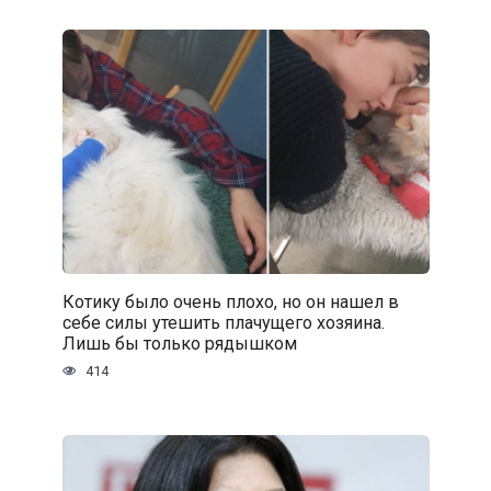
Котику было очень плохо, но он нашел в
себе силы утешить плачущего хозяина.
Лишь бы только рядышком
414