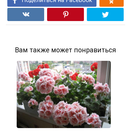
Вам также может понравиться