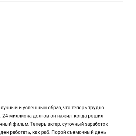
лучный и успешный образ, что теперь трудно
. 24 миллиона долгов он нажил, когда решил
чный фильм. Теперь актер, суточный заработок
ден работать, как раб. Порой съемочный день