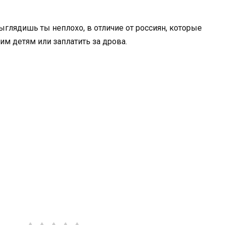
Выглядишь ты неплохо, в отличие от россиян, которые
им детям или заплатить за дрова.