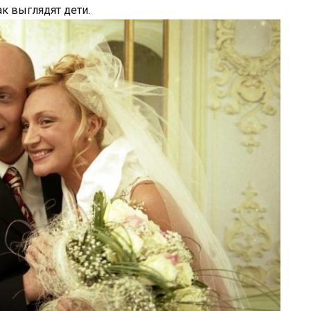
ак выглядят дети.