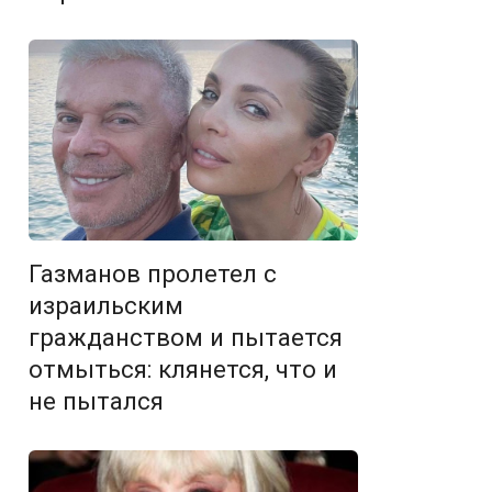
Газманов пролетел с
израильским
гражданством и пытается
отмыться: клянется, что и
не пытался