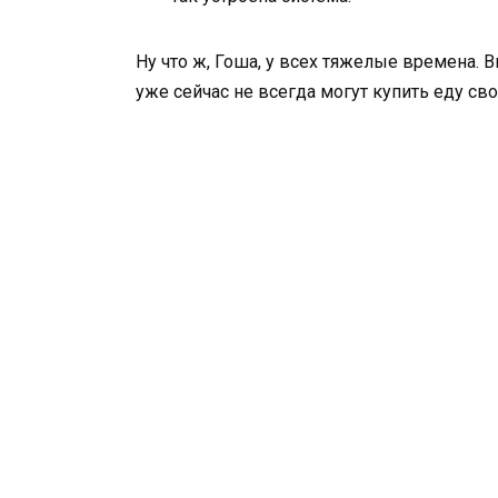
Ну что ж, Гоша, у всех тяжелые времена. 
уже сейчас не всегда могут купить еду сво