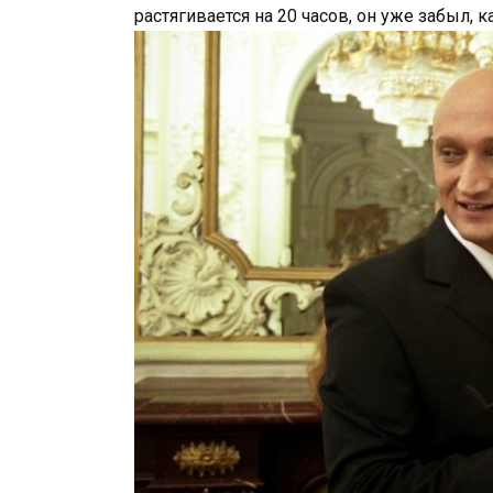
растягивается на 20 часов, он уже забыл, к