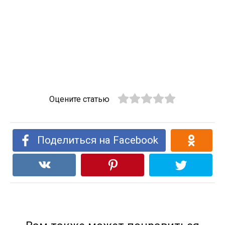
Оцените статью
Поделиться на Facebook