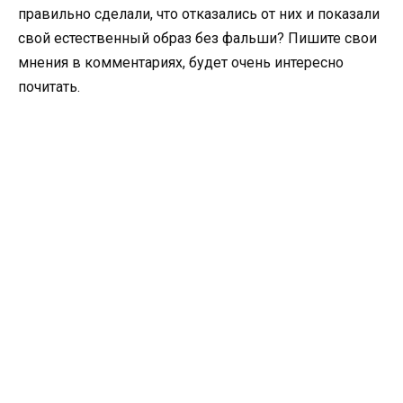
правильно сделали, что отказались от них и показали
свой естественный образ без фальши? Пишите свои
мнения в комментариях, будет очень интересно
почитать.