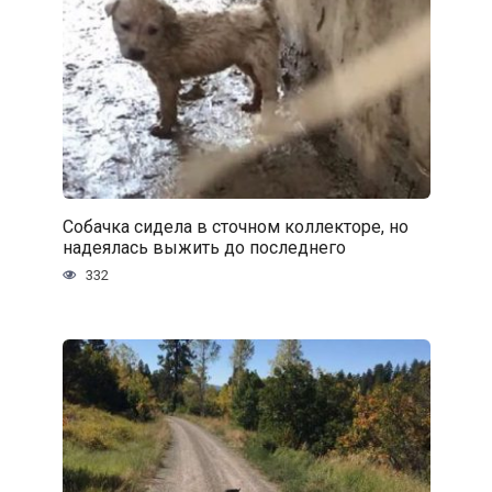
Собачка сидела в сточном коллекторе, но
надеялась выжить до последнего
332