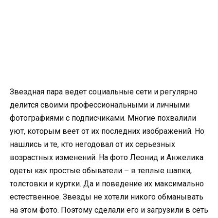
Звездная пара ведет социальные сети и регулярно
делится своими профессиональными и личными
фотографиями с подписчиками. Многие похвалили
уют, которым веет от их последних изображений. Но
нашлись и те, кто негодовал от их серьезных
возрастных изменений. На фото Леонид и Анжелика
одеты как простые обыватели – в теплые шапки,
толстовки и куртки. Да и поведение их максимально
естественное. Звезды не хотели никого обманывать
на этом фото. Поэтому сделали его и загрузили в сеть