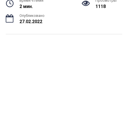
Время чтения
Просмотры
2 мин.
1118
Опубликовано
27.02.2022