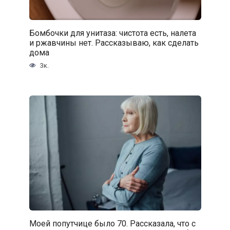
Бомбочки для унитаза: чистота есть, налета
и ржавчины нет. Рассказываю, как сделать
дома
3к.
Моей попутчице было 70. Рассказала, что с