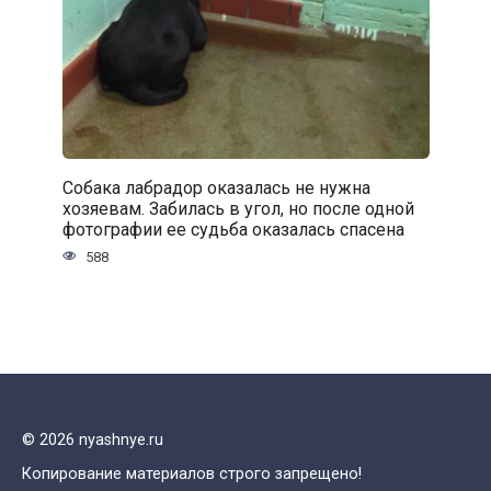
Собака лабрадор оказалась не нужна
хозяевам. Забилась в угол, но после одной
фотографии ее судьба оказалась спасена
588
© 2026 nyashnye.ru
Копирование материалов строго запрещено!