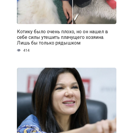
Котику было очень плохо, но он нашел в
себе силы утешить плачущего хозяина.
Лишь бы только рядышком
414