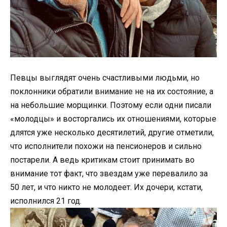
Певцы выглядят очень счастливыми людьми, но
поклонники обратили внимание не на их состояние, а
на небольшие морщинки. Поэтому если одни писали
«молодцы» и восторгались их отношениями, которые
длятся уже несколько десятилетий, другие отметили,
что исполнители похожи на пенсионеров и сильно
постарели. А ведь критикам стоит принимать во
внимание тот факт, что звездам уже перевалило за
50 лет, и что никто не молодеет. Их дочери, кстати,
исполнился 21 год.