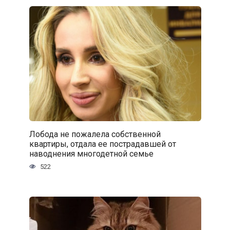
Лобода не пожалела собственной
квартиры, отдала ее пострадавшей от
наводнения многодетной семье
522