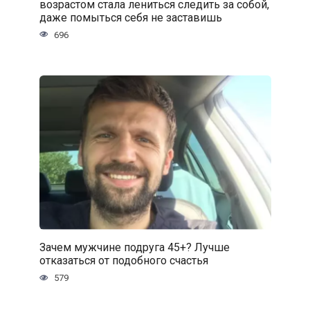
возрастом стала лениться следить за собой,
даже помыться себя не заставишь
696
Зачем мужчине подруга 45+? Лучше
отказаться от подобного счастья
579