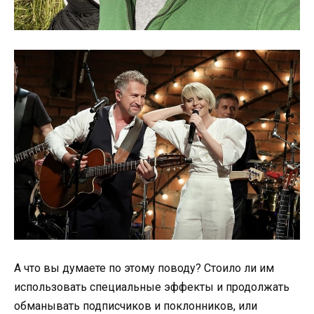
А что вы думаете по этому поводу? Стоило ли им
использовать специальные эффекты и продолжать
обманывать подписчиков и поклонников, или