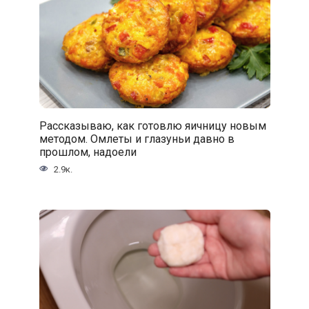
Рассказываю, как готовлю яичницу новым
методом. Омлеты и глазуньи давно в
прошлом, надоели
2.9к.