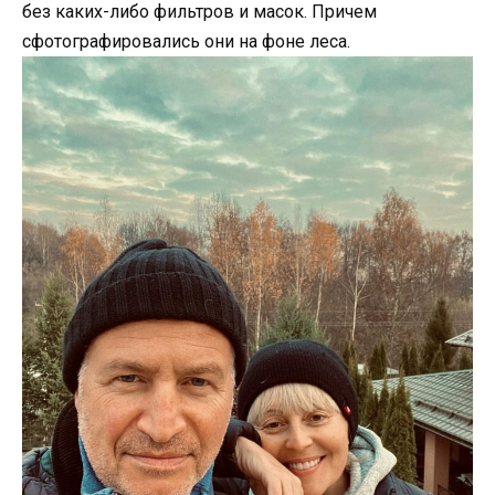
без каких-либо фильтров и масок. Причем
сфотографировались они на фоне леса.