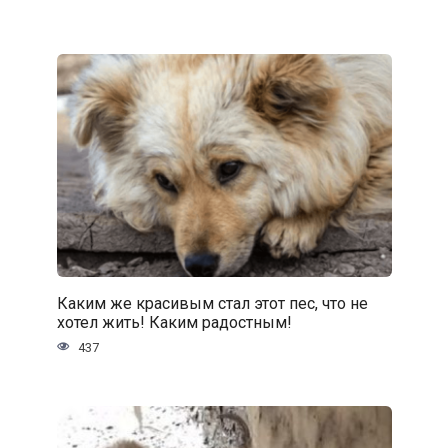
Каким же красивым стал этот пес, что не
хотел жить! Каким радостным!
437