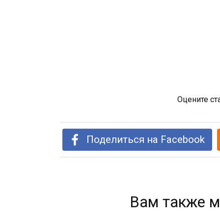
Оцените ст
Поделиться на Facebook
Вам также м