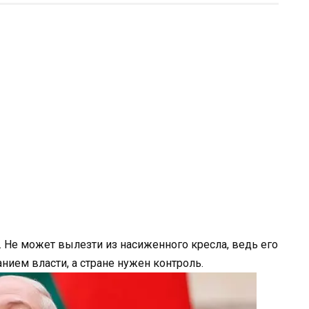
т. Не может вылезти из насиженного кресла, ведь его
нием власти, а стране нужен контроль.