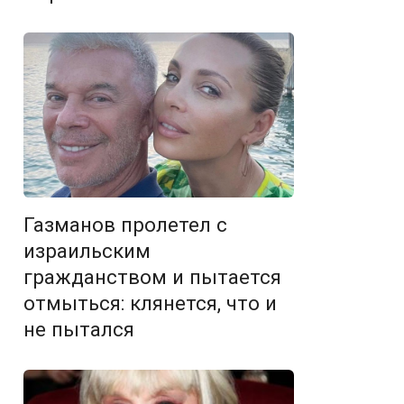
Газманов пролетел с
израильским
гражданством и пытается
отмыться: клянется, что и
не пытался