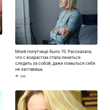
Моей попутчице было 70. Рассказала,
что с возрастом стала лениться
следить за собой, даже помыться себя
не заставишь
696