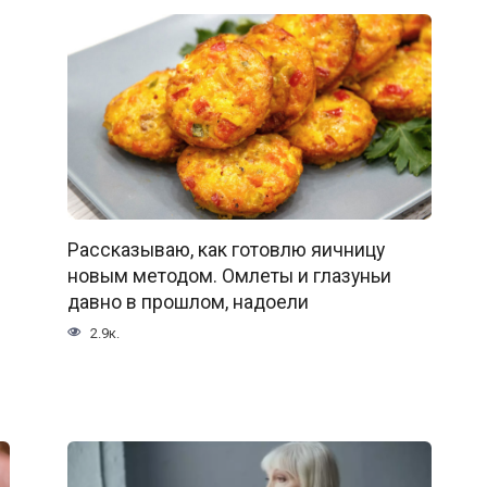
Рассказываю, как готовлю яичницу
новым методом. Омлеты и глазуньи
давно в прошлом, надоели
2.9к.