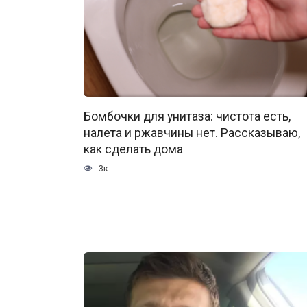
Бомбочки для унитаза: чистота есть,
налета и ржавчины нет. Рассказываю,
как сделать дома
3к.