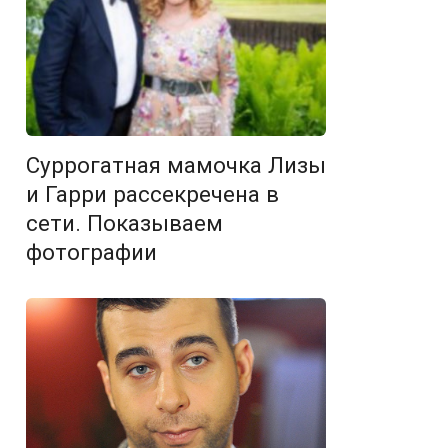
Суррогатная мамочка Лизы
и Гарри рассекречена в
сети. Показываем
фотографии