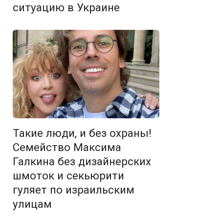
ситуацию в Украине
Такие люди, и без охраны!
Семейство Максима
Галкина без дизайнерских
шмоток и секьюрити
гуляет по израильским
улицам