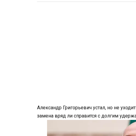
Александр Григорьевич устал, но не уходи
замена вряд ли справится с долгим удержа