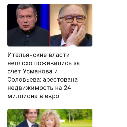
Итальянские власти
неплохо поживились за
счет Усманова и
Соловьева: арестована
недвижимость на 24
миллиона в евро