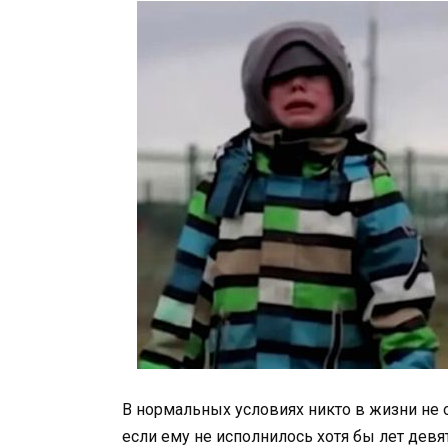
В нормальных условиях никто в жизни не о
если ему не исполнилось хотя бы лет дев