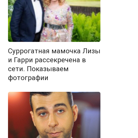
Суррогатная мамочка Лизы
и Гарри рассекречена в
сети. Показываем
фотографии