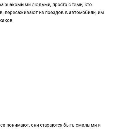
а знакомыми людьми, просто с теми, кто
ов, пересаживают из поездов в автомобили, им
жаков.
все понимают, они стараются быть смелыми и