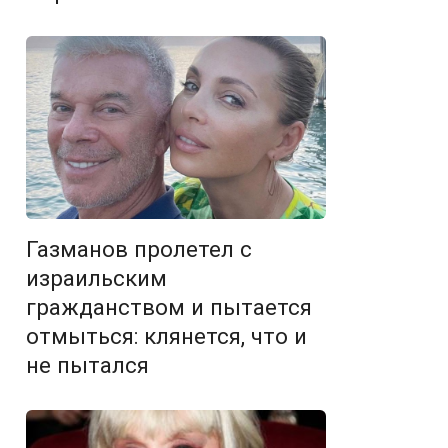
Газманов пролетел с
израильским
гражданством и пытается
отмыться: клянется, что и
не пытался