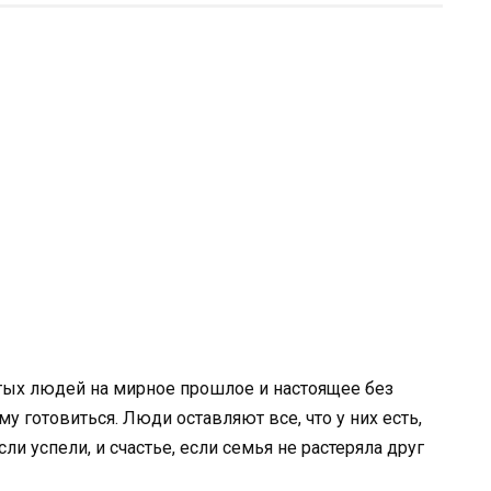
тых людей на мирное прошлое и настоящее без
ему готовиться. Люди оставляют все, что у них есть,
и успели, и счастье, если семья не растеряла друг