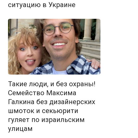
ситуацию в Украине
Такие люди, и без охраны!
Семейство Максима
Галкина без дизайнерских
шмоток и секьюрити
гуляет по израильским
улицам