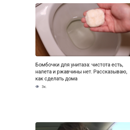
Бомбочки для унитаза: чистота есть,
налета и ржавчины нет. Рассказываю,
как сделать дома
3к.