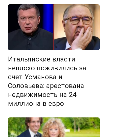
Итальянские власти
неплохо поживились за
счет Усманова и
Соловьева: арестована
недвижимость на 24
миллиона в евро