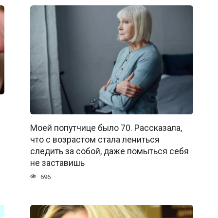
Моей попутчице было 70. Рассказала,
что с возрастом стала лениться
следить за собой, даже помыться себя
не заставишь
696