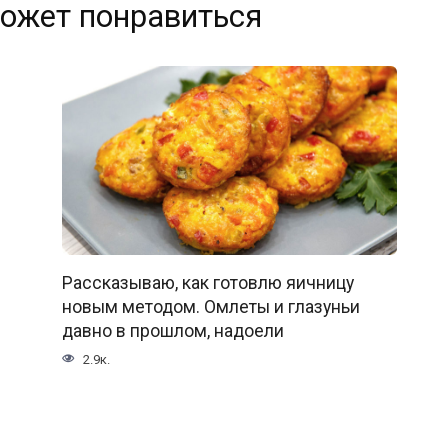
ожет понравиться
Рассказываю, как готовлю яичницу
новым методом. Омлеты и глазуньи
давно в прошлом, надоели
2.9к.