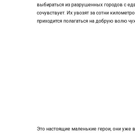
выбираться из разрушенных городов с едв
сочувствует. Их увозят за сотни километр
приходится полагаться на добрую волю чу
Это настоящие маленькие герои, они уже 