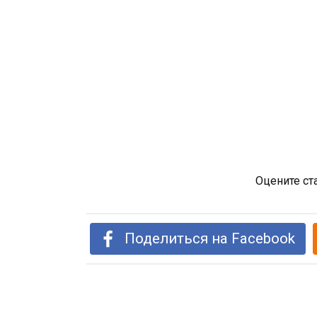
Оцените ст
Поделиться на Facebook