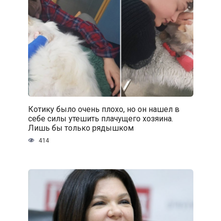
Котику было очень плохо, но он нашел в
себе силы утешить плачущего хозяина.
Лишь бы только рядышком
414