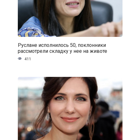
Руслане исполнилось 50, поклонники
рассмотрели складку у нее на животе
411