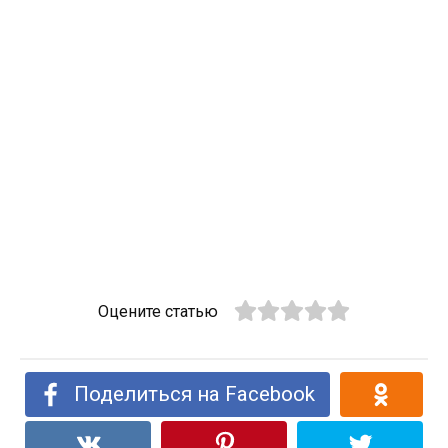
Оцените статью
Поделиться на Facebook