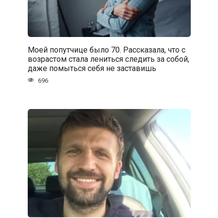
Моей попутчице было 70. Рассказала, что с
возрастом стала лениться следить за собой,
даже помыться себя не заставишь
696