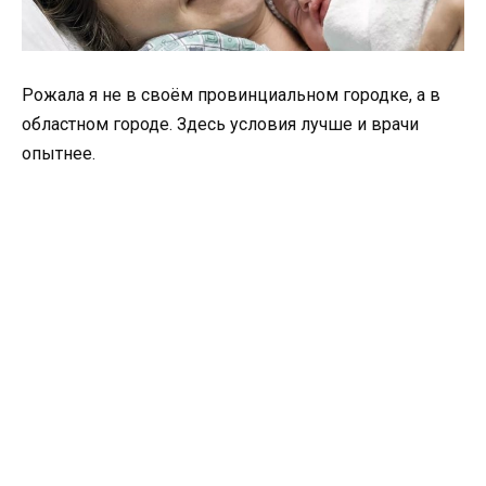
Рожала я не в своём провинциальном городке, а в
областном городе. Здесь условия лучше и врачи
опытнее.