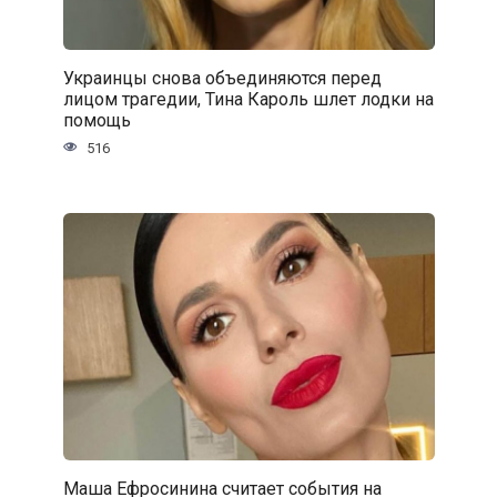
Украинцы снова объединяются перед
лицом трагедии, Тина Кароль шлет лодки на
помощь
516
Маша Ефросинина считает события на