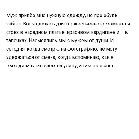
Муж привёз мне нужную одежду, но про обувь
забыл. Вот я оделась для торжественного момента и
стою: в нарядном платье, красивом кардигане и … в
тапочках. Насмеялись мы с мужем от души. И
сегодня, когда смотрю на фотографию, не могу
удержаться от смеха, когда вспоминаю, как я
выходила в тапочках на улицу, а там шёл снег.