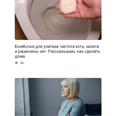
Бомбочки для унитаза: чистота есть, налета
и ржавчины нет. Рассказываю, как сделать
дома
3к.