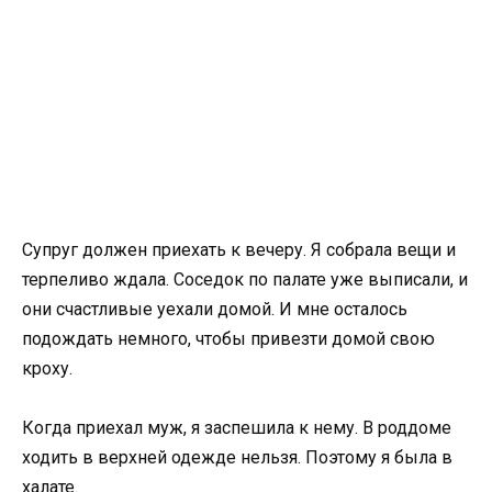
Супруг должен приехать к вечеру. Я собрала вещи и
терпеливо ждала. Соседок по палате уже выписали, и
они счастливые уехали домой. И мне осталось
подождать немного, чтобы привезти домой свою
кроху.
Когда приехал муж, я заспешила к нему. В роддоме
ходить в верхней одежде нельзя. Поэтому я была в
халате.