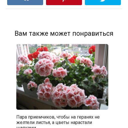
Вам также может понравиться
Пара приемчиков, чтобы на геранях не
желтели листья, а цветы нарастали
шапками