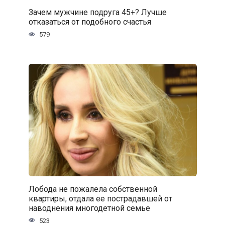
Зачем мужчине подруга 45+? Лучше
отказаться от подобного счастья
579
Лобода не пожалела собственной
квартиры, отдала ее пострадавшей от
наводнения многодетной семье
523