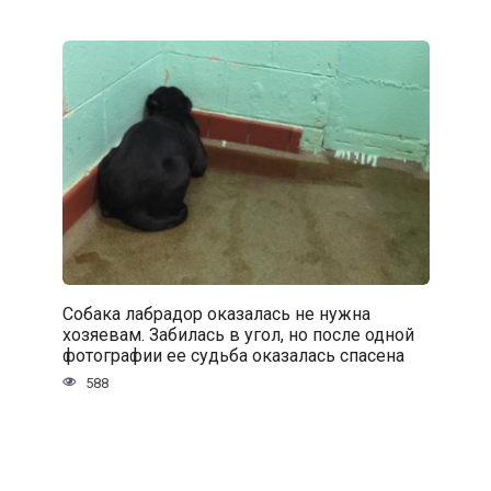
Собака лабрадор оказалась не нужна
хозяевам. Забилась в угол, но после одной
фотографии ее судьба оказалась спасена
588