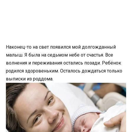
Наконец-то на свет появился мой долгожданный
малыш. Я была на седьмом небе от счастья. Все
волнения и переживания остались позади. Ребёнок
родился здоровеньким. Осталось дождаться только
выписки из роддома.