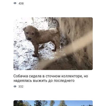
438
Собачка сидела в сточном коллекторе, но
надеялась выжить до последнего
332