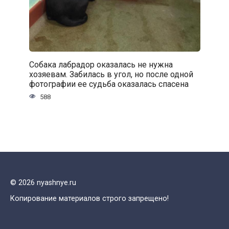
Собака лабрадор оказалась не нужна
хозяевам. Забилась в угол, но после одной
фотографии ее судьба оказалась спасена
588
© 2026 nyashnye.ru
Копирование материалов строго запрещено!