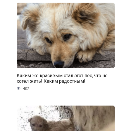
Каким же красивым стал этот пес, что не
хотел жить! Каким радостным!
437