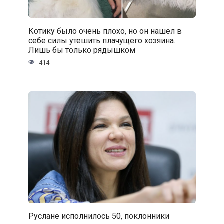
Котику было очень плохо, но он нашел в
себе силы утешить плачущего хозяина.
Лишь бы только рядышком
414
Руслане исполнилось 50, поклонники