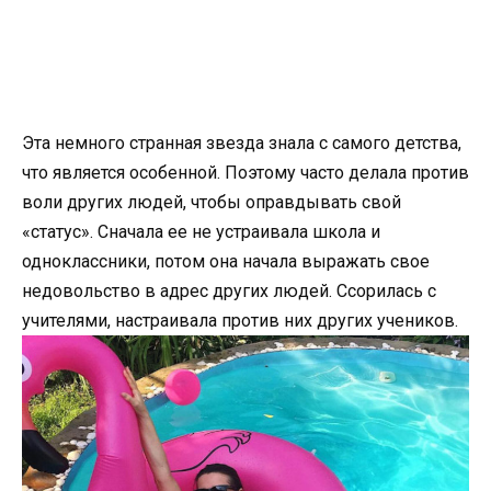
Эта немного странная звезда знала с самого детства,
что является особенной. Поэтому часто делала против
воли других людей, чтобы оправдывать свой
«статус». Сначала ее не устраивала школа и
одноклассники, потом она начала выражать свое
недовольство в адрес других людей. Ссорилась с
учителями, настраивала против них других учеников.