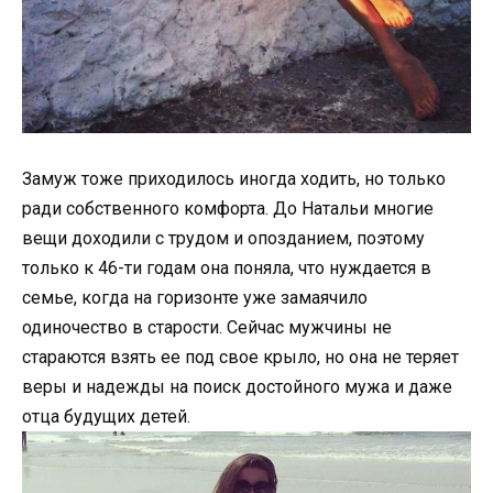
Замуж тоже приходилось иногда ходить, но только
ради собственного комфорта. До Натальи многие
вещи доходили с трудом и опозданием, поэтому
только к 46-ти годам она поняла, что нуждается в
семье, когда на горизонте уже замаячило
одиночество в старости. Сейчас мужчины не
стараются взять ее под свое крыло, но она не теряет
веры и надежды на поиск достойного мужа и даже
отца будущих детей.