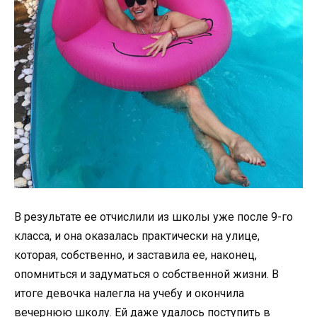
В результате ее отчислили из школы уже после 9-го
класса, и она оказалась практически на улице,
которая, собственно, и заставила ее, наконец,
опомниться и задуматься о собственной жизни. В
итоге девочка налегла на учебу и окончила
вечернюю школу. Ей даже удалось поступить в