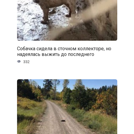
Собачка сидела в сточном коллекторе, но
надеялась выжить до последнего
332