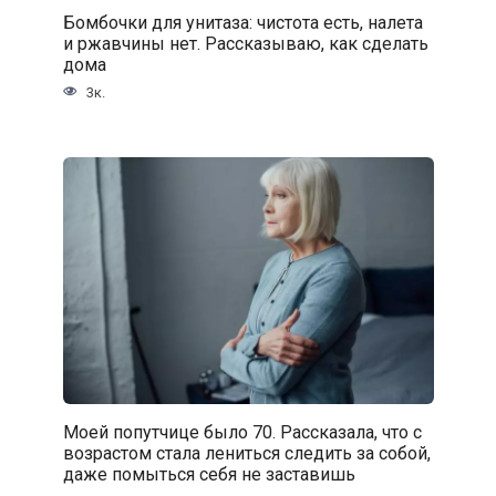
Бомбочки для унитаза: чистота есть, налета
и ржавчины нет. Рассказываю, как сделать
дома
3к.
Моей попутчице было 70. Рассказала, что с
возрастом стала лениться следить за собой,
даже помыться себя не заставишь