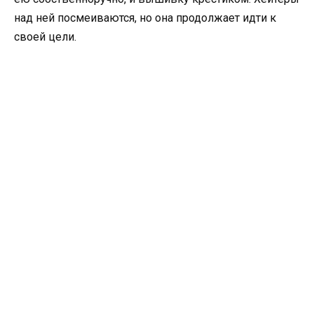
над ней посмеиваются, но она продолжает идти к
своей цели.