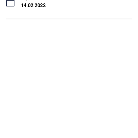
14.02.2022