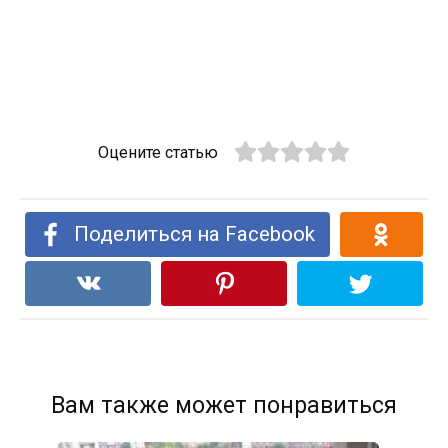
Оцените статью
Поделиться на Facebook
Вам также может понравиться