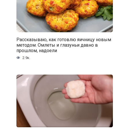
Рассказываю, как готовлю яичницу новым
методом. Омлеты и глазуньи давно в
прошлом, надоели
2.9к.