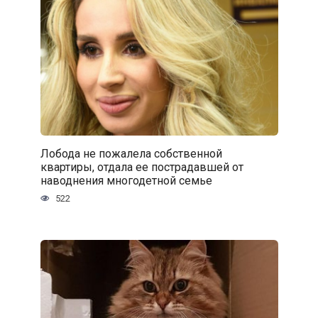
Лобода не пожалела собственной
квартиры, отдала ее пострадавшей от
наводнения многодетной семье
522