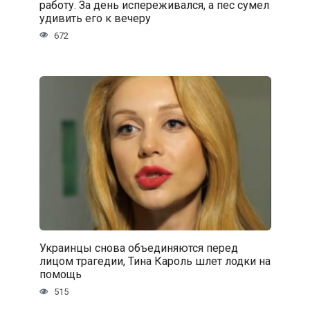
работу. За день испереживался, а пес сумел
удивить его к вечеру
672
Украинцы снова объединяются перед
лицом трагедии, Тина Кароль шлет лодки на
помощь
515