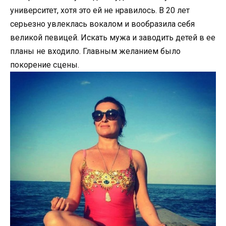
университет, хотя это ей не нравилось. В 20 лет
серьезно увлеклась вокалом и вообразила себя
великой певицей. Искать мужа и заводить детей в ее
планы не входило. Главным желанием было
покорение сцены.