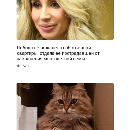
Лобода не пожалела собственной
квартиры, отдала ее пострадавшей от
наводнения многодетной семье
523