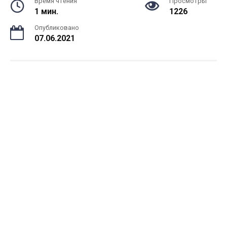
Время чтения
Просмотры
1 мин.
1226
Опубликовано
07.06.2021