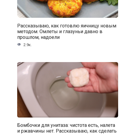
Рассказываю, как готовлю яичницу новым
методом. Омлеты и глазуньи давно в
прошлом, надоели
2.9к.
Бомбочки для унитаза: чистота есть, налета
и ржавчины нет. Рассказываю, как сделать