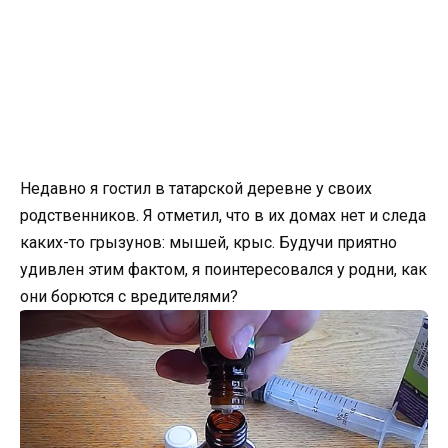
Недавно я гостил в татарской деревне у своих
родственников. Я отметил, что в их домах нет и следа
каких-то грызунов: мышей, крыс. Будучи приятно
удивлен этим фактом, я поинтересовался у родни, как
они борются с вредителями?