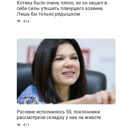
Котику было очень плохо, но он нашел в
себе силы утешить плачущего хозяина.
Лишь бы только рядышком
414
Руслане исполнилось 50, поклонники
рассмотрели складку у нее на животе
411