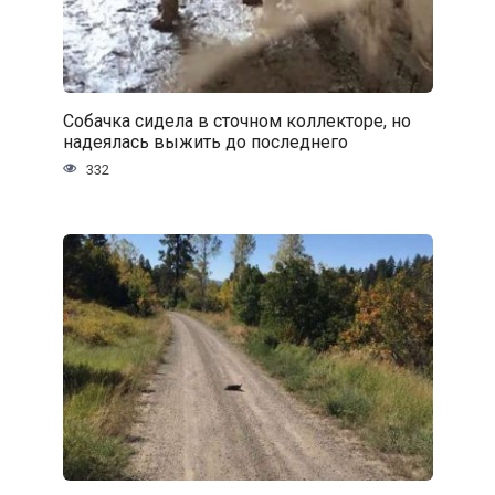
Собачка сидела в сточном коллекторе, но
надеялась выжить до последнего
332