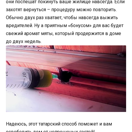
они поспешат покинуть ваше жилище навсегда. Если
захотят вернуться – процедуру можно повторить.
Обычно двух раз хватает, чтобы навсегда выжить
вредителей. Ну а приятным «бонусом» для вас будет
свежий аромат мяты, который продержится в доме
до двух недель.
Надеюсь, этот татарский способ поможет и вам
освободить дом от непрошеных гостей!