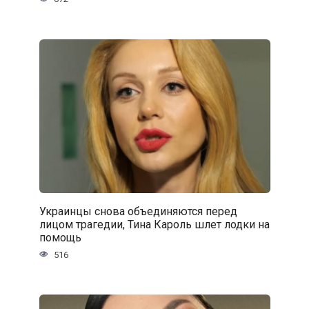
Украинцы снова объединяются перед
лицом трагедии, Тина Кароль шлет лодки на
помощь
516