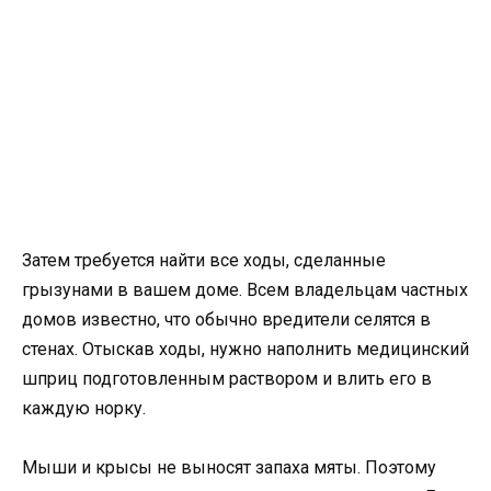
Затем требуется найти все ходы, сделанные
грызунами в вашем доме. Всем владельцам частных
домов известно, что обычно вредители селятся в
стенах. Отыскав ходы, нужно наполнить медицинский
шприц подготовленным раствором и влить его в
каждую норку.
Мыши и крысы не выносят запаха мяты. Поэтому