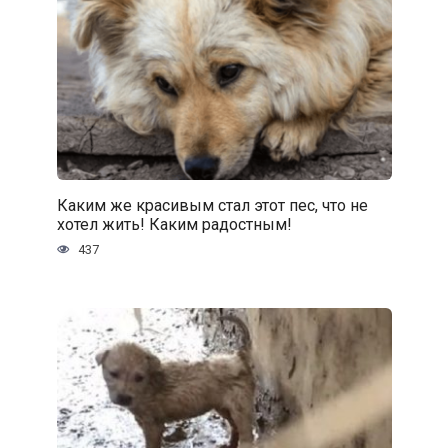
Каким же красивым стал этот пес, что не
хотел жить! Каким радостным!
437