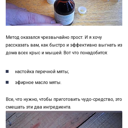
Метод оказался чрезвычайно прост. И я хочу
рассказать вам, как быстро и эффективно выгнать из
дома всех крыс и мышей. Вот что понадобится:
настойка перечной мяты;
эфирное масло мяты.
Все, что нужно, чтобы приготовить чудо-средство, это
смешать эти два ингредиента.