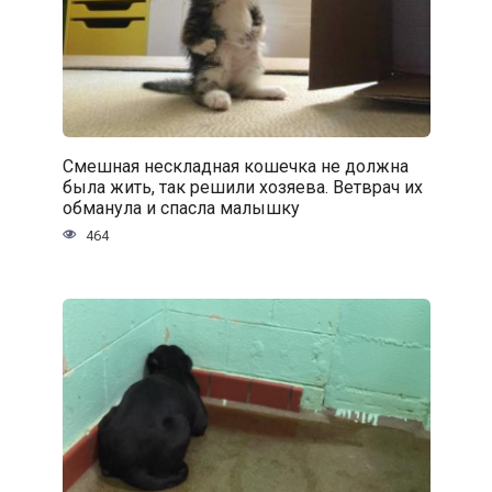
Смешная нескладная кошечка не должна
была жить, так решили хозяева. Ветврач их
обманула и спасла малышку
464