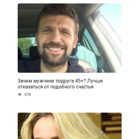
Зачем мужчине подруга 45+? Лучше
отказаться от подобного счастья
579