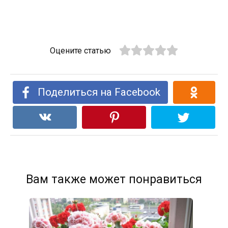
Оцените статью
Поделиться на Facebook
Вам также может понравиться