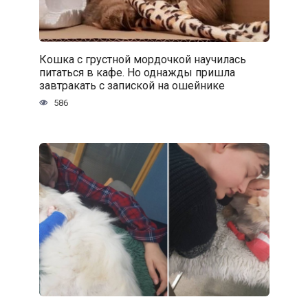
Кошка с грустной мордочкой научилась
питаться в кафе. Но однажды пришла
завтракать с запиской на ошейнике
586