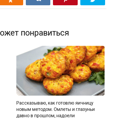
ожет понравиться
Рассказываю, как готовлю яичницу
новым методом. Омлеты и глазуньи
давно в прошлом, надоели