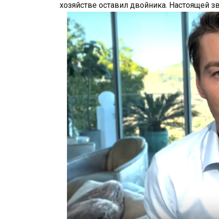
хозяйстве оставил двойника. Настоящей з