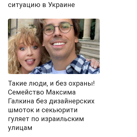
ситуацию в Украине
Такие люди, и без охраны!
Семейство Максима
Галкина без дизайнерских
шмоток и секьюрити
гуляет по израильским
улицам