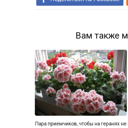
Вам также м
Пара приемчиков, чтобы на геранях не