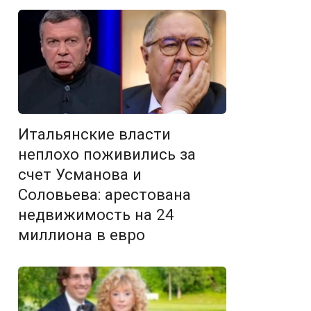
Итальянские власти
неплохо поживились за
счет Усманова и
Соловьева: арестована
недвижимость на 24
миллиона в евро