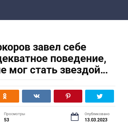
коров завел себе
екватное поведение,
не мог стать звездой…
Просмотры
Опубликовано
53
13.03.2023