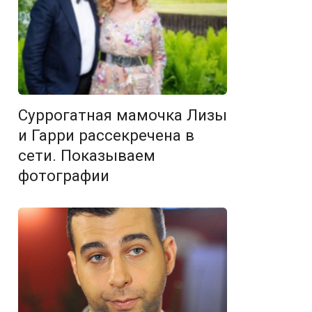
Суррогатная мамочка Лизы
и Гарри рассекречена в
сети. Показываем
фотографии