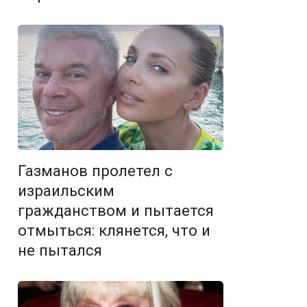
Газманов пролетел с
израильским
гражданством и пытается
отмыться: клянется, что и
не пытался