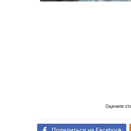
Оцените ст
Поделиться на Facebook