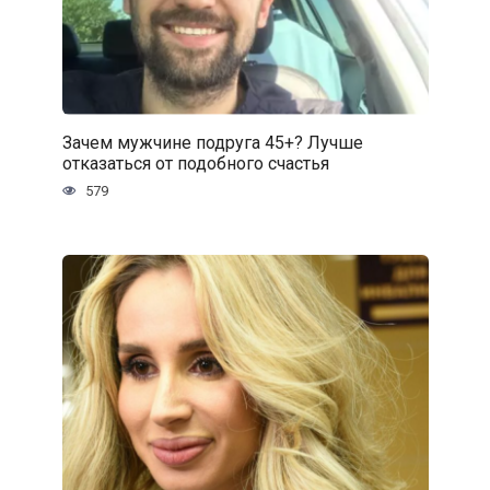
Зачем мужчине подруга 45+? Лучше
отказаться от подобного счастья
579