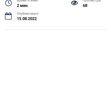
Время чтения
Просмотры
2 мин.
68
Опубликовано
15.08.2022