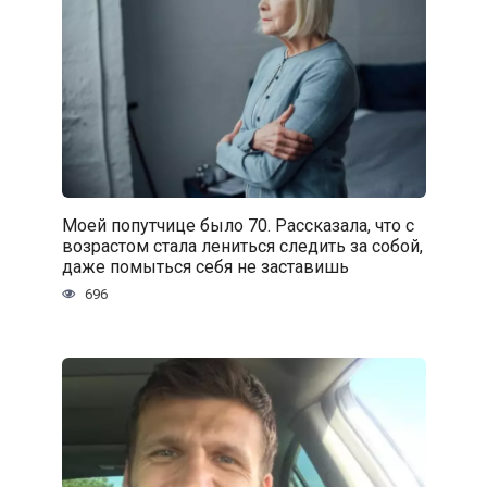
Моей попутчице было 70. Рассказала, что с
возрастом стала лениться следить за собой,
даже помыться себя не заставишь
696