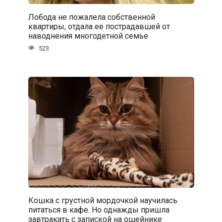
Лобода не пожалела собственной
квартиры, отдала ее пострадавшей от
наводнения многодетной семье
523
Кошка с грустной мордочкой научилась
питаться в кафе. Но однажды пришла
завтракать с запиской на ошейнике