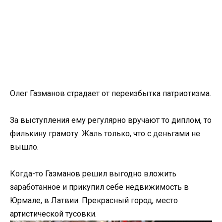
Олег Газманов страдает от переизбытка патриотизма.
За выступления ему регулярно вручают то диплом, то
филькину грамоту. Жаль только, что с деньгами не
вышло.
Когда-то Газманов решил выгодно вложить
заработанное и прикупил себе недвижимость в
Юрмале, в Латвии. Прекрасный город, место
артистической тусовки.