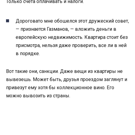
Только счета оплачивать и налоги.
Дороговато мне обошелся этот дружеский совет,
— признается Газманов, — вложить деньги в
европейскую недвижимость. Квартира стоит без
присмотра, нельзя даже проверить, все ли в ней
в порядке.
Вот такие они, санкции. Даже вещи из квартиры не
вывезешь. Может быть, друзья проездом заглянут и
привезут ему хотя бы коллекционное вино. Его
можно вывозить из страны.