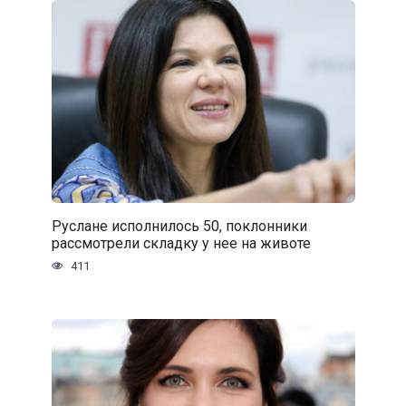
Руслане исполнилось 50, поклонники
рассмотрели складку у нее на животе
411