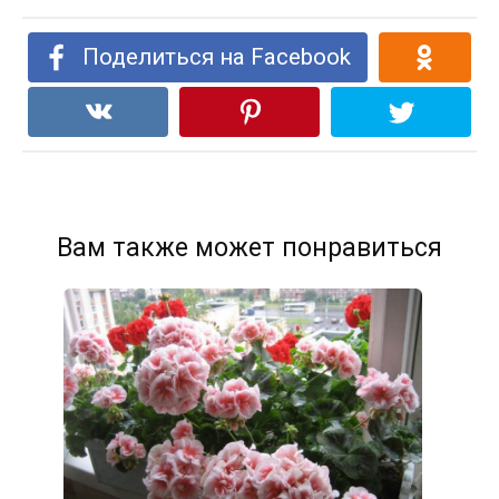
Поделиться на Facebook
Вам также может понравиться