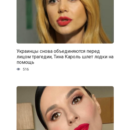
Украинцы снова объединяются перед
лицом трагедии, Тина Кароль шлет лодки на
помощь
516