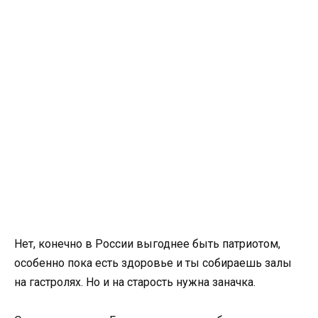
Нет, конечно в России выгоднее быть патриотом,
особенно пока есть здоровье и ты собираешь залы
на гастролях. Но и на старость нужна заначка.