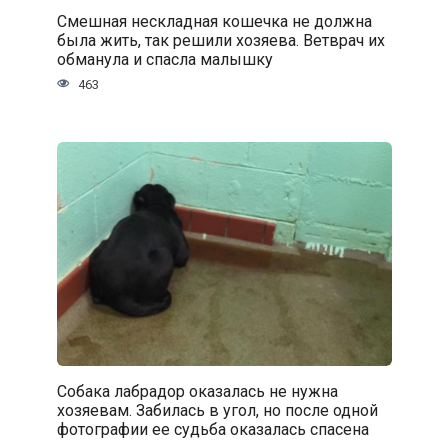
Смешная нескладная кошечка не должна
была жить, так решили хозяева. Ветврач их
обманула и спасла малышку
463
Собака лабрадор оказалась не нужна
хозяевам. Забилась в угол, но после одной
фотографии ее судьба оказалась спасена