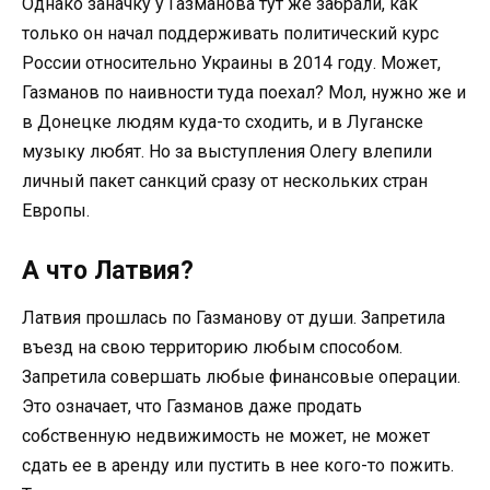
Однако заначку у Газманова тут же забрали, как
только он начал поддерживать политический курс
России относительно Украины в 2014 году. Может,
Газманов по наивности туда поехал? Мол, нужно же и
в Донецке людям куда-то сходить, и в Луганске
музыку любят. Но за выступления Олегу влепили
личный пакет санкций сразу от нескольких стран
Европы.
А что Латвия?
Латвия прошлась по Газманову от души. Запретила
въезд на свою территорию любым способом.
Запретила совершать любые финансовые операции.
Это означает, что Газманов даже продать
собственную недвижимость не может, не может
сдать ее в аренду или пустить в нее кого-то пожить.