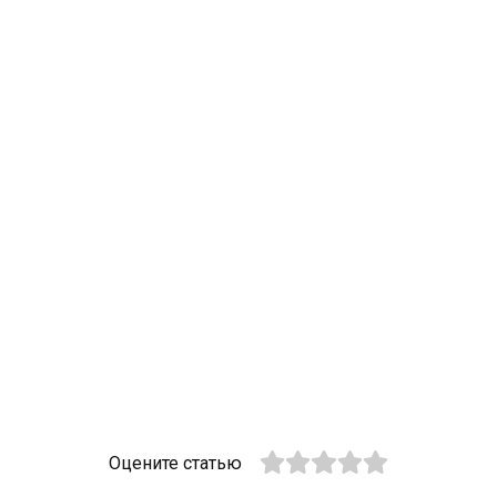
Оцените статью