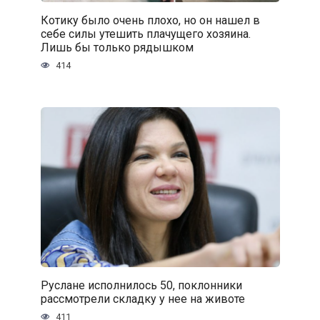
Котику было очень плохо, но он нашел в
себе силы утешить плачущего хозяина.
Лишь бы только рядышком
414
Руслане исполнилось 50, поклонники
рассмотрели складку у нее на животе
411