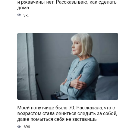
и ржавчины нет. Рассказываю, как сделать
дома
3к.
Моей попутчице было 70. Рассказала, что с
возрастом стала лениться следить за собой,
даже помыться себя не заставишь
696