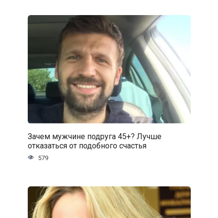
Зачем мужчине подруга 45+? Лучше
отказаться от подобного счастья
579