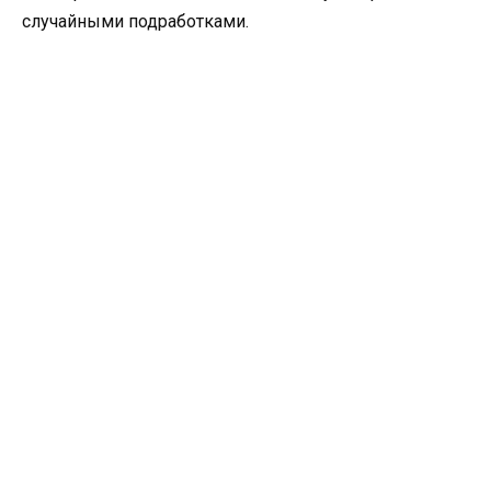
случайными подработками.