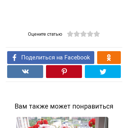
Оцените статью
Поделиться на Facebook
Вам также может понравиться