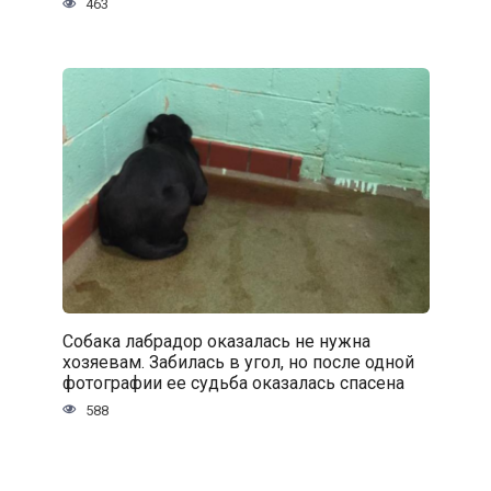
463
Собака лабрадор оказалась не нужна
хозяевам. Забилась в угол, но после одной
фотографии ее судьба оказалась спасена
588