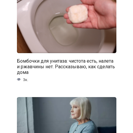
Бомбочки для унитаза: чистота есть, налета
и ржавчины нет. Рассказываю, как сделать
дома
3к.