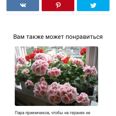
Вам также может понравиться
Пара приемчиков, чтобы на геранях не