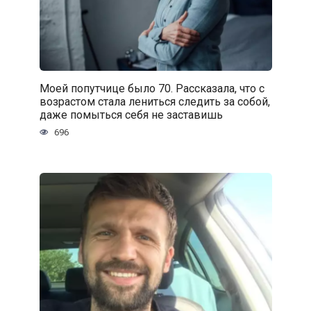
Моей попутчице было 70. Рассказала, что с
возрастом стала лениться следить за собой,
даже помыться себя не заставишь
696