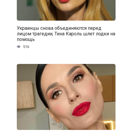
Украинцы снова объединяются перед
лицом трагедии, Тина Кароль шлет лодки на
помощь
516