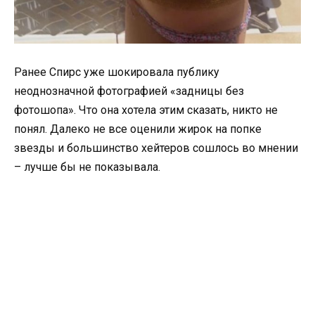
Ранее Спирс уже шокировала публику
неоднозначной фотографией «задницы без
фотошопа». Что она хотела этим сказать, никто не
понял. Далеко не все оценили жирок на попке
звезды и большинство хейтеров сошлось во мнении
– лучше бы не показывала.