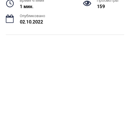
Время чтения
Просмотры
1 мин.
159
Опубликовано
02.10.2022