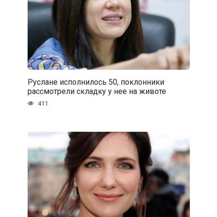
Руслане исполнилось 50, поклонники
рассмотрели складку у нее на животе
411