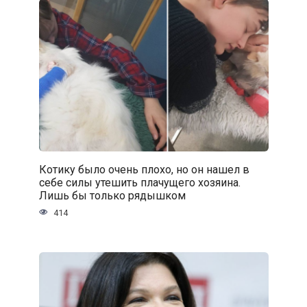
Котику было очень плохо, но он нашел в
себе силы утешить плачущего хозяина.
Лишь бы только рядышком
414