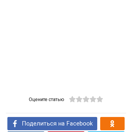
Оцените статью
Поделиться на Facebook