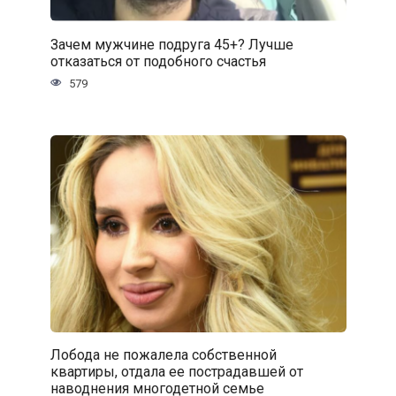
Зачем мужчине подруга 45+? Лучше
отказаться от подобного счастья
579
Лобода не пожалела собственной
квартиры, отдала ее пострадавшей от
наводнения многодетной семье