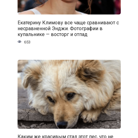
Екатерину Климову все чаще сравнивают с
несравненной Энджи. Фотографии в
купальнике — восторг и отпад
653
Каким же красивым стал этот пес, что не