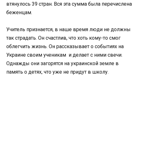
втянулось 39 стран. Вся эта сумма была перечислена
беженцам.
Учитель признается, в наше время люди не должны
так страдать. Он счастлив, что хоть кому-то смог
облегчить жизнь. Он рассказывает о событиях на
Украине своим ученикам и делает с ними свечи.
Однажды они загорятся на украинской земле в
память о детях, что уже не придут в школу.