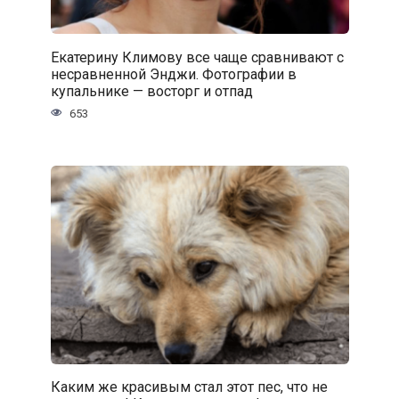
Екатерину Климову все чаще сравнивают с
несравненной Энджи. Фотографии в
купальнике — восторг и отпад
653
Каким же красивым стал этот пес, что не