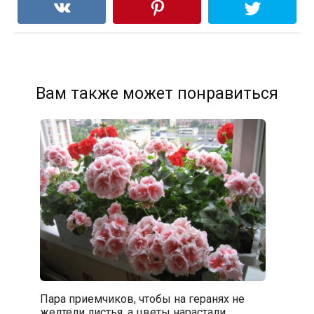
Вам также может понравиться
Пара приемчиков, чтобы на геранях не
желтели листья, а цветы нарастали