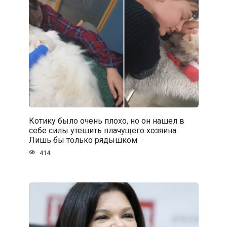
Котику было очень плохо, но он нашел в
себе силы утешить плачущего хозяина.
Лишь бы только рядышком
414