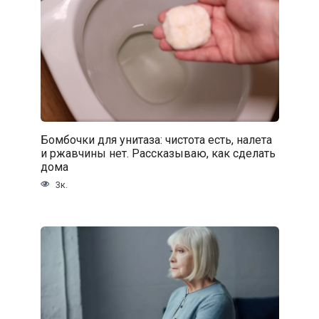
Бомбочки для унитаза: чистота есть, налета
и ржавчины нет. Рассказываю, как сделать
дома
3к.