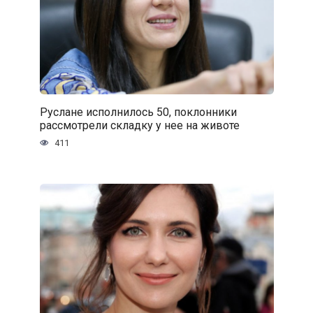
Руслане исполнилось 50, поклонники
рассмотрели складку у нее на животе
411