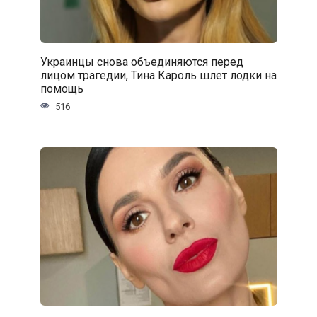
Украинцы снова объединяются перед
лицом трагедии, Тина Кароль шлет лодки на
помощь
516