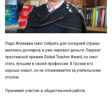
Ладо Апхазава смог собрать для соседней страны
миллион долларов и уже перевел деньги. Лауреат
престижной премии Global Teacher Award, он смог
стать лучшим в своей профессии. В Грузии его
хорошо знают, он не отсиживается за учительским
столом.
Принимал участие в общественной работе.