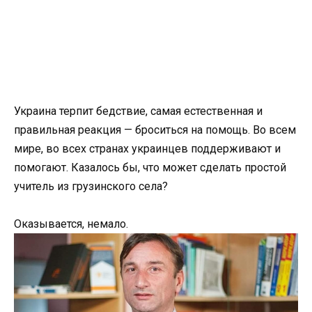
Украина терпит бедствие, самая естественная и
правильная реакция — броситься на помощь. Во всем
мире, во всех странах украинцев поддерживают и
помогают. Казалось бы, что может сделать простой
учитель из грузинского села?
Оказывается, немало.