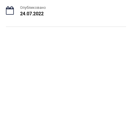
Опубликовано
24.07.2022