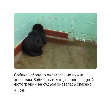
Собака лабрадор оказалась не нужна
хозяевам. Забилась в угол, но после одной
фотографии ее судьба оказалась спасена
588