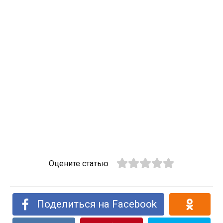
Оцените статью
Поделиться на Facebook