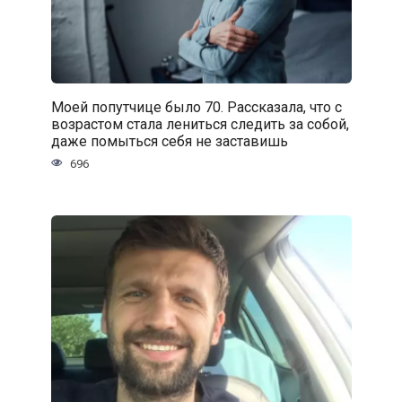
Моей попутчице было 70. Рассказала, что с
возрастом стала лениться следить за собой,
даже помыться себя не заставишь
696