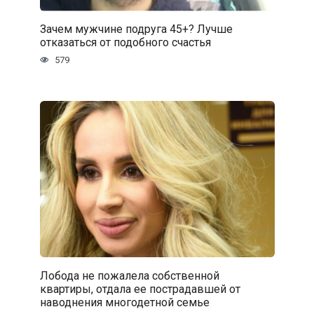
Зачем мужчине подруга 45+? Лучше
отказаться от подобного счастья
579
Лобода не пожалела собственной
квартиры, отдала ее пострадавшей от
наводнения многодетной семье