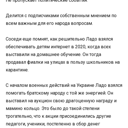
Не пропускает политические события.
Делится с подписчиками собственным мнением по
всем важным для его народа вопросам.
Соседи еще помнят, как решительно Ладо взялся
обеспечивать детям интернет в 2020, когда всех
выставили на домашнее обучение. Он тогда
продавал фиалки на улицах в пользу школьников на
карантине.
С началом военных действий на Украине Ладо взялся
помогать братскому народу с той же энергией. Он
выставил на аукцион свою драгоценную награду и
мамино кольцо. Это было до такой степени
трогательно, что к акции присоединились другие
педагоги, ученики, постепенно в сбор денег