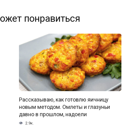
ожет понравиться
Рассказываю, как готовлю яичницу
новым методом. Омлеты и глазуньи
давно в прошлом, надоели
2.9к.