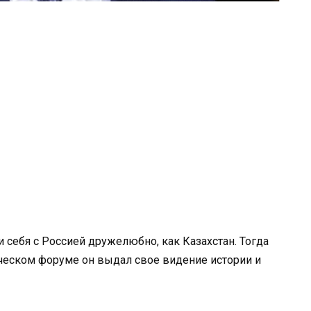
и себя с Россией дружелюбно, как Казахстан. Тогда
ческом форуме он выдал свое видение истории и