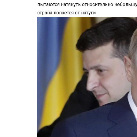
пытаются натянуть относительно небольш
страна лопается от натуги.