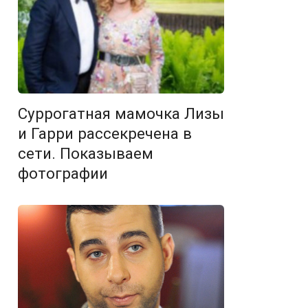
Суррогатная мамочка Лизы
и Гарри рассекречена в
сети. Показываем
фотографии