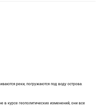
ливаются реки, погружаются под воду острова.
е в курсе геополитических изменений, они все