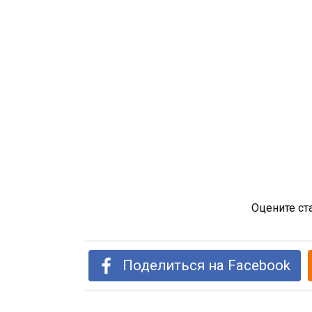
Оцените ст
Поделиться на Facebook