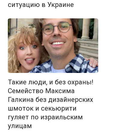
ситуацию в Украине
Такие люди, и без охраны!
Семейство Максима
Галкина без дизайнерских
шмоток и секьюрити
гуляет по израильским
улицам