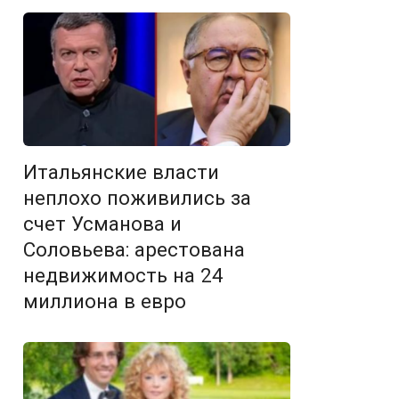
Итальянские власти
неплохо поживились за
счет Усманова и
Соловьева: арестована
недвижимость на 24
миллиона в евро