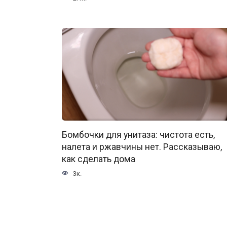
Бомбочки для унитаза: чистота есть,
налета и ржавчины нет. Рассказываю,
как сделать дома
3к.