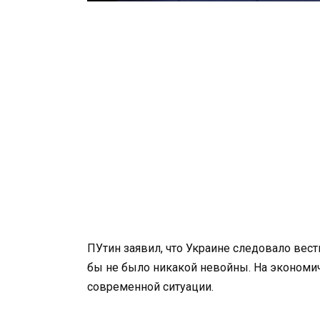
ПУтин заявил, что Украине следовало вест
бы не было никакой невойны. На экономи
современной ситуации.