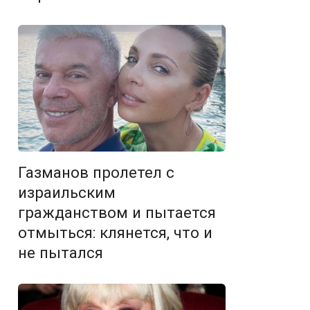
Газманов пролетел с
израильским
гражданством и пытается
отмыться: клянется, что и
не пытался