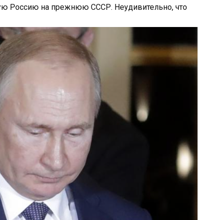
ую Россию на прежнюю СССР. Неудивительно, что