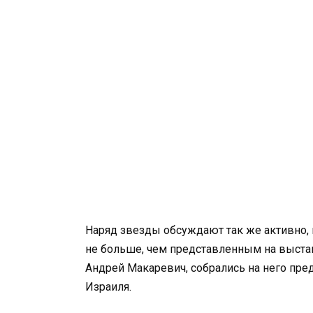
Наряд звезды обсуждают так же активно, к
не больше, чем представленным на выста
Андрей Макаревич, собрались на него пре
Израиля.