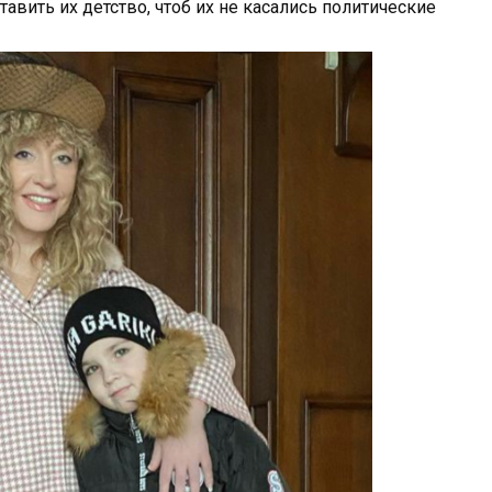
тавить их детство, чтоб их не касались политические