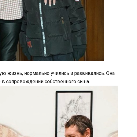
ную жизнь, нормально учились и развивались. Она
о в сопровождении собственного сына.