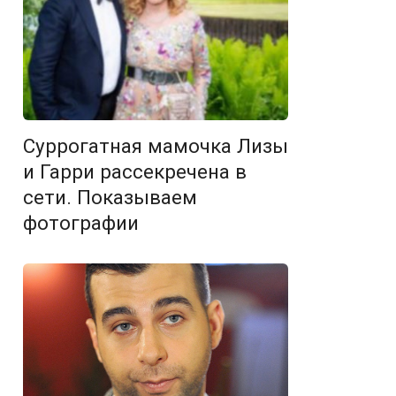
Суррогатная мамочка Лизы
и Гарри рассекречена в
сети. Показываем
фотографии