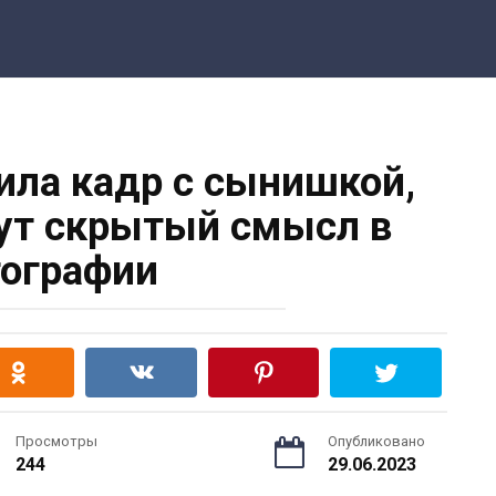
ла кадр с сынишкой,
ут скрытый смысл в
ографии
Просмотры
Опубликовано
244
29.06.2023