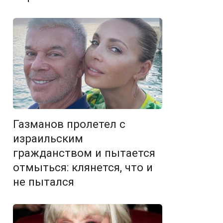
Газманов пролетел с
израильским
гражданством и пытается
отмыться: клянется, что и
не пытался