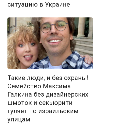
ситуацию в Украине
Такие люди, и без охраны!
Семейство Максима
Галкина без дизайнерских
шмоток и секьюрити
гуляет по израильским
улицам