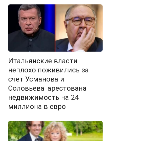
Итальянские власти
неплохо поживились за
счет Усманова и
Соловьева: арестована
недвижимость на 24
миллиона в евро