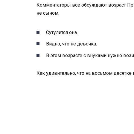
Комментаторы все обсуждают возраст При
не сыном.
Сутулится она.
Видно, что не девочка.
В этом возрасте с внуками нужно воз
Как удивительно, что на восьмом десятке