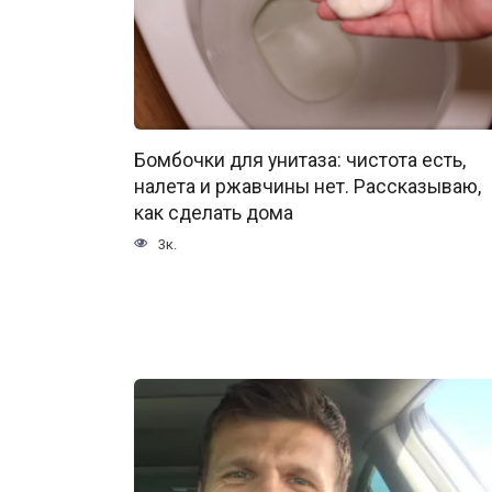
Бомбочки для унитаза: чистота есть,
налета и ржавчины нет. Рассказываю,
как сделать дома
3к.