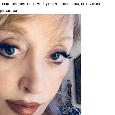
чаще неприятных. Но Пугачева показала, нет в этих
дывается.