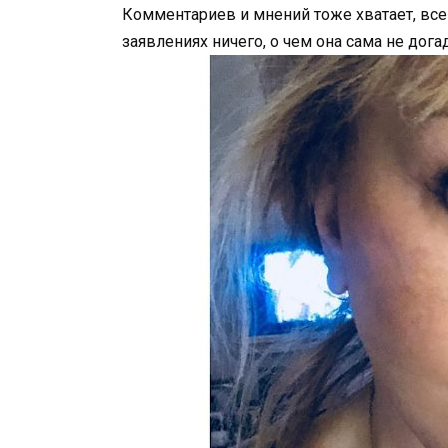
Комментариев и мнений тоже хватает, все 
заявлениях ничего, о чем она сама не дога