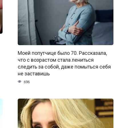
Моей попутчице было 70. Рассказала,
что с возрастом стала лениться
следить за собой, даже помыться себя
не заставишь
696