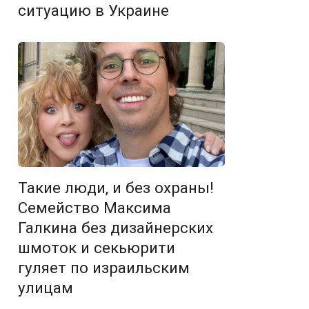
ситуацию в Украине
Такие люди, и без охраны!
Семейство Максима
Галкина без дизайнерских
шмоток и секьюрити
гуляет по израильским
улицам