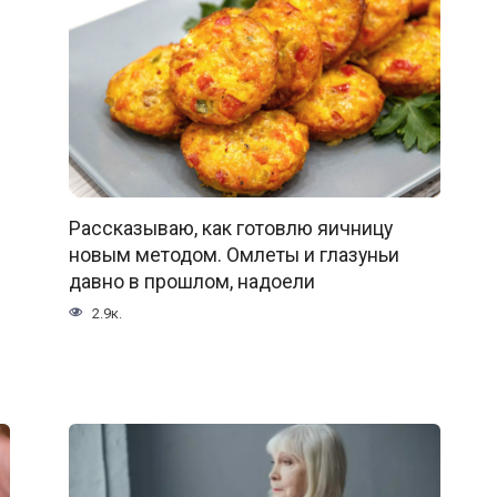
Рассказываю, как готовлю яичницу
новым методом. Омлеты и глазуньи
давно в прошлом, надоели
2.9к.