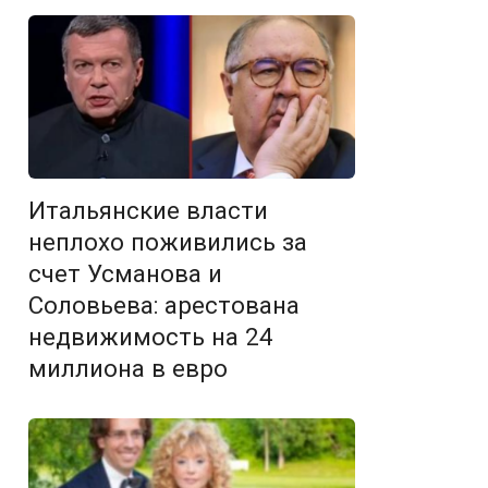
Итальянские власти
неплохо поживились за
счет Усманова и
Соловьева: арестована
недвижимость на 24
миллиона в евро