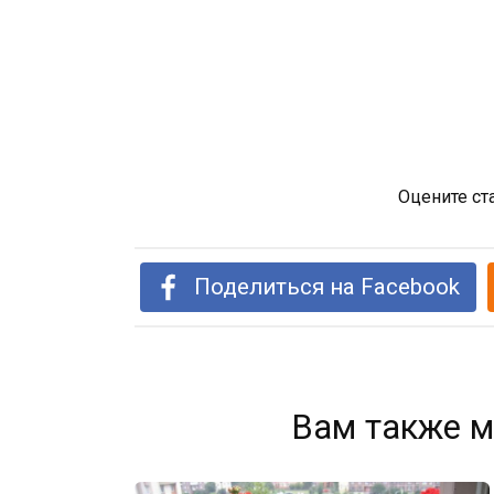
Оцените ст
Поделиться на Facebook
Вам также м