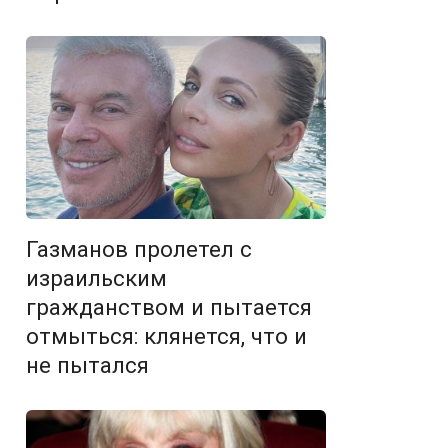
Газманов пролетел с
израильским
гражданством и пытается
отмыться: клянется, что и
не пытался