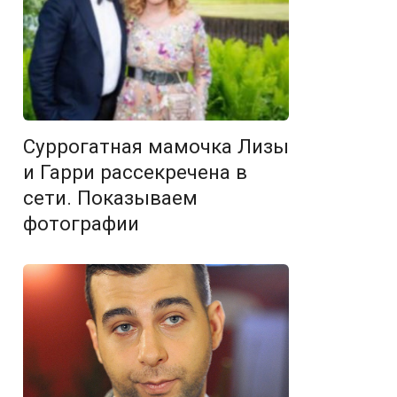
Суррогатная мамочка Лизы
и Гарри рассекречена в
сети. Показываем
фотографии