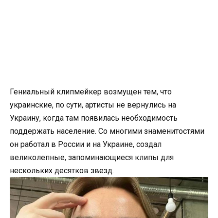
Гениальный клипмейкер возмущен тем, что
украинские, по сути, артисты не вернулись на
Украину, когда там появилась необходимость
поддержать население. Со многими знаменитостями
он работал в России и на Украине, создал
великолепные, запоминающиеся клипы для
нескольких десятков звезд.