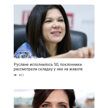
Руслане исполнилось 50, поклонники
рассмотрели складку у нее на животе
411