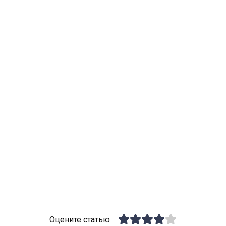
Оцените статью