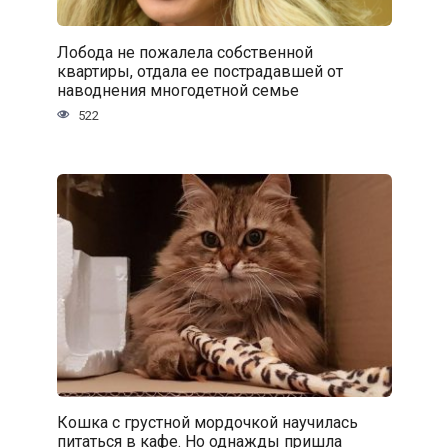
Лобода не пожалела собственной
квартиры, отдала ее пострадавшей от
наводнения многодетной семье
522
Кошка с грустной мордочкой научилась
питаться в кафе. Но однажды пришла