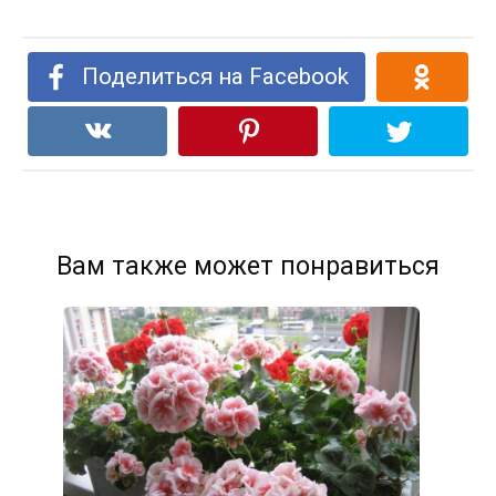
Поделиться на Facebook
Вам также может понравиться