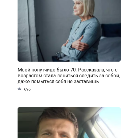
Моей попутчице было 70. Рассказала, что с
возрастом стала лениться следить за собой,
даже помыться себя не заставишь
696