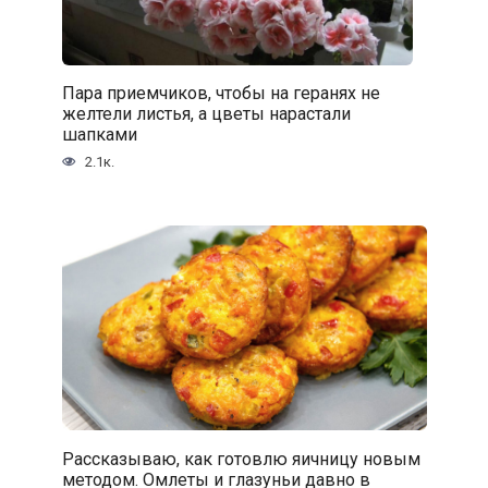
Пара приемчиков, чтобы на геранях не
желтели листья, а цветы нарастали
шапками
2.1к.
Рассказываю, как готовлю яичницу новым
методом. Омлеты и глазуньи давно в