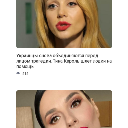
Украинцы снова объединяются перед
лицом трагедии, Тина Кароль шлет лодки на
помощь
515