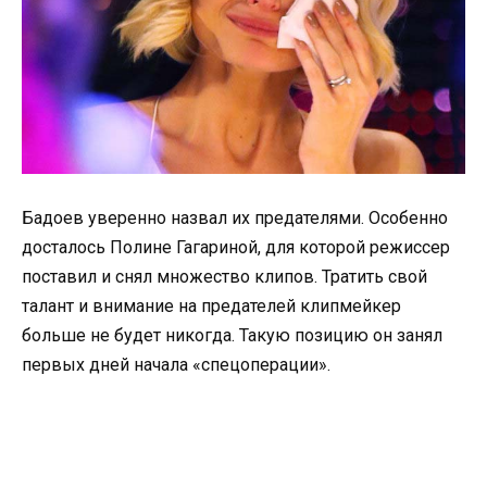
Бадоев уверенно назвал их предателями. Особенно
досталось Полине Гагариной, для которой режиссер
поставил и снял множество клипов. Тратить свой
талант и внимание на предателей клипмейкер
больше не будет никогда. Такую позицию он занял
первых дней начала «спецоперации».