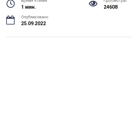
Время чтения
Просмотры
1 мин.
24608
Опубликовано
25.09.2022