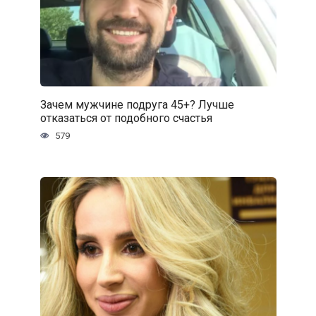
Зачем мужчине подруга 45+? Лучше
отказаться от подобного счастья
579