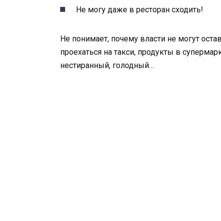
Не могу даже в ресторан сходить!
Не понимает, почему власти не могут оста
проехаться на такси, продукты в супермар
нестиранный, голодный…