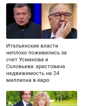
Итальянские власти
неплохо поживились за
счет Усманова и
Соловьева: арестована
недвижимость на 24
миллиона в евро