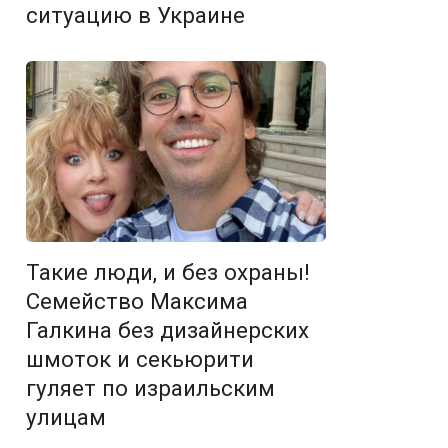
ситуацию в Украине
Такие люди, и без охраны!
Семейство Максима
Галкина без дизайнерских
шмоток и секьюрити
гуляет по израильским
улицам