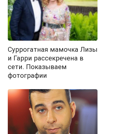
Суррогатная мамочка Лизы
и Гарри рассекречена в
сети. Показываем
фотографии