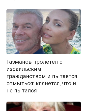
Газманов пролетел с
израильским
гражданством и пытается
отмыться: клянется, что и
не пытался