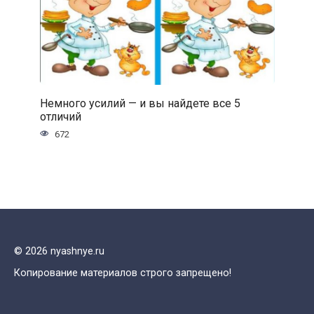
Немного усилий — и вы найдете все 5
отличий
672
© 2026 nyashnye.ru
Копирование материалов строго запрещено!