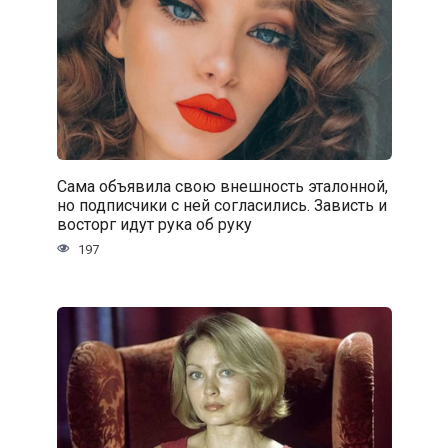
Сама объявила свою внешность эталонной,
но подписчики с ней согласились. Зависть и
восторг идут рука об руку
197