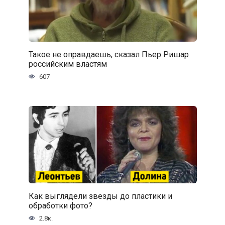
Такое не оправдаешь, сказал Пьер Ришар
российским властям
607
Как выглядели звезды до пластики и
обработки фото?
2.8к.