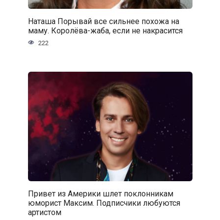
Наташа Порывай все сильнее похожа на
маму. Королёва-жаба, если не накрасится
222
Привет из Америки шлет поклонникам
юморист Максим. Подписчики любуются
артистом