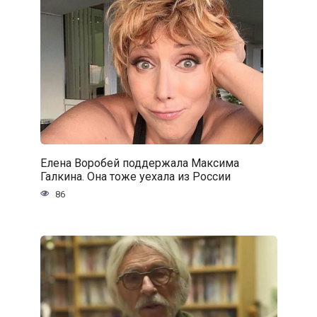
Елена Воробей поддержала Максима
Галкина. Она тоже уехала из России
86