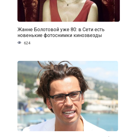
Жанне Болотовой уже 80: в Сети есть
новенькие фотоснимки кинозвезды
624