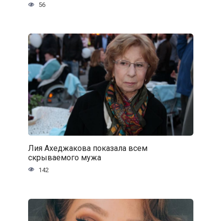
56
Лия Ахеджакова показала всем
скрываемого мужа
142