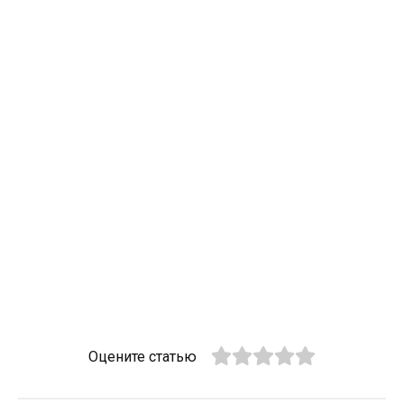
Оцените статью