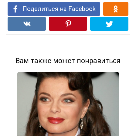
Поделиться на Facebook
Вам также может понравиться