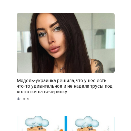
Модель-украинка решила, что у нее есть
что-то удивительное и не надела трусы под
колготки на вечеринку
815