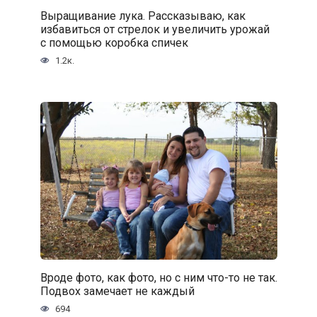
Выращивание лука. Рассказываю, как
избавиться от стрелок и увеличить урожай
с помощью коробка спичек
1.2к.
Вроде фото, как фото, но с ним что-то не так.
Подвох замечает не каждый
694