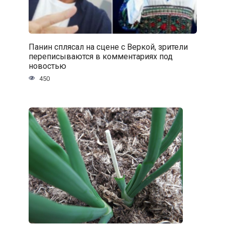
Панин сплясал на сцене с Веркой, зрители
переписываются в комментариях под
новостью
450