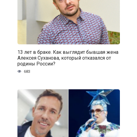
13 лет в браке. Как выглядит бывшая жена
Алексея Суханова, который отказался от
родины России?
683