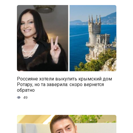
Россияне хотели выкупить крымский дом
Ротару, но та заверила: скоро вернется
обратно
49