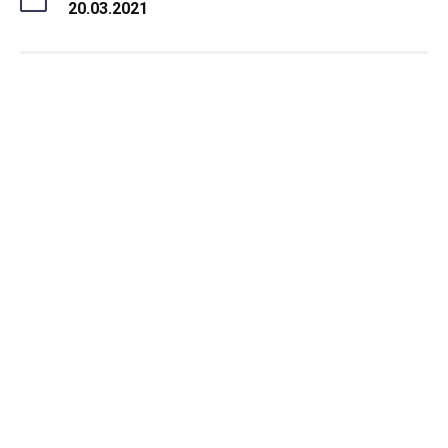
20.03.2021