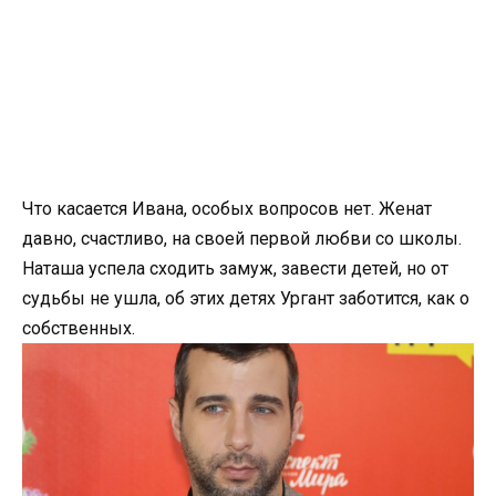
Что касается Ивана, особых вопросов нет. Женат
давно, счастливо, на своей первой любви со школы.
Наташа успела сходить замуж, завести детей, но от
судьбы не ушла, об этих детях Ургант заботится, как о
собственных.