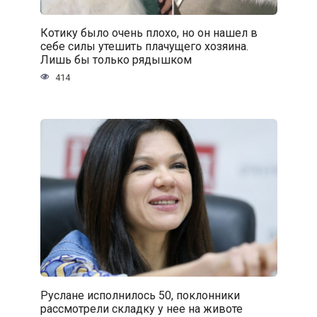
Котику было очень плохо, но он нашел в
себе силы утешить плачущего хозяина.
Лишь бы только рядышком
414
Руслане исполнилось 50, поклонники
рассмотрели складку у нее на животе