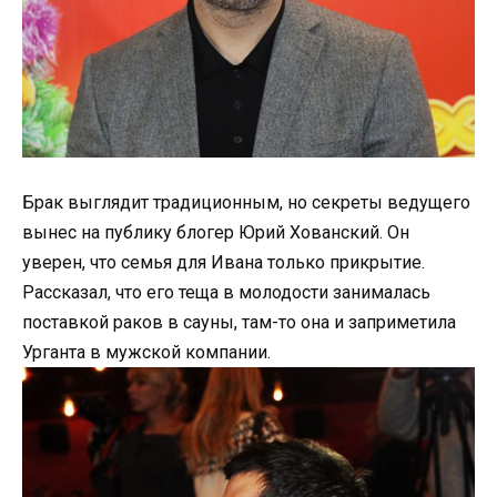
Брак выглядит традиционным, но секреты ведущего
вынес на публику блогер Юрий Хованский. Он
уверен, что семья для Ивана только прикрытие.
Рассказал, что его теща в молодости занималась
поставкой раков в сауны, там-то она и заприметила
Урганта в мужской компании.