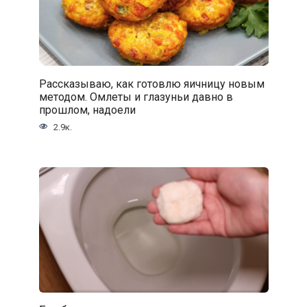
Рассказываю, как готовлю яичницу новым
методом. Омлеты и глазуньи давно в
прошлом, надоели
2.9к.