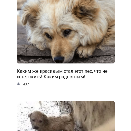
Каким же красивым стал этот пес, что не
хотел жить! Каким радостным!
437