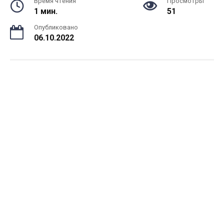
Время чтения
Просмотры
1 мин.
51
Опубликовано
06.10.2022