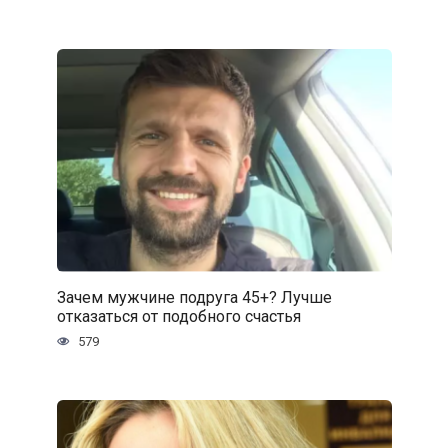
Зачем мужчине подруга 45+? Лучше
отказаться от подобного счастья
579