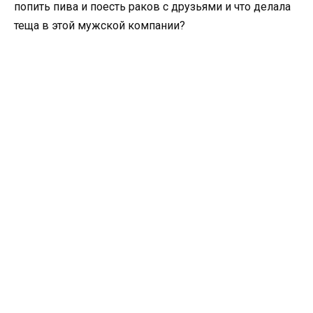
попить пива и поесть раков с друзьями и что делала
теща в этой мужской компании?