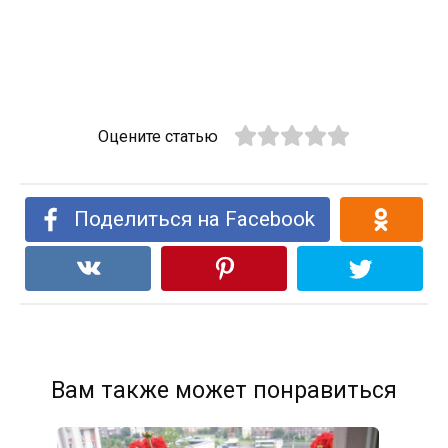
Оцените статью
Поделиться на Facebook
Вам также может понравиться