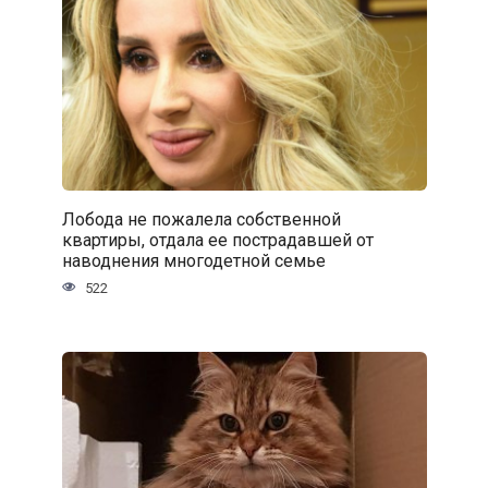
Лобода не пожалела собственной
квартиры, отдала ее пострадавшей от
наводнения многодетной семье
522