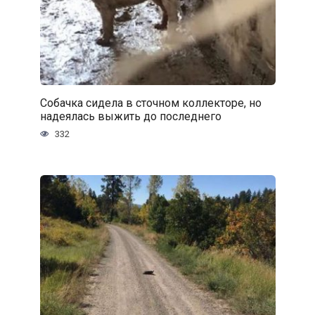
Собачка сидела в сточном коллекторе, но
надеялась выжить до последнего
332