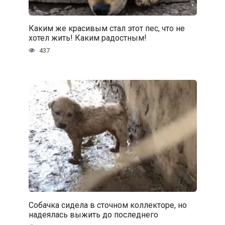
Каким же красивым стал этот пес, что не
хотел жить! Каким радостным!
437
Собачка сидела в сточном коллекторе, но
надеялась выжить до последнего