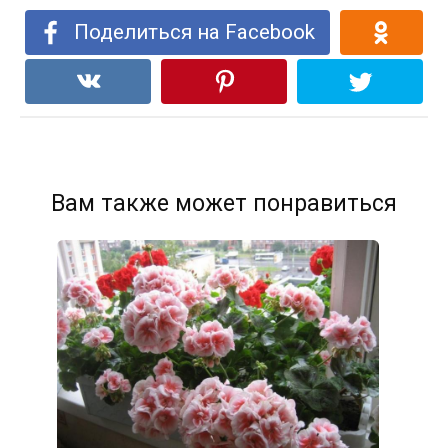
Поделиться на Facebook
Вам также может понравиться