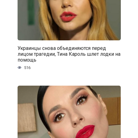
Украинцы снова объединяются перед
лицом трагедии, Тина Кароль шлет лодки на
помощь
516