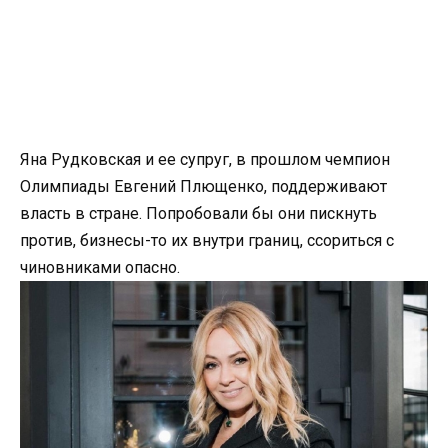
Яна Рудковская и ее супруг, в прошлом чемпион
Олимпиады Евгений Плющенко, поддерживают
власть в стране. Попробовали бы они пискнуть
против, бизнесы-то их внутри границ, ссориться с
чиновниками опасно.