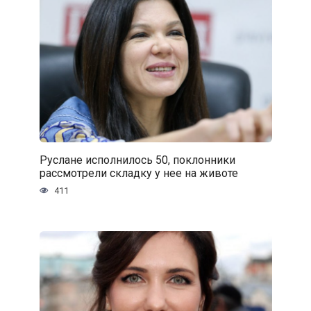
Руслане исполнилось 50, поклонники
рассмотрели складку у нее на животе
411