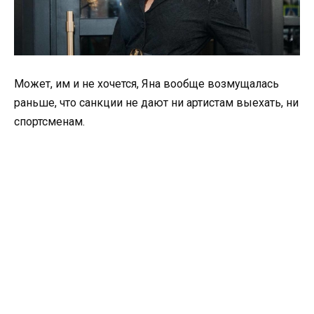
Может, им и не хочется, Яна вообще возмущалась
раньше, что санкции не дают ни артистам выехать, ни
спортсменам.