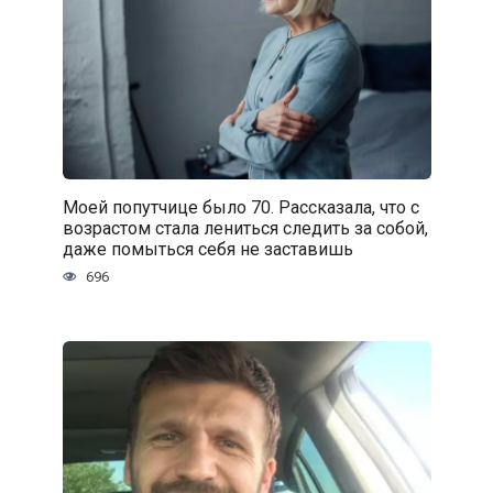
Моей попутчице было 70. Рассказала, что с
возрастом стала лениться следить за собой,
даже помыться себя не заставишь
696