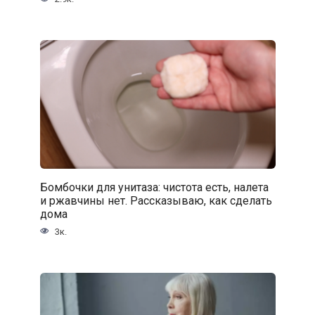
Бомбочки для унитаза: чистота есть, налета
и ржавчины нет. Рассказываю, как сделать
дома
3к.