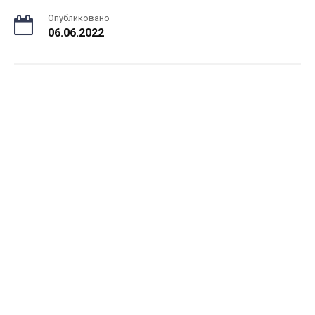
Опубликовано
06.06.2022