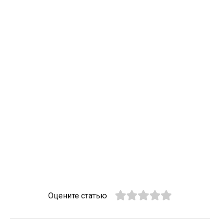
Оцените статью