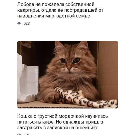
Лобода не пожалела собственной
квартиры, отдала ее пострадавшей от
наводнения многодетной семье
523
Кошка с грустной мордочкой научилась
питаться в кафе. Но однажды пришла
завтракать с запиской на ошейнике