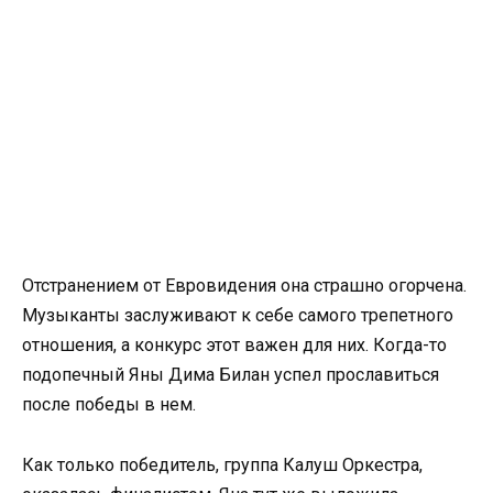
Отстранением от Евровидения она страшно огорчена.
Музыканты заслуживают к себе самого трепетного
отношения, а конкурс этот важен для них. Когда-то
подопечный Яны Дима Билан успел прославиться
после победы в нем.
Как только победитель, группа Калуш Оркестра,