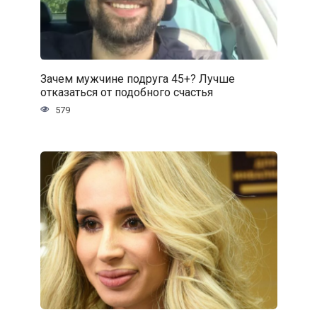
Зачем мужчине подруга 45+? Лучше
отказаться от подобного счастья
579