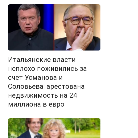
Итальянские власти
неплохо поживились за
счет Усманова и
Соловьева: арестована
недвижимость на 24
миллиона в евро