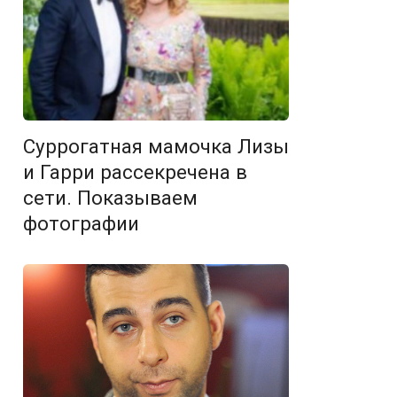
Суррогатная мамочка Лизы
и Гарри рассекречена в
сети. Показываем
фотографии