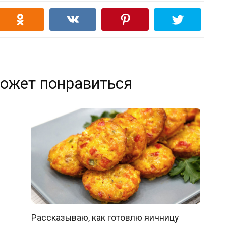
ожет понравиться
Рассказываю, как готовлю яичницу