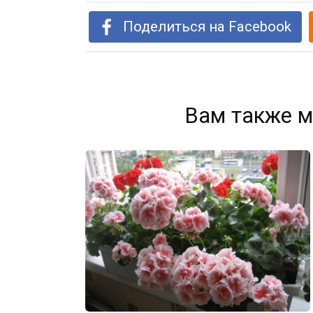
Поделиться на Facebook
Вам также м