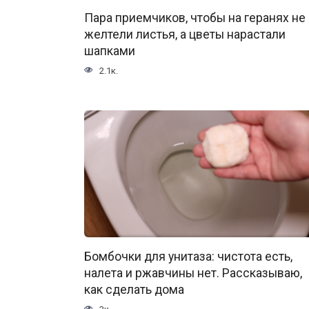
Пара приемчиков, чтобы на геранях не
желтели листья, а цветы нарастали
шапками
2.1к.
Бомбочки для унитаза: чистота есть,
налета и ржавчины нет. Рассказываю,
как сделать дома