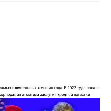
 самых влиятельных женщин года. В 2022 туда попало
орпорация отметила заслуги народной артистки: