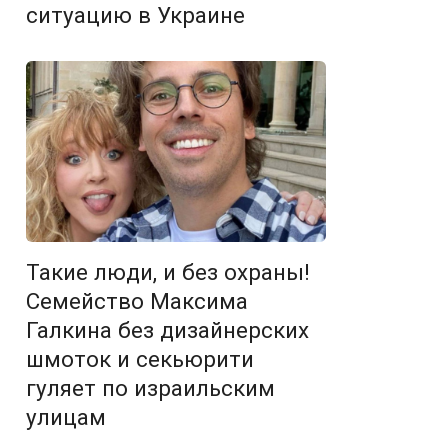
ситуацию в Украине
Такие люди, и без охраны!
Семейство Максима
Галкина без дизайнерских
шмоток и секьюрити
гуляет по израильским
улицам