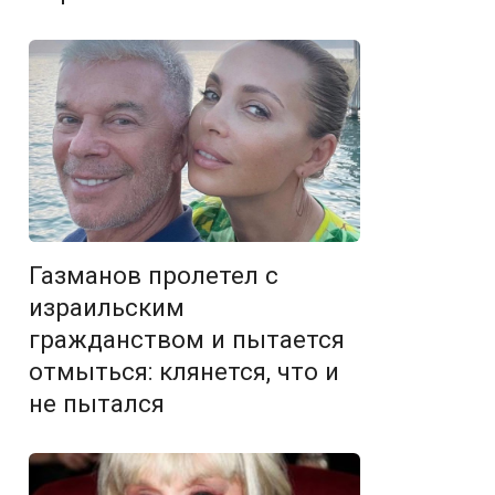
Газманов пролетел с
израильским
гражданством и пытается
отмыться: клянется, что и
не пытался