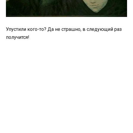
Упустили кого-то? Да не страшно, в следующий раз
получится!