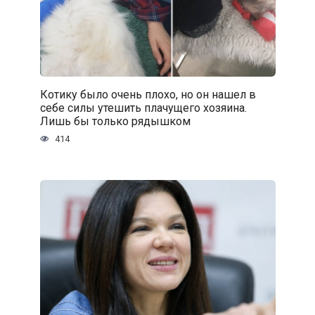
Котику было очень плохо, но он нашел в
себе силы утешить плачущего хозяина.
Лишь бы только рядышком
414