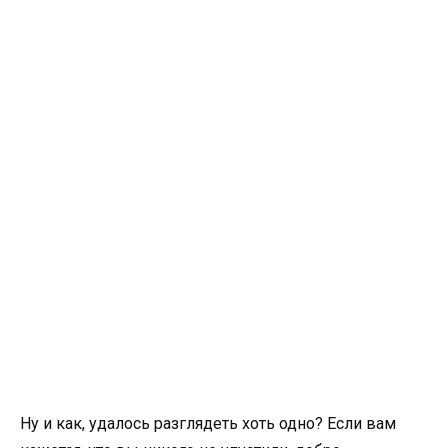
Ну и как, удалось разглядеть хоть одно? Если вам