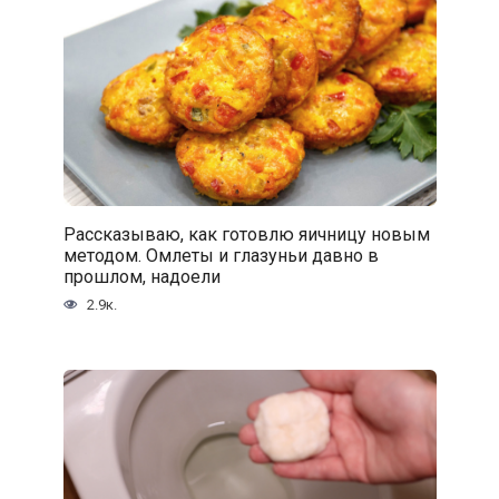
Рассказываю, как готовлю яичницу новым
методом. Омлеты и глазуньи давно в
прошлом, надоели
2.9к.