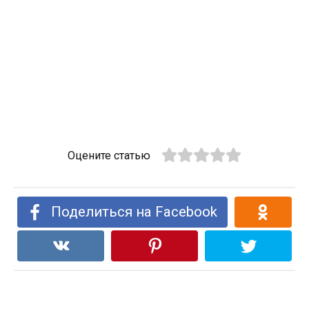
Оцените статью
Поделиться на Facebook