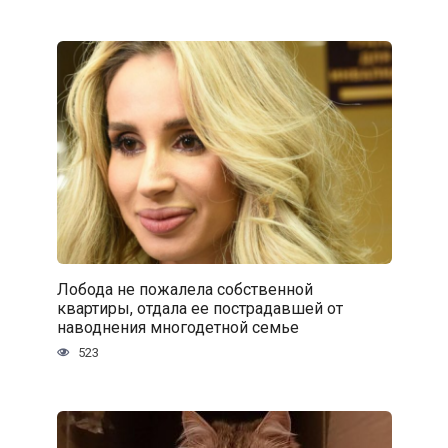
Лобода не пожалела собственной
квартиры, отдала ее пострадавшей от
наводнения многодетной семье
523