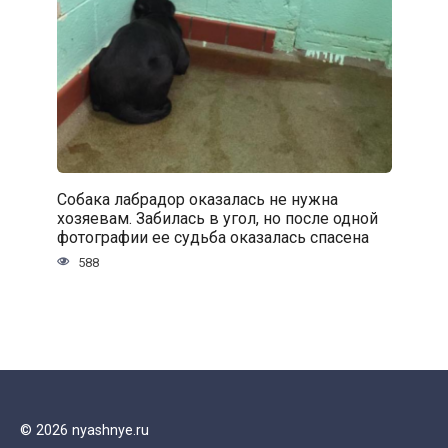
Собака лабрадор оказалась не нужна
хозяевам. Забилась в угол, но после одной
фотографии ее судьба оказалась спасена
588
© 2026 nyashnye.ru