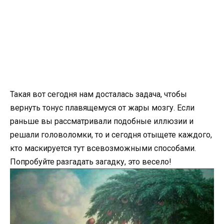
Такая вот сегодня нам досталась задача, чтобы
вернуть тонус плавящемуся от жары мозгу. Если
раньше вы рассматривали подобные иллюзии и
решали головоломки, то и сегодня отыщете каждого,
кто маскируется тут всевозможными способами.
Попробуйте разгадать загадку, это весело!