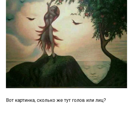
Вот картинка, сколько же тут голов или лиц?