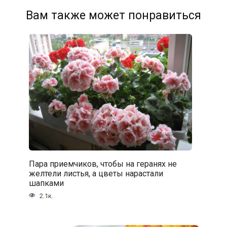
Вам также может понравиться
Пара приемчиков, чтобы на геранях не
желтели листья, а цветы нарастали
шапками
2.1к.