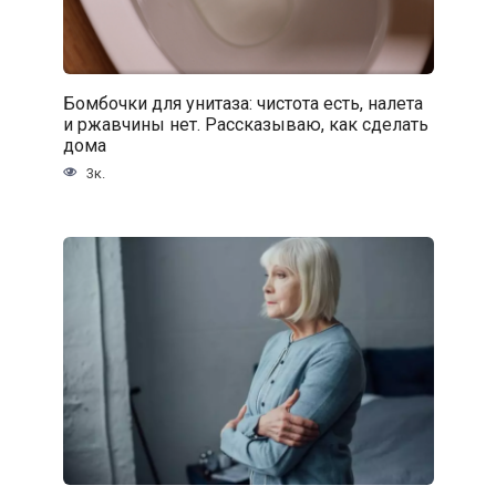
Бомбочки для унитаза: чистота есть, налета
и ржавчины нет. Рассказываю, как сделать
дома
3к.