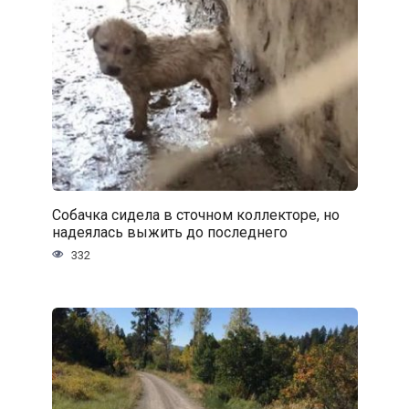
Собачка сидела в сточном коллекторе, но
надеялась выжить до последнего
332