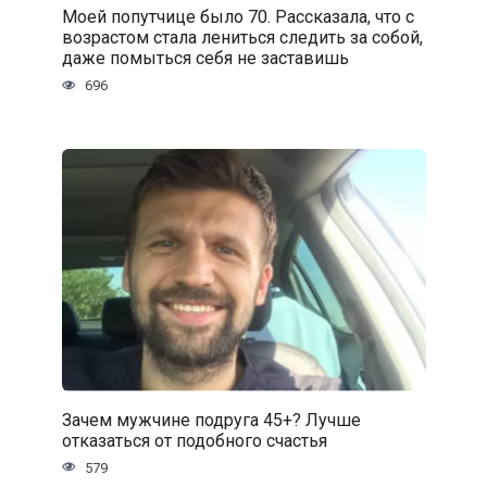
Моей попутчице было 70. Рассказала, что с
возрастом стала лениться следить за собой,
даже помыться себя не заставишь
696
Зачем мужчине подруга 45+? Лучше
отказаться от подобного счастья
579