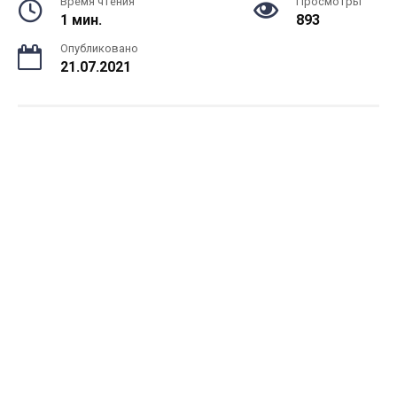
Время чтения
Просмотры
1 мин.
893
Опубликовано
21.07.2021