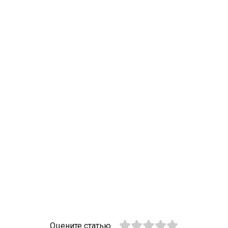
Оцените статью