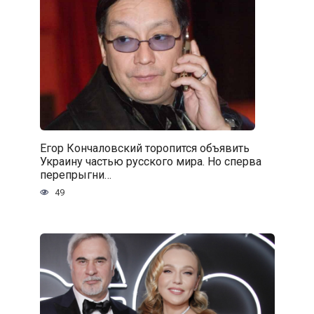
Егор Кончаловский торопится объявить
Украину частью русского мира. Но сперва
перепрыгни…
49