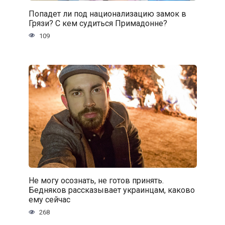
Попадет ли под национализацию замок в
Грязи? С кем судиться Примадонне?
109
Не могу осознать, не готов принять.
Бедняков рассказывает украинцам, каково
ему сейчас
268