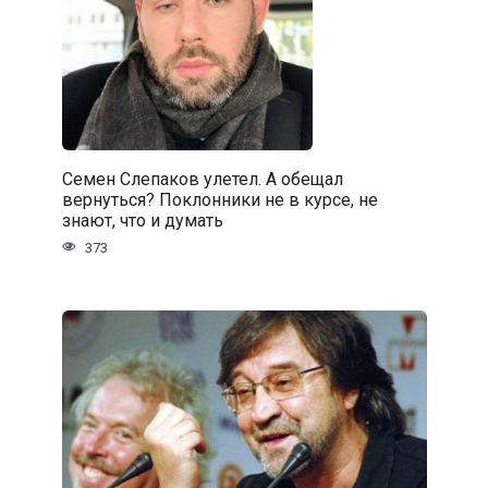
Семен Слепаков улетел. А обещал
вернуться? Поклонники не в курсе, не
знают, что и думать
373