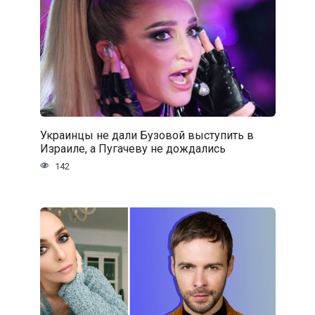
Украинцы не дали Бузовой выступить в
Израиле, а Пугачеву не дождались
142