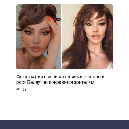
Фотографии с изображениями в полный
рост Беллуччи понравятся зрителям
68