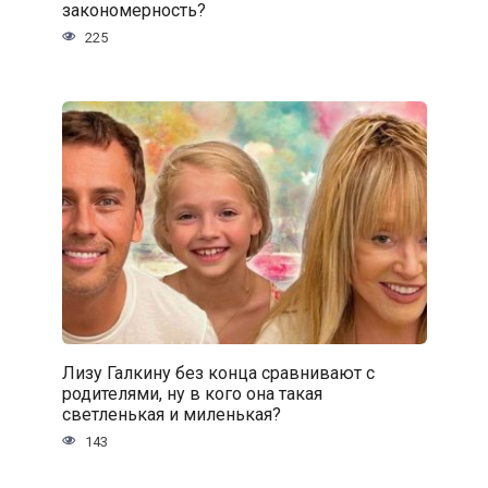
закономерность?
225
Лизу Галкину без конца сравнивают с
родителями, ну в кого она такая
светленькая и миленькая?
143