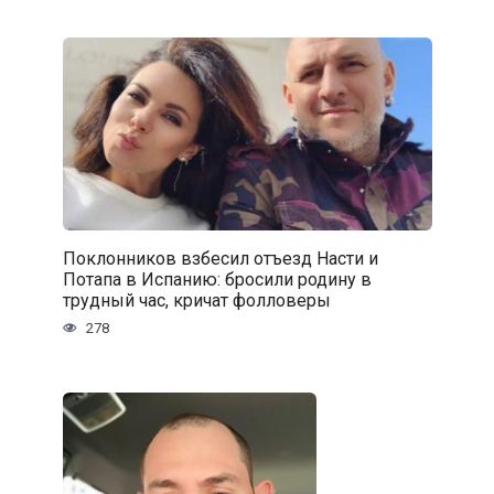
Поклонников взбесил отъезд Насти и
Потапа в Испанию: бросили родину в
трудный час, кричат фолловеры
278