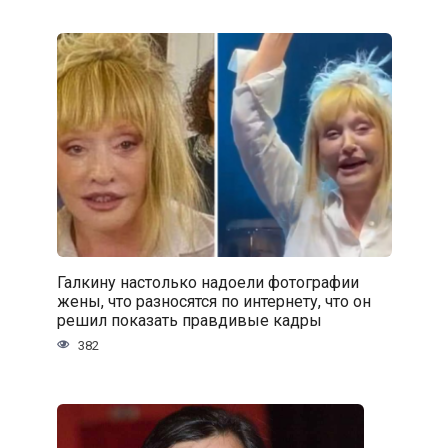
Галкину настолько надоели фотографии
жены, что разносятся по интернету, что он
решил показать правдивые кадры
382