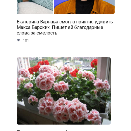
Екатерина Варнава смогла приятно удивить
Макса Барских. Пишет ей благодарные
слова за смелость
101