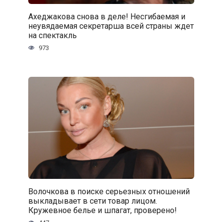
Ахеджакова снова в деле! Несгибаемая и
неувядаемая секретарша всей страны ждет
на спектакль
973
Волочкова в поиске серьезных отношений
выкладывает в сети товар лицом.
Кружевное белье и шпагат, проверено!