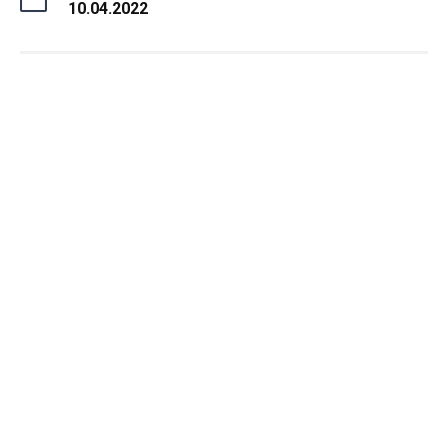
10.04.2022