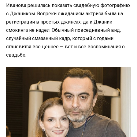
Иванова решилась показать свадебную фотографию
с Джаником. Вопреки ожиданиям актриса была на
регистрации в простых джинсах, да и Джаник
смокинга не надел. Обычный повседневный вид,
случайный смазанный кадр, который с годами
становится все ценнее — вот и все воспоминания о
свадьбе.