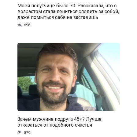
Моей попутчице было 70. Рассказала, что с
возрастом стала лениться следить за собой,
даже помыться себя не заставишь
696
Зачем мужчине подруга 45+? Лучше
отказаться от подобного счастья
579