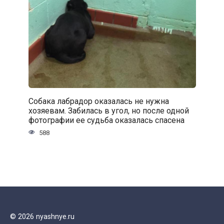
Собака лабрадор оказалась не нужна
хозяевам. Забилась в угол, но после одной
фотографии ее судьба оказалась спасена
588
© 2026 nyashnye.ru