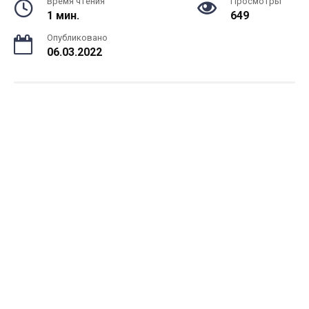
Время чтения
Просмотры
1 мин.
649
Опубликовано
06.03.2022