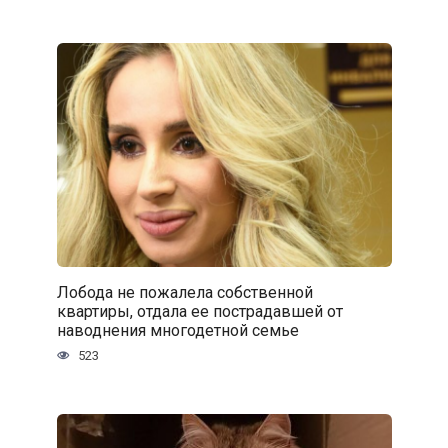
Лобода не пожалела собственной
квартиры, отдала ее пострадавшей от
наводнения многодетной семье
523