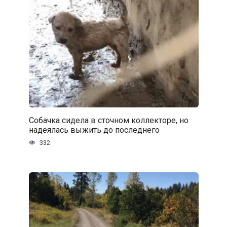
Собачка сидела в сточном коллекторе, но
надеялась выжить до последнего
332