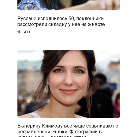
Руслане исполнилось 50, поклонники
рассмотрели складку у нее на животе
411
Екатерину Климову все чаще сравнивают с
несравненной Энджи. Фотографии в