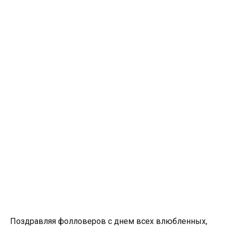
Поздравляя фолловеров с днем всех влюбленных,