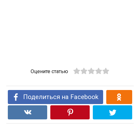
Оцените статью
Поделиться на Facebook