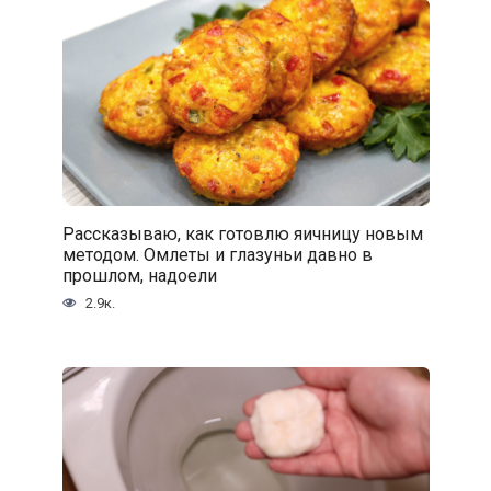
Рассказываю, как готовлю яичницу новым
методом. Омлеты и глазуньи давно в
прошлом, надоели
2.9к.