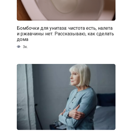
Бомбочки для унитаза: чистота есть, налета
и ржавчины нет. Рассказываю, как сделать
дома
3к.