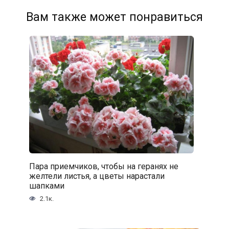
Вам также может понравиться
Пара приемчиков, чтобы на геранях не
желтели листья, а цветы нарастали
шапками
2.1к.