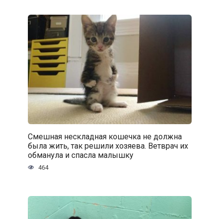
Смешная нескладная кошечка не должна
была жить, так решили хозяева. Ветврач их
обманула и спасла малышку
464