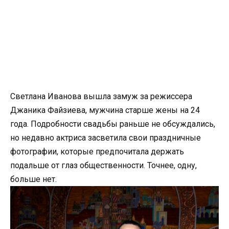
Светлана Иванова вышла замуж за режиссера
Джаника Файзиева, мужчина старше жены на 24
года. Подробности свадьбы раньше не обсуждались,
но недавно актриса засветила свои праздничные
фотографии, которые предпочитала держать
подальше от глаз общественности. Точнее, одну,
больше нет.